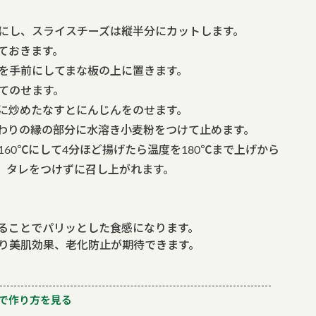
にし、スライスチーズは縦半分にカットします。
ておきます。
を手前にしてまな板の上に置きます。
てのせます。
に炒めたなすとにんじんをのせます。
わりの縁の部分に水溶き小麦粉をつけて止めます。
60℃にして4分ほど揚げたら温度を180℃まで上げから
。タレをつけずに召し上がれます。
ることでパリッとした食感になります。
り美肌効果、老化防止が期待できます。
で作り方を見る