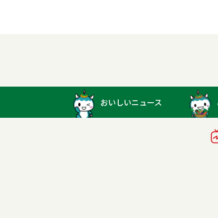
おいしいニュース