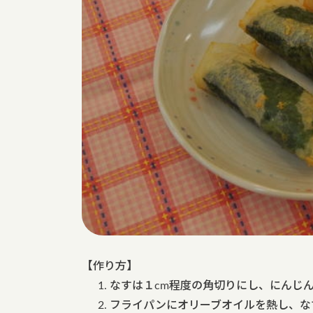
【作り方】
なすは１cm程度の角切りにし、にんじ
フライパンにオリーブオイルを熱し、な