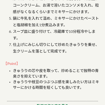
コーンクリーム、お湯で溶いたコンソメを入れ、粒
感がなくなるくらいまでミキサーにかけます。
鍋に牛乳を入れて温め、ミキサーにかけたペースト
と塩胡椒を加え1分煮込みます。
スープ皿に盛り付けて、冷蔵庫で10分程冷やしま
す。
仕上げにみじん切りにして炒めたきゅうりを乗せ、
生クリームを落として完成です。
【Point】
きゅうりの芯や皮を取って、炒めることで独特の青
臭さを抑えています。
きゅうりや枝豆のつぶつぶ感を楽しみたい方はミキ
サーにかける時間を短くしても良いです。