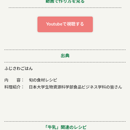
動画で作り方を見る
Youtubeで視聴する
出典
ふじさわごはん
内 容： 旬の食材レシピ
料理紹介： 日本大学生物資源科学部食品ビジネス学科の皆さん
「牛乳」関連のレシピ