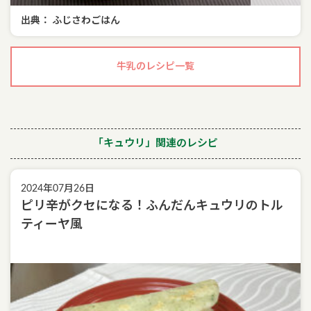
出典： ふじさわごはん
牛乳のレシピ一覧
「キュウリ」関連のレシピ
2024年07月26日
ピリ辛がクセになる！ふんだんキュウリのトル
ティーヤ風