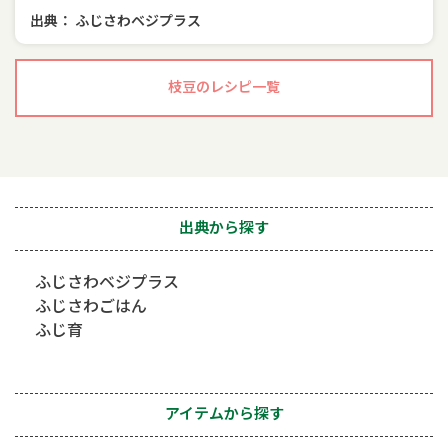
出典： ふじさわベジプラス
枝豆のレシピ一覧
出典から探す
ふじさわベジプラス
ふじさわごはん
ふじ育
アイテムから探す