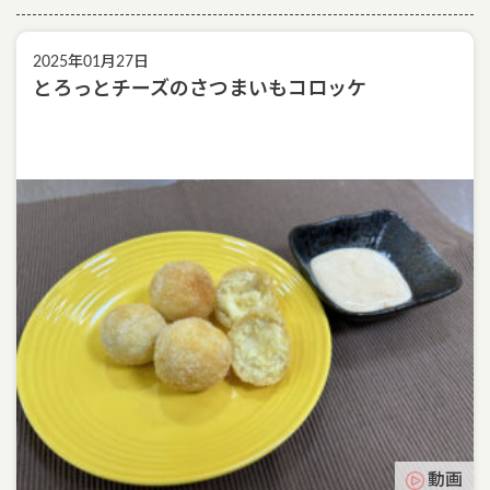
2025年01月27日
とろっとチーズのさつまいもコロッケ
動画