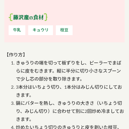
牛乳
キュウリ
枝豆
【作り方】
きゅうりの端を切って板ずりをし、ピーラーでまば
らに皮をむきます。縦に半分に切り小さなスプーン
で少し芯の部分を取り除きます。
3本分はいちょう切り、1本分はみじん切りにしてお
きます。
鍋にバターを熱し、きゅうりの大きさ（いちょう切
り、みじん切り）に合わせて別に2回炒め冷ましてお
きます。
炒めたいちょう切りのきゅうりと皮を剥いた枝豆、