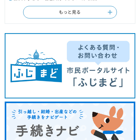
もっと見る