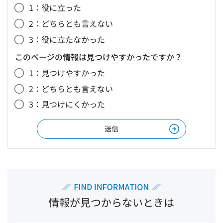
1：役に立った
2：どちらとも言えない
3：役に立たなかった
このページの情報は見つけやすかったですか？
1：見つけやすかった
2：どちらとも言えない
3：見つけにくかった
情報が見つからないときは