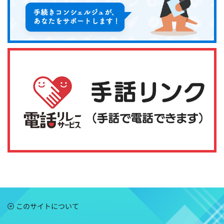
このサイトについて