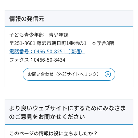
情報の発信元
子ども青少年部 青少年課
〒251-8601 藤沢市朝日町1番地の1 本庁舎3階
電話番号：0466-50-8251（直通）
ファクス：0466-50-8434
お問い合わせ（外部サイトへリンク）
より良いウェブサイトにするためにみなさま
のご意見をお聞かせください
このページの情報は役に立ちましたか？