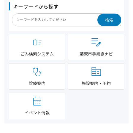
キーワードから探す
検索
ごみ検索システム
藤沢市手続きナビ
診療案内
施設案内・予約
イベント情報