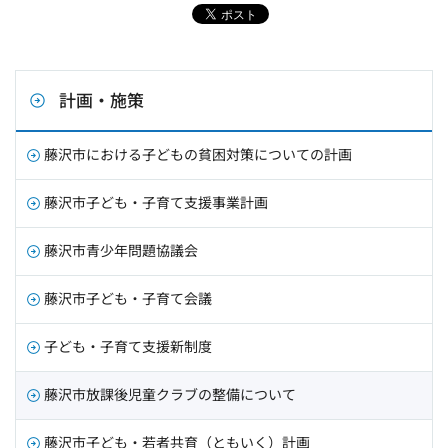
計画・施策
藤沢市における子どもの貧困対策についての計画
藤沢市子ども・子育て支援事業計画
藤沢市青少年問題協議会
藤沢市子ども・子育て会議
子ども・子育て支援新制度
藤沢市放課後児童クラブの整備について
藤沢市子ども・若者共育（ともいく）計画