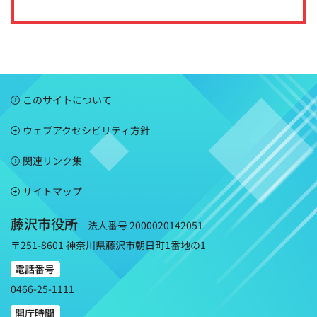
このサイトについて
ウェブアクセシビリティ方針
関連リンク集
サイトマップ
藤沢市役所
法人番号 2000020142051
〒251-8601 神奈川県藤沢市朝日町1番地の1
電話番号
0466-25-1111
開庁時間