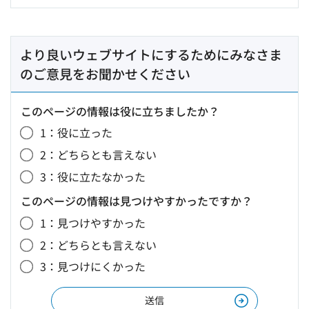
より良いウェブサイトにするためにみなさま
のご意見をお聞かせください
このページの情報は役に立ちましたか？
1：役に立った
2：どちらとも言えない
3：役に立たなかった
このページの情報は見つけやすかったですか？
1：見つけやすかった
2：どちらとも言えない
3：見つけにくかった