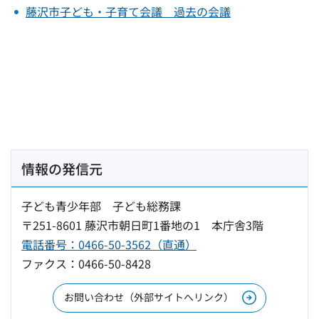
藤沢市子ども・子育て会議 過去の会議
情報の発信元
子ども青少年部 子ども総務課
〒251-8601 藤沢市朝日町1番地の1 本庁舎3階
電話番号：0466-50-3562（直通）
ファクス：0466-50-8428
お問い合わせ（外部サイトへリンク）