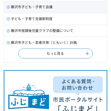
藤沢市子ども・子育て会議
子ども・子育て支援新制度
藤沢市放課後児童クラブの整備について
藤沢市子ども・若者共育（ともいく）計画
もっと見る