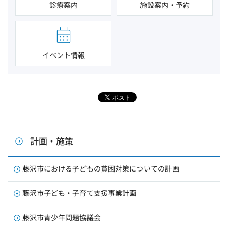
診療案内
施設案内・予約
イベント情報
計画・施策
藤沢市における子どもの貧困対策についての計画
藤沢市子ども・子育て支援事業計画
藤沢市青少年問題協議会