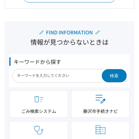
情報が見つからないときは
キーワードから探す
検索
ごみ検索システム
藤沢市手続きナビ