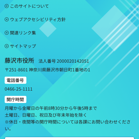
このサイトについて
ウェブアクセシビリティ方針
関連リンク集
サイトマップ
藤沢市役所
法人番号 2000020142051
〒251-8601 神奈川県藤沢市朝日町1番地の1
電話番号
0466-25-1111
開庁時間
月曜から金曜日の午前8時30分から午後5時まで
土曜日、日曜日、祝日及び年末年始を除く
※休日・夜間等の開庁時間については各課にお問い合わせくださ
い。