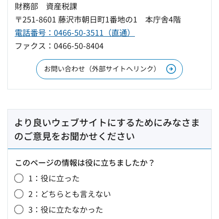
財務部 資産税課
〒251-8601 藤沢市朝日町1番地の1 本庁舎4階
電話番号：0466-50-3511（直通）
ファクス：0466-50-8404
お問い合わせ（外部サイトへリンク）
より良いウェブサイトにするためにみなさま
のご意見をお聞かせください
このページの情報は役に立ちましたか？
1：役に立った
2：どちらとも言えない
3：役に立たなかった