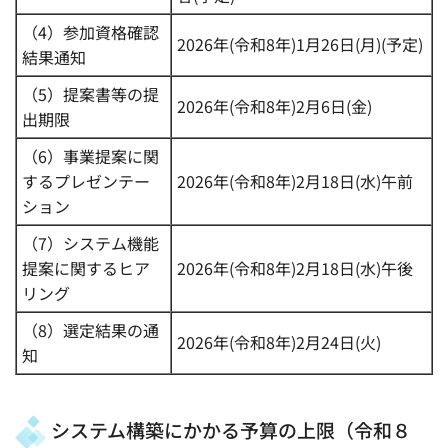
（4）参加資格確認
2026年(令和8年)1月26日(月)(予定)
結果通知
（5）提案書等の提
2026年(令和8年)2月6日(金)
出期限
（6）事業提案に関
するプレゼンテー
2026年(令和8年)2月18日(水)午前
ション
（7）システム機能
提案に関するヒア
2026年(令和8年)2月18日(水)午後
リング
（8）選定結果の通
2026年(令和8年)2月24日(火)
知
システム構築にかかる予算の上限（令和８