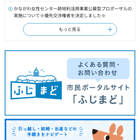
かながわ女性センター跡地利活用事業公募型プロポーザルの
実施について※優先交渉権者を決定しました※
もっと見る