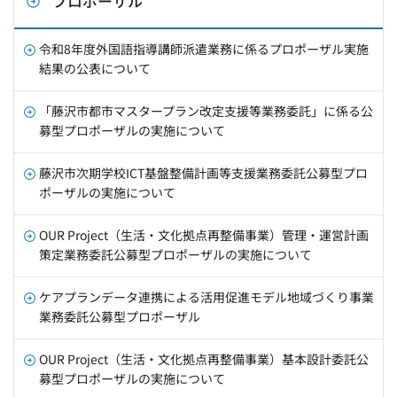
プロポーザル
令和8年度外国語指導講師派遣業務に係るプロポーザル実施
結果の公表について
「藤沢市都市マスタープラン改定支援等業務委託」に係る公
募型プロポーザルの実施について
藤沢市次期学校ICT基盤整備計画等支援業務委託公募型プロ
ポーザルの実施について
OUR Project（生活・文化拠点再整備事業）管理・運営計画
策定業務委託公募型プロポーザルの実施について
ケアプランデータ連携による活用促進モデル地域づくり事業
業務委託公募型プロポーザル
OUR Project（生活・文化拠点再整備事業）基本設計委託公
募型プロポーザルの実施について