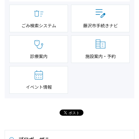
ごみ検索システム
藤沢市手続きナビ
診療案内
施設案内・予約
イベント情報