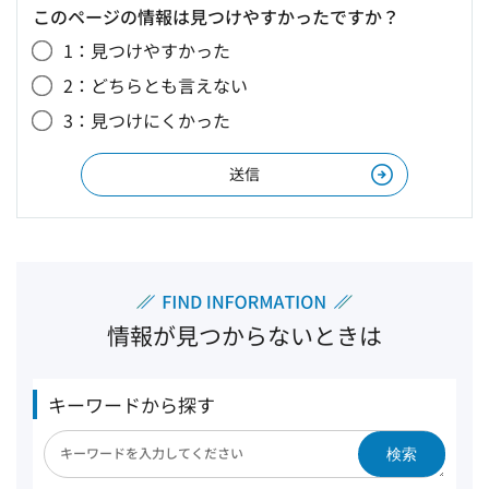
このページの情報は見つけやすかったですか？
1：見つけやすかった
2：どちらとも言えない
3：見つけにくかった
情報が見つからないときは
キーワードから探す
検索