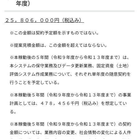
年度）
２５，８０６，０００円（税込み）
※この金額は契約予定額を示すものではない。
※提案見積金額は、この金額を超えてはならない。
※本稼動後の５年間（令和９年度から令和１３年度まで）は、
本システムの保守業務及びデータ更新業務、固定資産（土地）
評価システム作成業務について、それぞれ単年度の随意契約を
行うことを予定している。
※本稼動後５年間（令和９年度から令和１３年度まで）の事業
計画としては、４７８，４５６千円（税込み）を想定してい
る。
※本稼働後５年間（令和９年度から令和１３年度まで）の契約
金額については、業務内容の変更、社会情勢の変化による人件