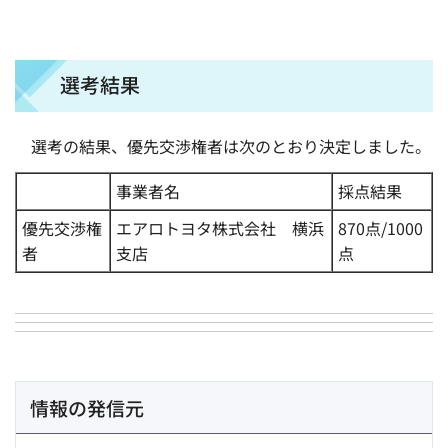
選考結果
選考の結果、優先交渉権者は次のとおり決定しました。
事業者名
採点結果
優先交渉権
エアロトヨタ株式会社 横浜
870点/1000
者
支店
点
情報の発信元