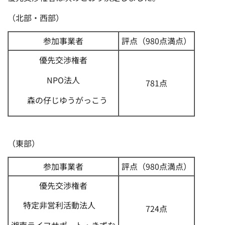
（北部・西部）
参加事業者
評点（980点満点）
優先交渉権者
NPO法人
781点
森の仔じゆうがっこう
（東部）
参加事業者
評点（980点満点）
優先交渉権者
特定非営利活動法人
724点