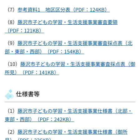
（7）
参考資料1 地区区分表（PDF：124KB）
（8）
藤沢市子どもの学習・生活支援事業審査要領
（PDF：121KB）
（9）
藤沢市子どもの学習・生活支援事業審査採点表（北
部・東部・西部）（PDF：154KB）
（10）
藤沢市子どもの学習・生活支援事業審査採点表（御
所見）（PDF：141KB）
仕様書等
（1）
藤沢市子どもの学習・生活支援事業仕様書（北部・
東部・西部）（PDF：242KB）
（2）
藤沢市子どもの学習・生活支援事業仕様書（御所
見）（PDF：226KB）