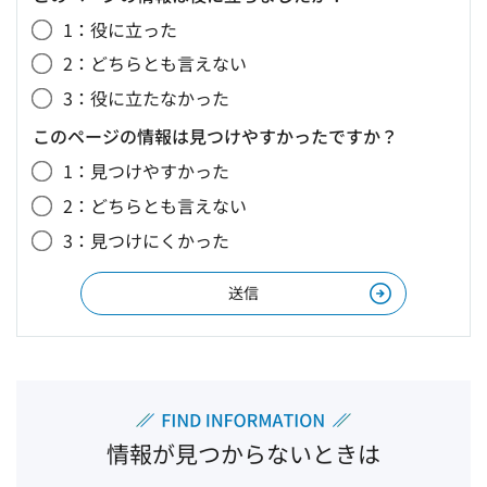
1：役に立った
2：どちらとも言えない
3：役に立たなかった
このページの情報は見つけやすかったですか？
1：見つけやすかった
2：どちらとも言えない
3：見つけにくかった
情報が見つからないときは