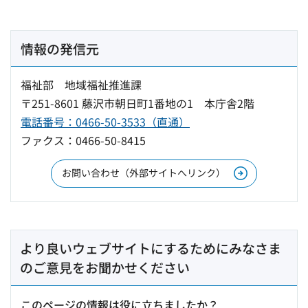
情報の発信元
福祉部 地域福祉推進課
〒251-8601 藤沢市朝日町1番地の1 本庁舎2階
電話番号：0466-50-3533（直通）
ファクス：0466-50-8415
お問い合わせ（外部サイトへリンク）
より良いウェブサイトにするためにみなさま
のご意見をお聞かせください
このページの情報は役に立ちましたか？