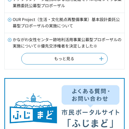
業務委託公募型プロポーザル
OUR Project（生活・文化拠点再整備事業）基本設計委託公
募型プロポーザルの実施について
かながわ女性センター跡地利活用事業公募型プロポーザルの
実施について※優先交渉権者を決定しました※
もっと見る