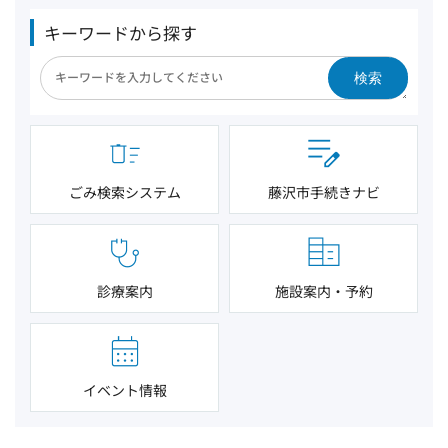
キーワードから探す
検索
ごみ検索システム
藤沢市手続きナビ
診療案内
施設案内・予約
イベント情報