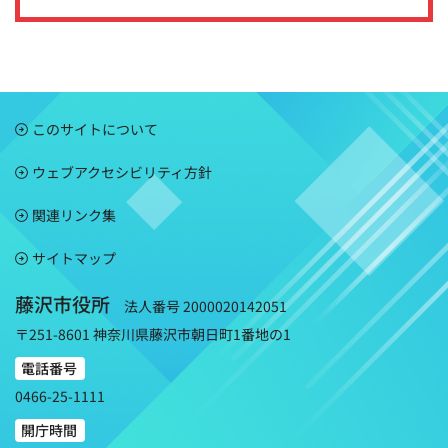
このサイトについて
ウェブアクセシビリティ方針
関連リンク集
サイトマップ
藤沢市役所
法人番号 2000020142051
〒251-8601 神奈川県藤沢市朝日町1番地の1
電話番号
0466-25-1111
開庁時間