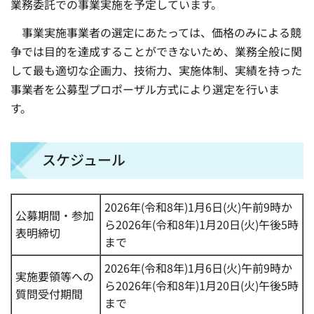
業務委託での事業実施を予定しています。
事業実施事業者の選定にあたっては、価格のみによる競
争では目的を達成することができないため、業務全般に関
して最も適切な企画力、技術力、実施体制、実績を持った
事業者を公募型プロポーザル方式により選定を行いま
す。
スケジュール
2026年(令和8年)1月6日(火)午前9時か
公募期間・参加
ら2026年(令和8年)1月20日(火)午後5時
表明締切
まで
2026年(令和8年)1月6日(火)午前9時か
実施要領等への
ら2026年(令和8年)1月20日(火)午後5時
質問受付期間
まで