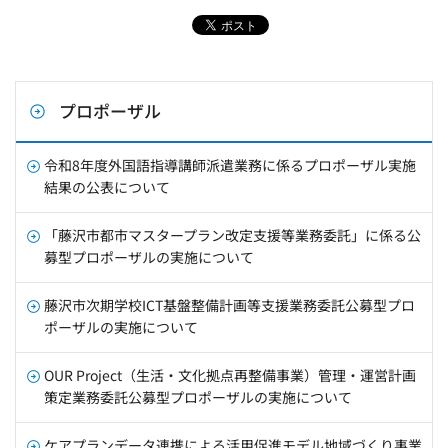
プロポーザル
令和8年度外国語指導講師派遣業務に係るプロポーザル実施
結果の公表について
「藤沢市都市マスタープラン改定支援等業務委託」に係る公
募型プロポーザルの実施について
藤沢市次期学校ICT基盤整備計画等支援業務委託公募型プロ
ポーザルの実施について
OUR Project（生活・文化拠点再整備事業）管理・運営計画
策定業務委託公募型プロポーザルの実施について
ケアプランデータ連携による活用促進モデル地域づくり事業