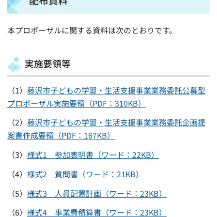
配布資料
本プロポーザルに関する資料は次のとおりです。
実施要領等
（1）
藤沢市子どもの学習・生活支援事業業務委託公募型
プロポーザル実施要領（PDF：310KB）
（2）
藤沢市子どもの学習・生活支援事業業務委託企画提
案書作成要領（PDF：167KB）
（3）
様式1 参加表明書（ワード：22KB）
（4）
様式2 質問書（ワード：21KB）
（5）
様式3 人員配置計画（ワード：23KB）
（6）
様式4 事業費積算書（ワード：23KB）