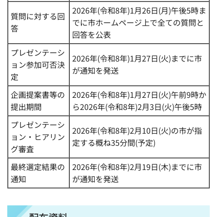
2026年(令和8年)1月26日(月)午後5時ま
質問に対する回
でに市ホームページ上で全ての質問と
答
回答を公表
プレゼンテーシ
2026年(令和8年)1月27日(火)までに市
ョン参加可否決
が通知を発送
定
企画提案書等の
2026年(令和8年)1月27日(火)午前9時か
提出期間
ら2026年(令和8年)2月3日(火)午後5時
プレゼンテーシ
2026年(令和8年)2月10日(火)の市が指
ョン・ヒアリン
定する概ね35分間(予定)
グ審査
最終選定結果の
2026年(令和8年)2月19日(木)までに市
通知
が通知を発送