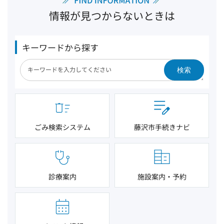
情報が見つからないときは
キーワードから探す
検索
ごみ検索システム
藤沢市手続きナビ
診療案内
施設案内・予約