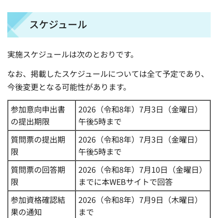
スケジュール
実施スケジュールは次のとおりです。
なお、掲載したスケジュールについては全て予定であり、
今後変更となる可能性があります。
参加意向申出書
2026（令和8年）7月3日（金曜日）
の提出期限
午後5時まで
質問票の提出期
2026（令和8年）7月3日（金曜日）
限
午後5時まで
質問票の回答期
2026（令和8年）7月10日（金曜日）
限
までに本WEBサイトで回答
参加資格確認結
2026（令和8年）7月9日（木曜日）
果の通知
まで