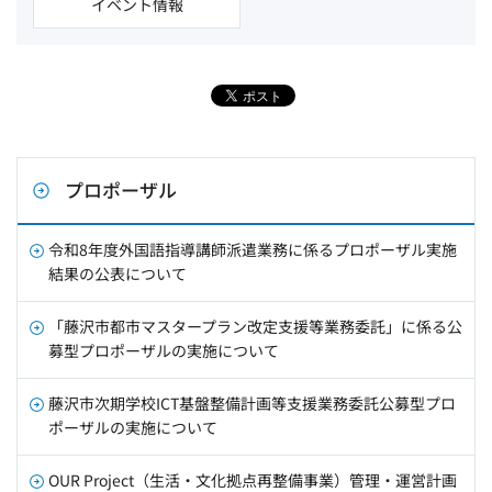
イベント情報
プロポーザル
令和8年度外国語指導講師派遣業務に係るプロポーザル実施
結果の公表について
「藤沢市都市マスタープラン改定支援等業務委託」に係る公
募型プロポーザルの実施について
藤沢市次期学校ICT基盤整備計画等支援業務委託公募型プロ
ポーザルの実施について
OUR Project（生活・文化拠点再整備事業）管理・運営計画