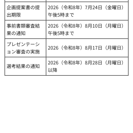
企画提案書の提
2026（令和8年）7月24日（金曜日）
出期限
午後5時まで
事前書類審査結
2026（令和8年）8月10日（月曜日）
果の通知
午後5時まで
プレゼンテーシ
2026（令和8年）8月17日（月曜日）
ョン審査の実施
2026（令和8年）8月28日（月曜日）
選考結果の通知
以降