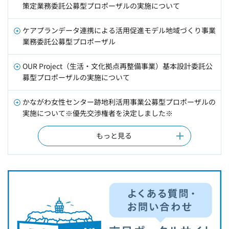
策定業務委託公募型プロポーザルの実施について
ケアプランデータ連携による活用促進モデル地域づくり事業
業務委託公募型プロポーザル
OUR Project（生活・文化拠点再整備事業）基本設計委託公
募型プロポーザルの実施について
かながわ女性センター跡地利活用事業公募型プロポーザルの
実施について※優先交渉権者を決定しました※
もっと見る