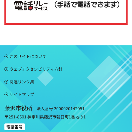
このサイトについて
ウェブアクセシビリティ方針
関連リンク集
サイトマップ
藤沢市役所
法人番号 2000020142051
〒251-8601 神奈川県藤沢市朝日町1番地の1
電話番号