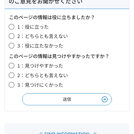
のご意見をお聞かせください
このページの情報は役に立ちましたか？
1：役に立った
2：どちらとも言えない
3：役に立たなかった
このページの情報は見つけやすかったですか？
1：見つけやすかった
2：どちらとも言えない
3：見つけにくかった