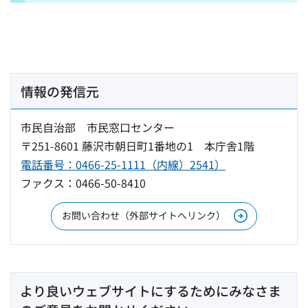
情報の発信元
市民自治部 市民窓口センター
〒251-8601 藤沢市朝日町1番地の1 本庁舎1階
電話番号：0466-25-1111（内線）2541）
ファクス：0466-50-8410
お問い合わせ（外部サイトへリンク）
より良いウェブサイトにするためにみなさま