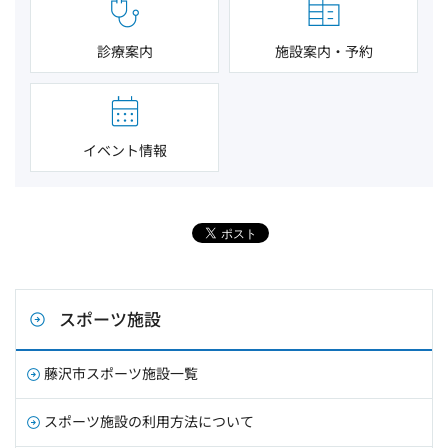
診療案内
施設案内・予約
イベント情報
スポーツ施設
藤沢市スポーツ施設一覧
スポーツ施設の利用方法について