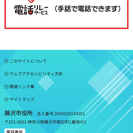
このサイトについて
ウェブアクセシビリティ方針
関連リンク集
サイトマップ
藤沢市役所
法人番号 2000020142051
〒251-8601 神奈川県藤沢市朝日町1番地の1
電話番号