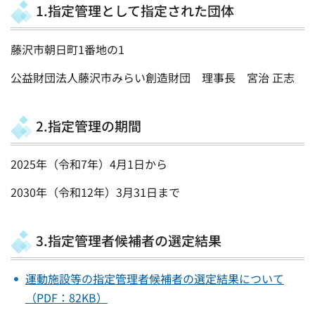
1.指定管理として指定された団体
藤沢市朝日町1番地の1
公益財団法人藤沢市みらい創造財団 理事長 宮治 正志
2.指定管理の期間
2025年（令和7年）4月1日から
2030年（令和12年）3月31日まで
3.指定管理者候補者の選定結果
運動施設等の指定管理者候補者の選定結果について
（PDF：82KB）