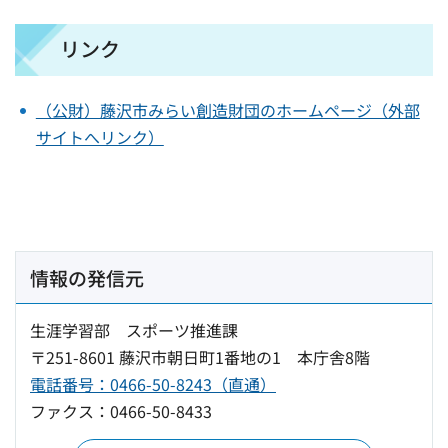
リンク
（公財）藤沢市みらい創造財団のホームページ（外部
サイトへリンク）
情報の発信元
生涯学習部 スポーツ推進課
〒251-8601 藤沢市朝日町1番地の1 本庁舎8階
電話番号：0466-50-8243（直通）
ファクス：0466-50-8433