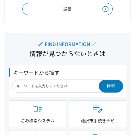
情報が見つからないときは
キーワードから探す
検索
ごみ検索システム
藤沢市手続きナビ