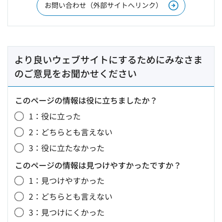
お問い合わせ（外部サイトへリンク）
より良いウェブサイトにするためにみなさま
のご意見をお聞かせください
このページの情報は役に立ちましたか？
1：役に立った
2：どちらとも言えない
3：役に立たなかった
このページの情報は見つけやすかったですか？
1：見つけやすかった
2：どちらとも言えない
3：見つけにくかった