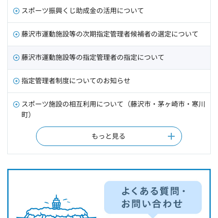
スポーツ振興くじ助成金の活用について
藤沢市運動施設等の次期指定管理者候補者の選定について
藤沢市運動施設等の指定管理者の指定について
指定管理者制度についてのお知らせ
スポーツ施設の相互利用について（藤沢市・茅ヶ崎市・寒川
町）
もっと見る