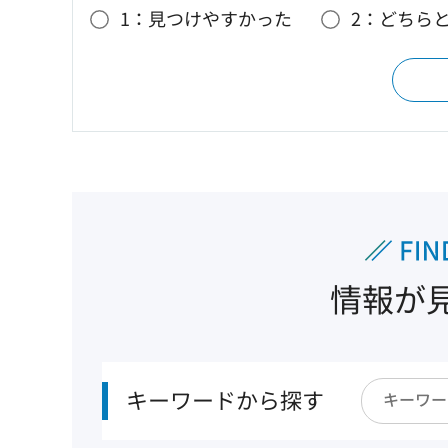
1：見つけやすかった
2：どちら
情報が
キーワードから探す