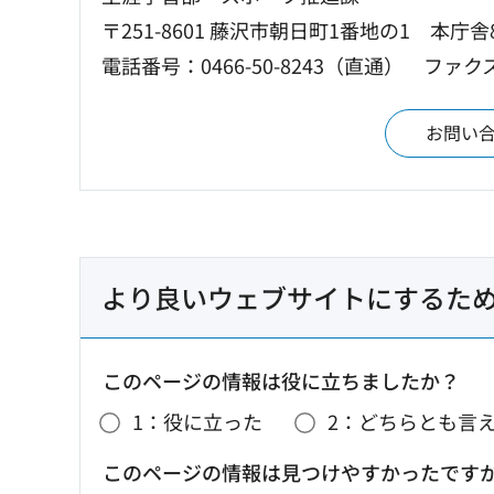
〒251-8601 藤沢市朝日町1番地の1 本庁舎
電話番号：0466-50-8243（直通）
ファクス：
お問い
より良いウェブサイトにするた
このページの情報は役に立ちましたか？
1：役に立った
2：どちらとも言
このページの情報は見つけやすかったです