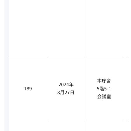
本庁舎
2024年
189
5階5-1
8月27日
会議室