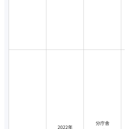
分庁舎
2022年