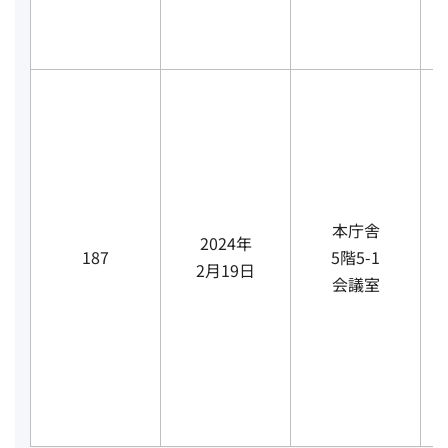
本庁舎
2024年
187
5階5-1
2月19日
会議室