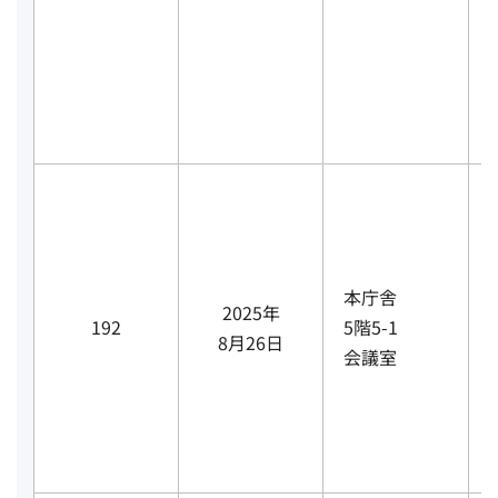
本庁舎
2025年
192
5階5-1
8月26日
会議室