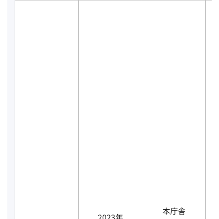
本庁舎
2023年