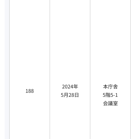
2024年
本庁舎
188
5月28日
5階5-1
会議室