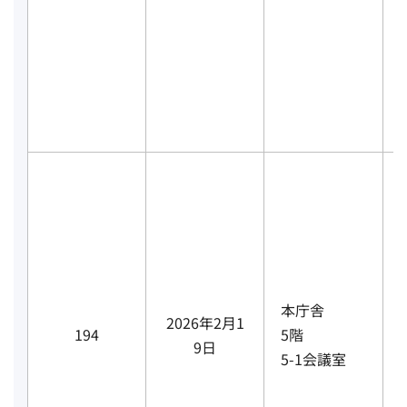
本庁舎
2026年2月1
194
5階
9日
5-1会議室