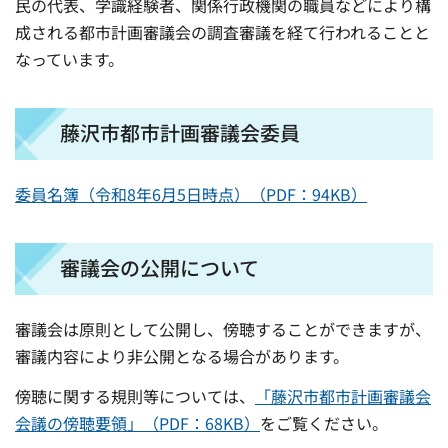
民の代表、学識経験者、関係行政機関の職員などにより構
成される都市計画審議会の調査審議を経て行われることと
なっています。
藤沢市都市計画審議会委員
委員名簿（令和8年6月5日時点）（PDF：94KB）
審議会の公開について
審議会は原則として公開し、傍聴することができますが、
審議内容により非公開となる場合があります。
傍聴に関する規則等については、
「藤沢市都市計画審議会
会議の傍聴要領」（PDF：68KB）
をご覧ください。