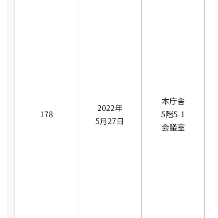
本庁舎
2022年
178
5階5-1
5月27日
会議室