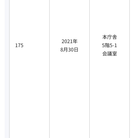
本庁舎
2021年
175
5階5-1
8月30日
会議室