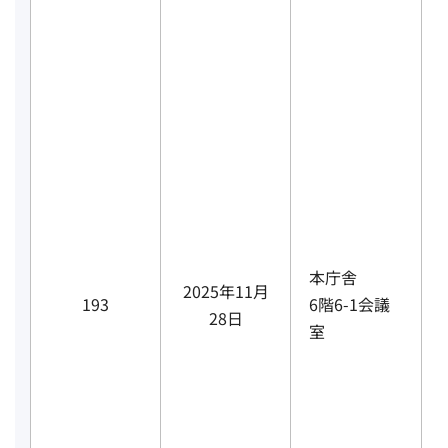
本庁舎
2025年11月
193
6階6-1会議
28日
室