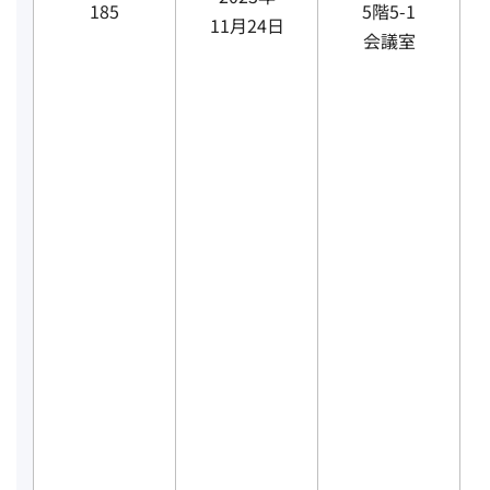
185
5階5-1
11月24日
会議室