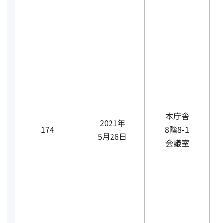
本庁舎
2021年
174
8階8-1
5月26日
会議室