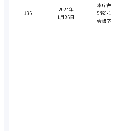
本庁舎
2024年
186
5階5-1
1月26日
会議室