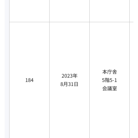
本庁舎
2023年
184
5階5-1
8月31日
会議室