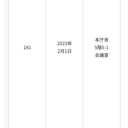
本庁舎
2023年
181
5階5-1
2月1日
会議室