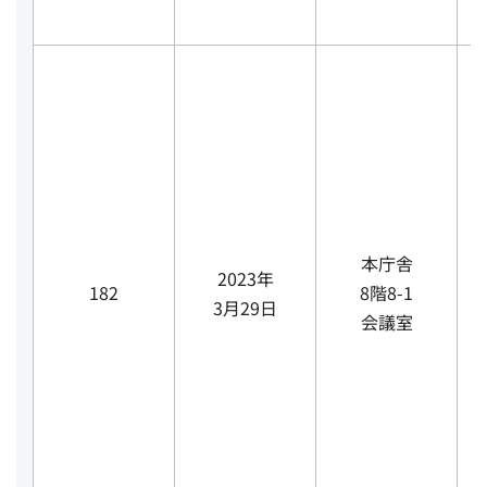
本庁舎
2023年
182
8階8-1
3月29日
会議室