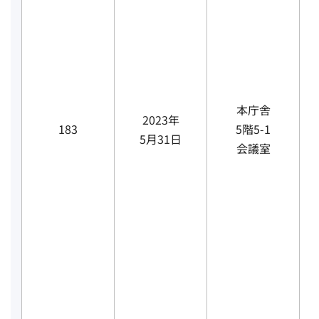
本庁舎
2023年
183
5階5-1
5月31日
会議室