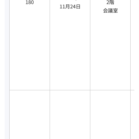
180
2階
11月24日
会議室