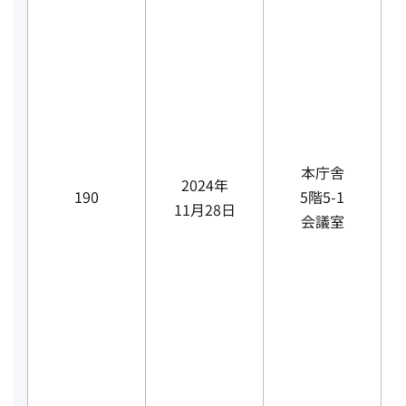
本庁舎
2024年
190
5階5-1
11月28日
会議室