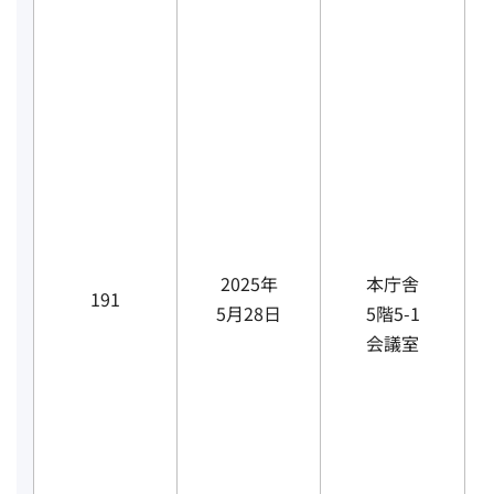
2025年
本庁舎
191
5月28日
5階5-1
会議室