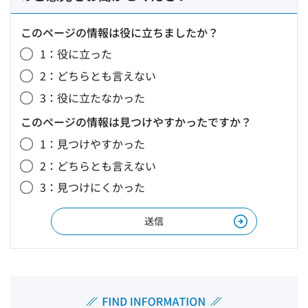
このページの情報は役に立ちましたか？
1：役に立った
2：どちらとも言えない
3：役に立たなかった
このページの情報は見つけやすかったですか？
1：見つけやすかった
2：どちらとも言えない
3：見つけにくかった