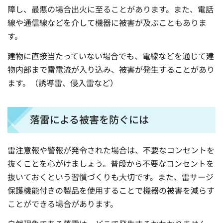
障し、最悪の場合出火に至ることがあります。また、電話
線や通信線などを介して機器に被害が及ぶこともありま
す。
建物に直接当たっていない場合でも、電線などを通じて建
物内部まで雷電流が入り込み、被害が発生することがあり
ます。（誘導雷、侵入雷など）
落雷による被害を防ぐには
雷注意報や警報が発令された場合は、不要なコンセントを
抜くことを心がけましょう。普段から不要なコンセントを
抜いておくという習慣づくりも大切です。また、雷サージ
保護機能付きの製品を使用することで機器の被害を減らす
ことができる場合があります。