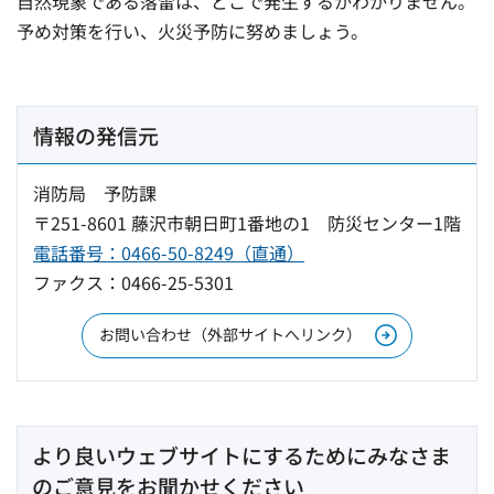
自然現象である落雷は、どこで発生するかわかりません。
予め対策を行い、火災予防に努めましょう。
情報の発信元
消防局 予防課
〒251-8601 藤沢市朝日町1番地の1 防災センター1階
電話番号：0466-50-8249（直通）
ファクス：0466-25-5301
お問い合わせ（外部サイトへリンク）
より良いウェブサイトにするためにみなさま
のご意見をお聞かせください