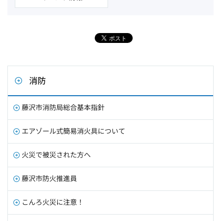
消防
藤沢市消防局総合基本指針
エアゾール式簡易消火具について
火災で被災された方へ
藤沢市防火推進員
こんろ火災に注意！