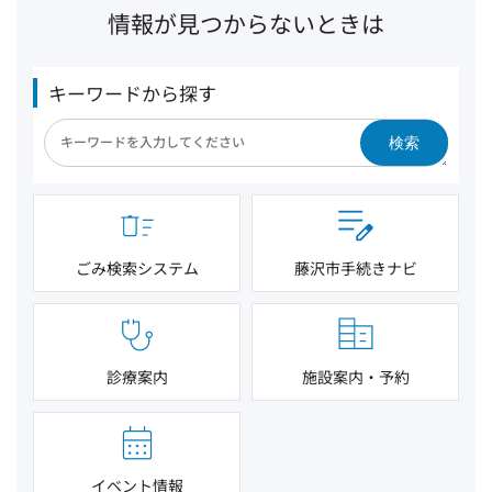
情報が見つからないときは
キーワードから探す
検索
ごみ検索システム
藤沢市手続きナビ
診療案内
施設案内・予約
イベント情報