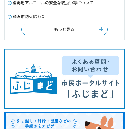
消毒用アルコールの安全な取扱い等について
藤沢市防火協力会
もっと見る