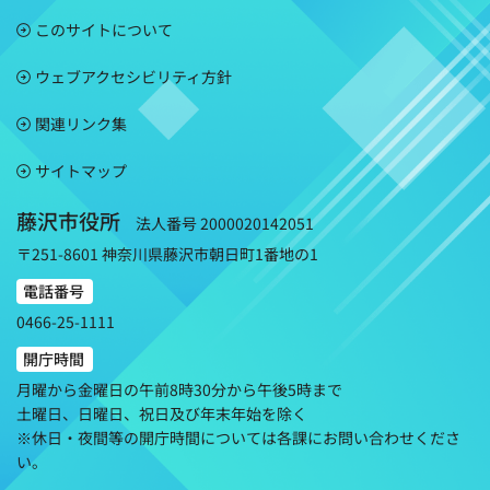
このサイトについて
ウェブアクセシビリティ方針
関連リンク集
サイトマップ
藤沢市役所
法人番号 2000020142051
〒251-8601 神奈川県藤沢市朝日町1番地の1
電話番号
0466-25-1111
開庁時間
月曜から金曜日の午前8時30分から午後5時まで
土曜日、日曜日、祝日及び年末年始を除く
※休日・夜間等の開庁時間については各課にお問い合わせくださ
い。