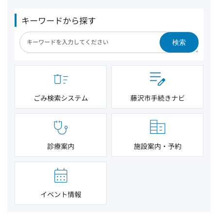
キーワードから探す
検索
ごみ検索システム
藤沢市手続きナビ
診療案内
施設案内・予約
イベント情報