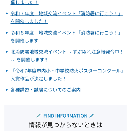
催しました！
令和７年度 地域交流イベント「消防署に行こう！」
を開催しました！
令和８年度 地域交流イベント「消防署に行こう！」
を開催します！
北消防署地域交流イベント ～ずぶぬれ注意報発令中！
～ を開催します!!
「令和7年度市内小・中学校防火ポスターコンクール」
入賞作品が決定しました！
各種講習・試験についてのご案内
情報が見つからないときは