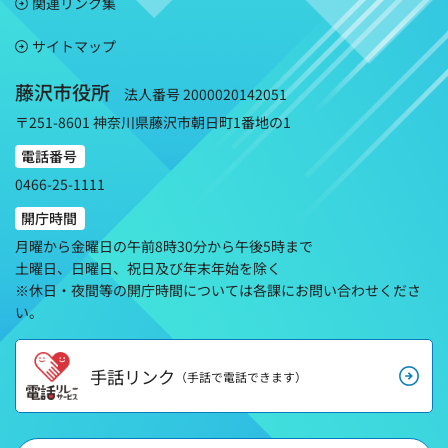
関連リンク集
サイトマップ
藤沢市役所
法人番号 2000020142051
〒251-8601 神奈川県藤沢市朝日町1番地の1
電話番号
0466-25-1111
開庁時間
月曜から金曜日の午前8時30分から午後5時まで
土曜日、日曜日、祝日及び年末年始を除く
※休日・夜間等の開庁時間については各課にお問い合わせくださ
い。
手話リンク
（手話で電話できます）