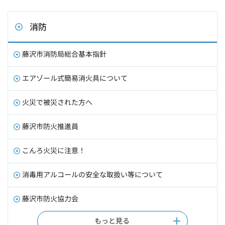
消防
藤沢市消防局総合基本指針
エアゾール式簡易消火具について
火災で被災された方へ
藤沢市防火推進員
こんろ火災に注意！
消毒用アルコールの安全な取扱い等について
藤沢市防火協力会
もっと見る