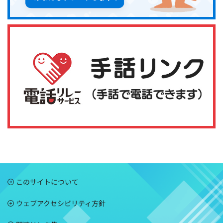
このサイトについて
ウェブアクセシビリティ方針