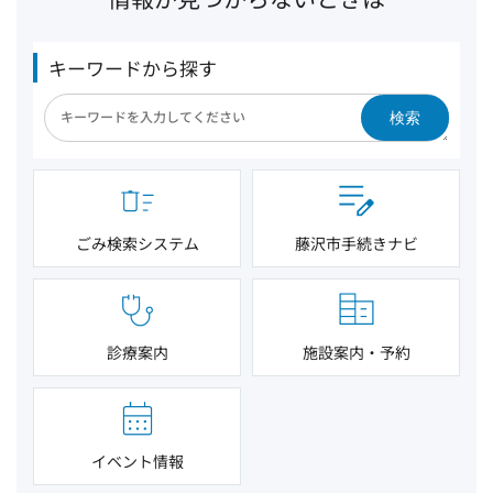
キーワードから探す
検索
ごみ検索システム
藤沢市手続きナビ
診療案内
施設案内・予約
イベント情報