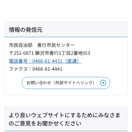
情報の発信元
市民自治部 善行市民センター
〒251-0871 藤沢市善行1丁目2番地の3
電話番号：0466-81-4431（直通）
ファクス：0466-81-4441
お問い合わせ（外部サイトへリンク）
より良いウェブサイトにするためにみなさま
のご意見をお聞かせください