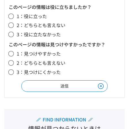
このページの情報は役に立ちましたか？
1：役に立った
2：どちらとも言えない
3：役に立たなかった
このページの情報は見つけやすかったですか？
1：見つけやすかった
2：どちらとも言えない
3：見つけにくかった
情報が見つからないときは