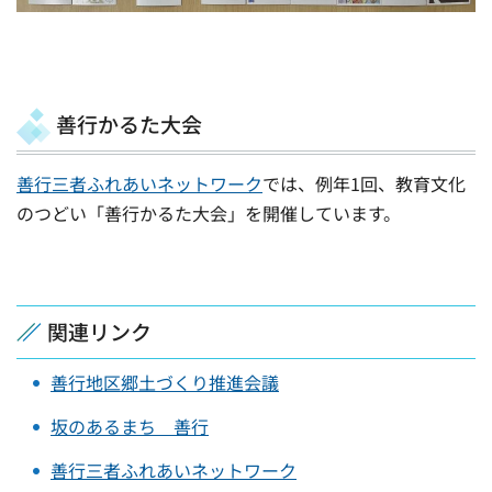
善行かるた大会
善行三者ふれあいネットワーク
では、例年1回、教育文化
のつどい「善行かるた大会」を開催しています。
関連リンク
善行地区郷土づくり推進会議
坂のあるまち 善行
善行三者ふれあいネットワーク