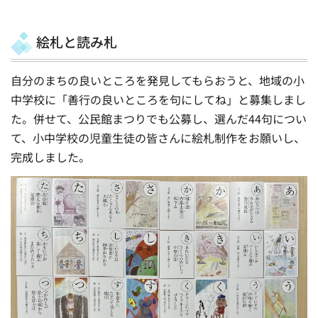
絵札と読み札
自分のまちの良いところを発見してもらおうと、地域の小
中学校に「善行の良いところを句にしてね」と募集しまし
た。併せて、公民館まつりでも公募し、選んだ44句につい
て、小中学校の児童生徒の皆さんに絵札制作をお願いし、
完成しました。