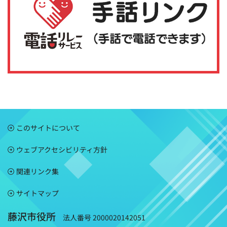
このサイトについて
ウェブアクセシビリティ方針
関連リンク集
サイトマップ
藤沢市役所
法人番号 2000020142051