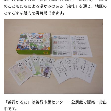
のこどもたちによる温かみのある「絵札」を通じ、地区の
さまざまな魅力を再発見できます。
「善行かるた」は善行市民センター・公民館で販売・貸出
中です。