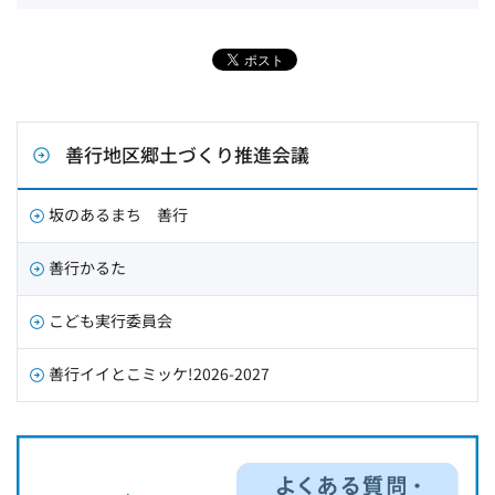
善行地区郷土づくり推進会議
坂のあるまち 善行
善行かるた
こども実行委員会
善行イイとこミッケ!2026-2027