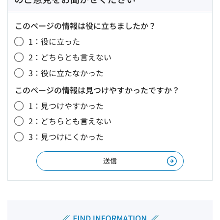
このページの情報は役に立ちましたか？
1：役に立った
2：どちらとも言えない
3：役に立たなかった
このページの情報は見つけやすかったですか？
1：見つけやすかった
2：どちらとも言えない
3：見つけにくかった