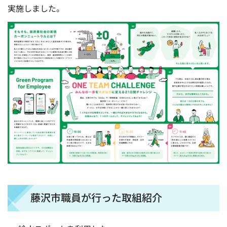
実施しました。
藤沢市職員が行った取組紹介