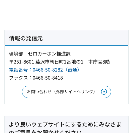
情報の発信元
環境部 ゼロカーボン推進課
〒251-8601 藤沢市朝日町1番地の1 本庁舎8階
電話番号：0466-50-8282（直通）
ファクス：0466-50-8418
お問い合わせ（外部サイトへリンク）
より良いウェブサイトにするためにみなさま
のご意見をお聞かせください