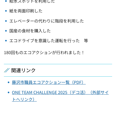
給水スポットを利用した
紙を両面印刷した
エレベーターの代わりに階段を利用した
国産の食材を購入した
エコドライブを意識した運転を行った 等
180回ものエコアクションが行われました！
関連リンク
藤沢市職員エコアクション一覧（PDF）
ONE TEAM CHALLENGE 2025（デコ活）（外部サイ
トへリンク）