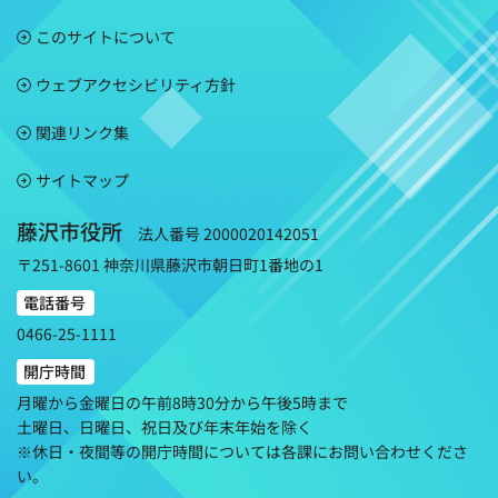
このサイトについて
ウェブアクセシビリティ方針
関連リンク集
サイトマップ
藤沢市役所
法人番号 2000020142051
〒251-8601 神奈川県藤沢市朝日町1番地の1
電話番号
0466-25-1111
開庁時間
月曜から金曜日の午前8時30分から午後5時まで
土曜日、日曜日、祝日及び年末年始を除く
※休日・夜間等の開庁時間については各課にお問い合わせくださ
い。