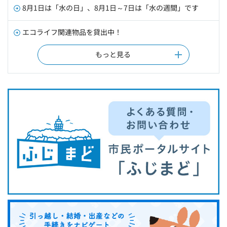
8月1日は「水の日」、8月1日～7日は「水の週間」です
エコライフ関連物品を貸出中！
もっと見る