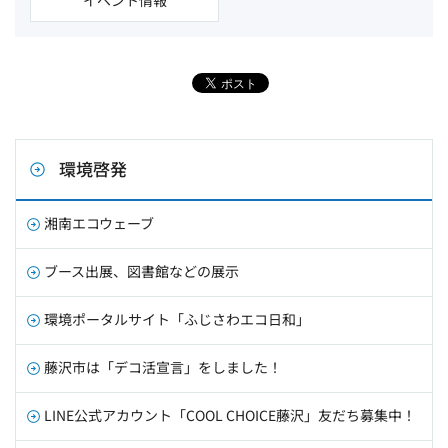
環境啓発
湘南エコウェーブ
ブース出展、図書館などの展示
環境ポータルサイト「ふじさわエコ日和」
藤沢市は「デコ活宣言」をしました！
LINE公式アカウント「COOL CHOICE藤沢」友だち募集中！