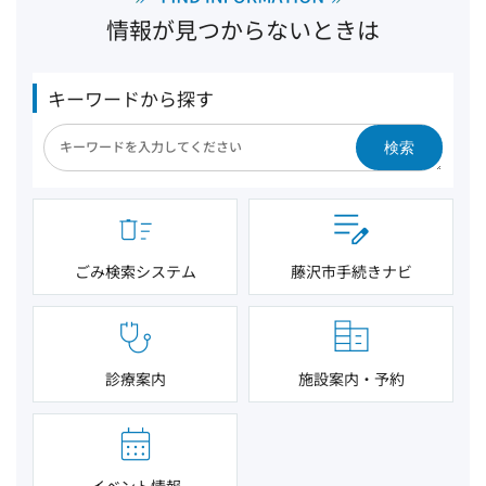
情報が見つからないときは
キーワードから探す
検索
ごみ検索システム
藤沢市手続きナビ
診療案内
施設案内・予約
イベント情報