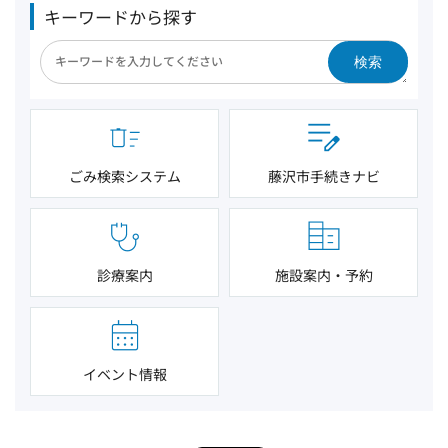
キーワードから探す
検索
ごみ検索システム
藤沢市手続きナビ
診療案内
施設案内・予約
イベント情報