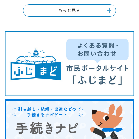
もっと見る