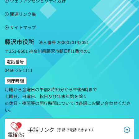
ウェブアクセシビリティ方針
関連リンク集
サイトマップ
藤沢市役所
法人番号 2000020142051
〒251-8601 神奈川県藤沢市朝日町1番地の1
電話番号
0466-25-1111
開庁時間
月曜から金曜日の午前8時30分から午後5時まで
土曜日、日曜日、祝日及び年末年始を除く
※休日・夜間等の開庁時間については各課にお問い合わせくださ
い。
手話リンク
（手話で電話できます）