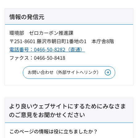
情報の発信元
環境部 ゼロカーボン推進課
〒251-8601 藤沢市朝日町1番地の1 本庁舎8階
電話番号：0466-50-8282（直通）
ファクス：0466-50-8418
お問い合わせ（外部サイトへリンク）
より良いウェブサイトにするためにみなさま
のご意見をお聞かせください
このページの情報は役に立ちましたか？