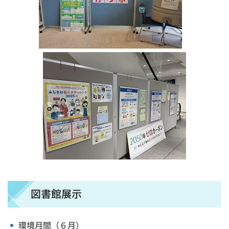
図書館展示
環境月間（６月）