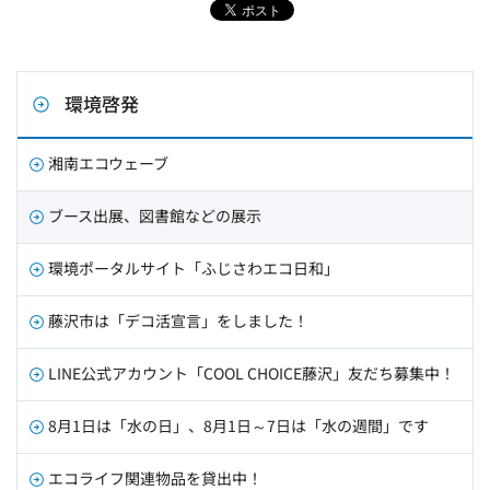
環境啓発
湘南エコウェーブ
ブース出展、図書館などの展示
環境ポータルサイト「ふじさわエコ日和」
藤沢市は「デコ活宣言」をしました！
LINE公式アカウント「COOL CHOICE藤沢」友だち募集中！
8月1日は「水の日」、8月1日～7日は「水の週間」です
エコライフ関連物品を貸出中！