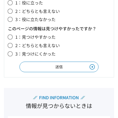
1：役に立った
2：どちらとも言えない
3：役に立たなかった
このページの情報は見つけやすかったですか？
1：見つけやすかった
2：どちらとも言えない
3：見つけにくかった
情報が見つからないときは