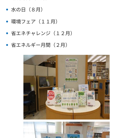
水の日（８月）
環境フェア（１１月）
省エネチャレンジ（１２月）
省エネルギー月間（２月）