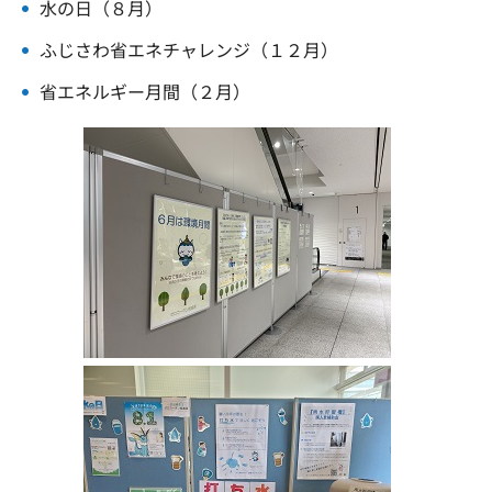
水の日（８月）
ふじさわ省エネチャレンジ（１２月）
省エネルギー月間（２月）