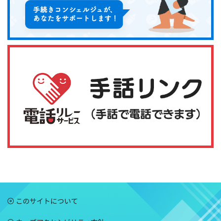
このサイトについて