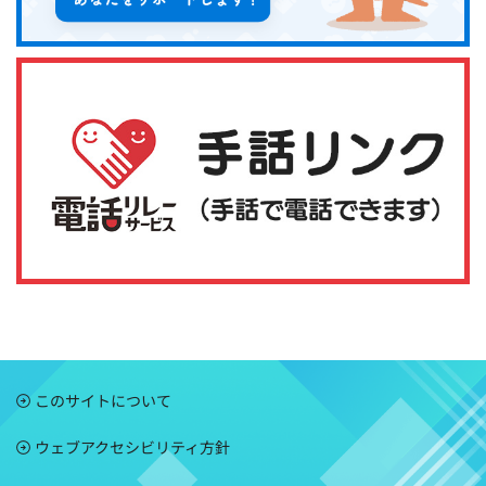
このサイトについて
ウェブアクセシビリティ方針