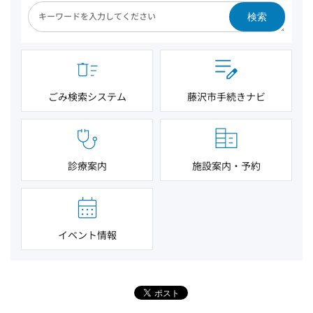
検索
ごみ検索システム
藤沢市手続きナビ
診療案内
施設案内・予約
イベント情報