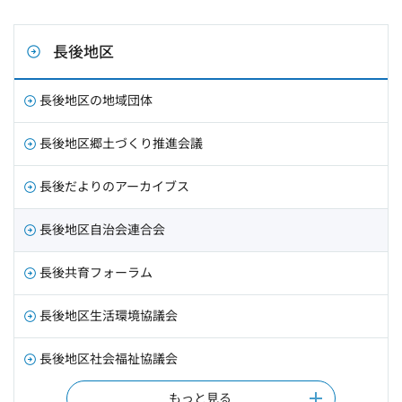
長後地区
長後地区の地域団体
長後地区郷土づくり推進会議
長後だよりのアーカイブス
長後地区自治会連合会
長後共育フォーラム
長後地区生活環境協議会
長後地区社会福祉協議会
もっと見る