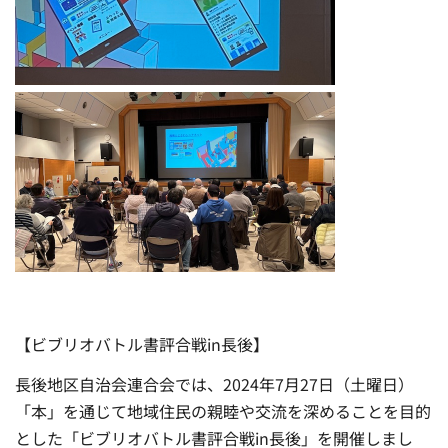
【ビブリオバトル書評合戦in長後】
長後地区自治会連合会では、2024年7月27日（土曜日）
「本」を通じて地域住民の親睦や交流を深めることを目的
とした「ビブリオバトル書評合戦in長後」を開催しまし