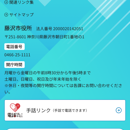
関連リンク集
サイトマップ
藤沢市役所
法人番号 2000020142051
〒251-8601 神奈川県藤沢市朝日町1番地の1
電話番号
0466-25-1111
開庁時間
月曜から金曜日の午前8時30分から午後5時まで
土曜日、日曜日、祝日及び年末年始を除く
※休日・夜間等の開庁時間については各課にお問い合わせくださ
い。
手話リンク
（手話で電話できます）