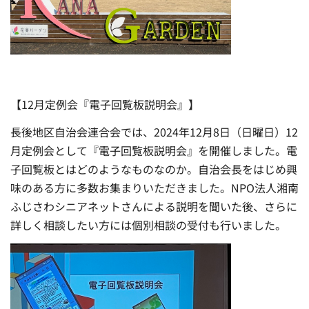
【12月定例会『電子回覧板説明会』】
長後地区自治会連合会では、2024年12月8日（日曜日）12
月定例会として『電子回覧板説明会』を開催しました。電
子回覧板とはどのようなものなのか。自治会長をはじめ興
味のある方に多数お集まりいただきました。NPO法人湘南
ふじさわシニアネットさんによる説明を聞いた後、さらに
詳しく相談したい方には個別相談の受付も行いました。