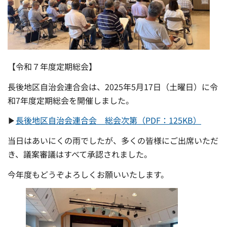
【令和７年度定期総会】
長後地区自治会連合会は、2025年5月17日（土曜日）に令
和7年度定期総会を開催しました。
▶
長後地区自治会連合会 総会次第（PDF：125KB）
当日はあいにくの雨でしたが、多くの皆様にご出席いただ
き、議案審議はすべて承認されました。
今年度もどうぞよろしくお願いいたします。