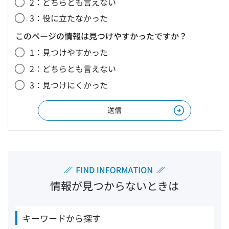
2：どちらとも言えない
3：役に立たなかった
このページの情報は見つけやすかったですか？
1：見つけやすかった
2：どちらとも言えない
3：見つけにくかった
情報が見つからないときは
キーワードから探す