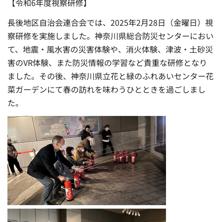
【令和6年度視察研修】
長後地区自治会連合会では、2025年2月28日（金曜日）視
察研修を実施しました。神奈川県総合防災センターにおい
て、地震・風水害の災害体験や、消火体験、津波・土砂災
害のVR体験、また防災情報の学習など貴重な研修となり
ました。その後、神奈川県立花と緑のふれあいセンター花
菜ガーデンにて春の訪れを味わうひとときを過ごしまし
た。