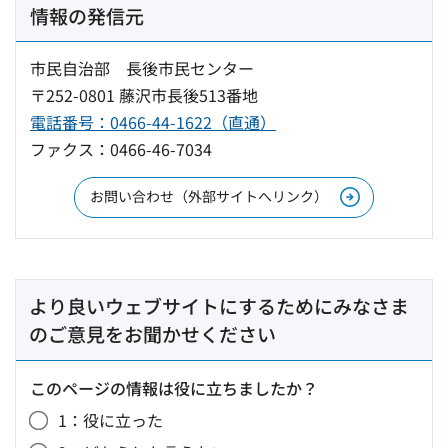
情報の発信元
市民自治部 長後市民センター
〒252-0801 藤沢市長後513番地
電話番号：0466-44-1622（直通）
ファクス：0466-46-7034
お問い合わせ（外部サイトへリンク）
より良いウェブサイトにするためにみなさま
のご意見をお聞かせください
このページの情報は役に立ちましたか？
1：役に立った