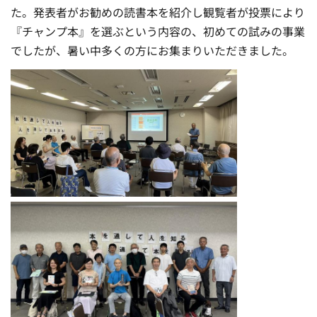
た。発表者がお勧めの読書本を紹介し観覧者が投票により
『チャンプ本』を選ぶという内容の、初めての試みの事業
でしたが、暑い中多くの方にお集まりいただきました。