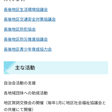
長後地区生活環境協議会
長後地区交通安全対策協議会
長後地区防犯協会
長後地区防災推進協議会
長後地区青少年育成協力会
主な活動
自治会活動の支援
各地域団体への助成活動
地区賀詞交換会の開催（毎年1月に地区社会福祉協議会と
の共催にて開催）