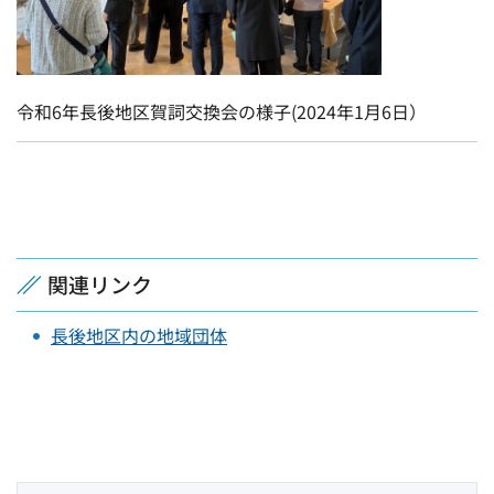
令和6年長後地区賀詞交換会の様子(2024年1月6日）
関連リンク
長後地区内の地域団体