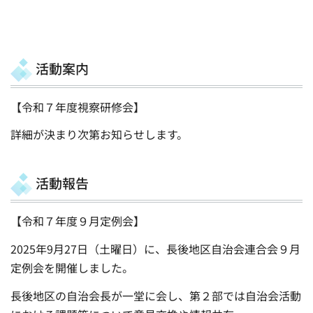
活動案内
【令和７年度視察研修会】
詳細が決まり次第お知らせします。
活動報告
【令和７年度９月定例会】
2025年9月27日（土曜日）に、長後地区自治会連合会９月
定例会を開催しました。
長後地区の自治会長が一堂に会し、第２部では自治会活動