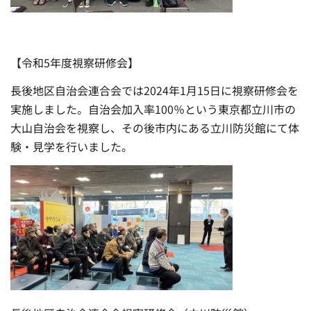
【令和5年度視察研修会】
長後地区自治会連合会では2024年1月15日に視察研修会を
実施しました。自治会加入率100％という東京都立川市の
大山自治会を視察し、その後市内にある立川防災館にて体
験・見学を行いました。