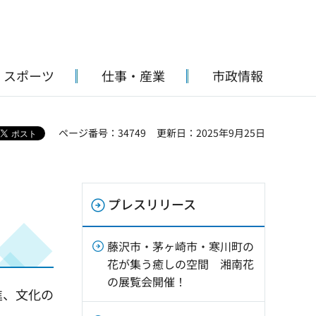
・スポーツ
仕事・産業
市政情報
ページ番号：34749
更新日：2025年9月25日
プレスリリース
藤沢市・茅ヶ崎市・寒川町の
花が集う癒しの空間 湘南花
の展覧会開催！
進、文化の