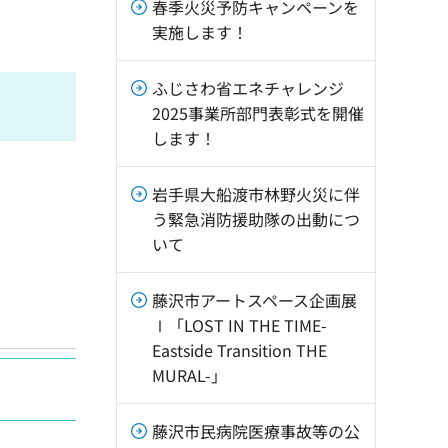
春季火災予防キャンペーンを
実施します！
ふじさわ省エネチャレンジ
2025事業所部門表彰式を開催
します！
岩手県大船渡市林野火災に伴
う緊急消防援助隊の出動につ
いて
藤沢市アートスペース企画展
Ⅰ「LOST IN THE TIME-
Eastside Transition THE
MURAL-」
藤沢市民病院医療事故等の公