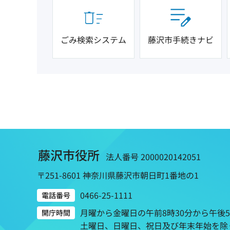
ごみ検索システム
藤沢市手続きナビ
藤沢市役所
法人番号 2000020142051
〒251-8601 神奈川県藤沢市朝日町1番地の1
0466-25-1111
電話番号
月曜から金曜日の午前8時30分から午後
開庁時間
土曜日、日曜日、祝日及び年末年始を除