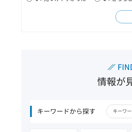
情報が
キーワードから探す