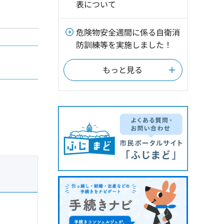
表について
危険物安全週間に係る自衛消
防訓練等を実施しました！
もっと見る