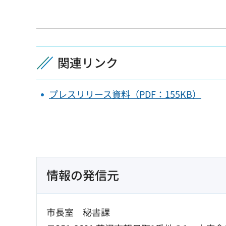
関連リンク
プレスリリース資料（PDF：155KB）
情報の発信元
市長室 秘書課