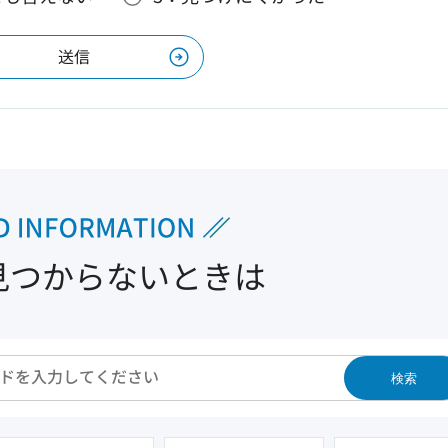
見つからないときは
検索