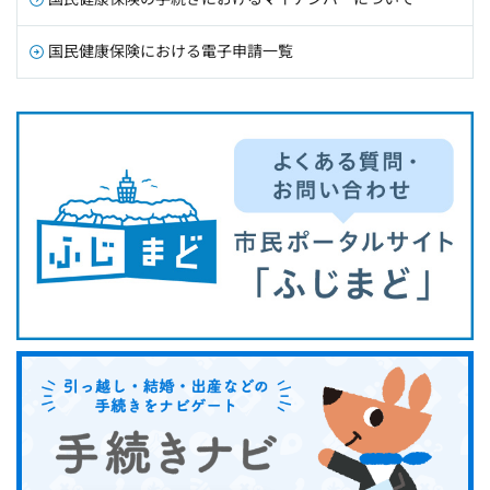
国民健康保険における電子申請一覧