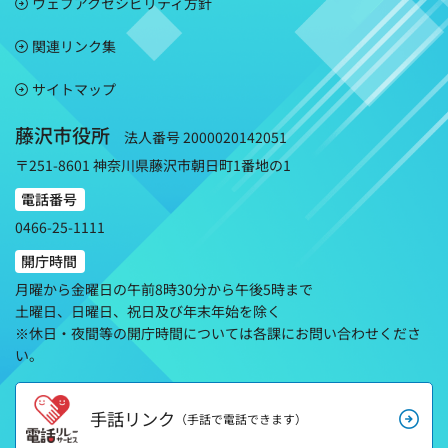
ウェブアクセシビリティ方針
関連リンク集
サイトマップ
藤沢市役所
法人番号 2000020142051
〒251-8601 神奈川県藤沢市朝日町1番地の1
電話番号
0466-25-1111
開庁時間
月曜から金曜日の午前8時30分から午後5時まで
土曜日、日曜日、祝日及び年末年始を除く
※休日・夜間等の開庁時間については各課にお問い合わせくださ
い。
手話リンク
（手話で電話できます）