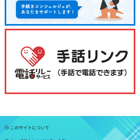
このサイトについて