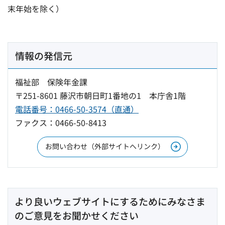
末年始を除く）
情報の発信元
福祉部 保険年金課
〒251-8601 藤沢市朝日町1番地の1 本庁舎1階
電話番号：0466-50-3574（直通）
ファクス：0466-50-8413
お問い合わせ（外部サイトへリンク）
より良いウェブサイトにするためにみなさま
のご意見をお聞かせください