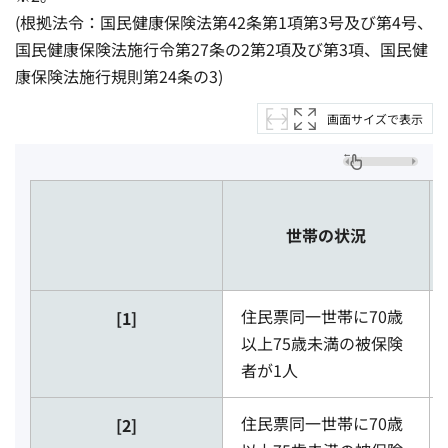
(根拠法令：国民健康保険法第42条第1項第3号及び第4号、
国民健康保険法施行令第27条の2第2項及び第3項、国民健
康保険法施行規則第24条の3)
画面サイズで表示
世帯の状況
住民票同一世帯に70歳
[1]
以上75歳未満の被保険
者が1人
住民票同一世帯に70歳
[2]