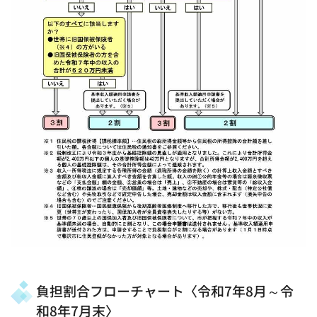
負担割合フローチャート〈令和7年8月～令
和8年7月末〉