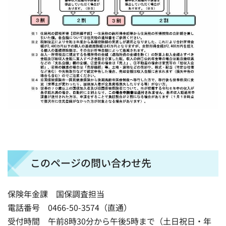
このページの問い合わせ先
保険年金課 国保調査担当
電話番号 0466-50-3574（直通）
受付時間 午前8時30分から午後5時まで（土日祝日・年