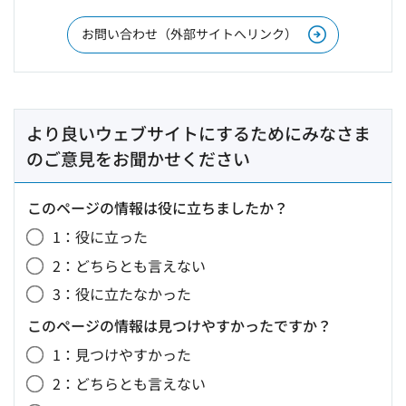
お問い合わせ（外部サイトへリンク）
より良いウェブサイトにするためにみなさま
のご意見をお聞かせください
このページの情報は役に立ちましたか？
1：役に立った
2：どちらとも言えない
3：役に立たなかった
このページの情報は見つけやすかったですか？
1：見つけやすかった
2：どちらとも言えない