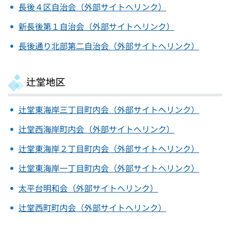
長後４区自治会（外部サイトへリンク）
新長後第１自治会（外部サイトへリンク）
長後通り北部第二自治会（外部サイトへリンク）
辻堂地区
辻堂東海岸三丁目町内会（外部サイトへリンク）
辻堂西海岸町内会（外部サイトへリンク）
辻堂東海岸２丁目町内会（外部サイトへリンク）
辻堂東海岸一丁目町内会（外部サイトへリンク）
太平台明和会（外部サイトへリンク）
辻堂西町町内会（外部サイトへリンク）