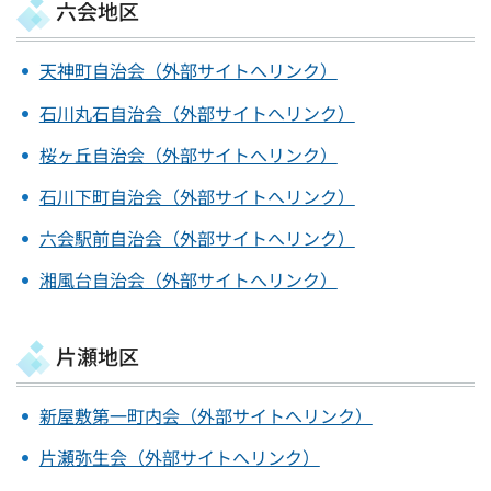
六会地区
天神町自治会（外部サイトへリンク）
石川丸石自治会（外部サイトへリンク）
桜ヶ丘自治会（外部サイトへリンク）
石川下町自治会（外部サイトへリンク）
六会駅前自治会（外部サイトへリンク）
湘風台自治会（外部サイトへリンク）
片瀬地区
新屋敷第一町内会（外部サイトへリンク）
片瀬弥生会（外部サイトへリンク）