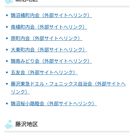
鵠沼橘町内会（外部サイトへリンク）
南橘町内会（外部サイトへリンク）
原町内会（外部サイトへリンク）
大東町内会（外部サイトへリンク）
鵠南みどり会（外部サイトへリンク）
五友会（外部サイトへリンク）
藤沢東急ドエル・フェニックス自治会（外部サイトへ
リンク）
鵠沼桜小路睦会（外部サイトへリンク）
藤沢地区