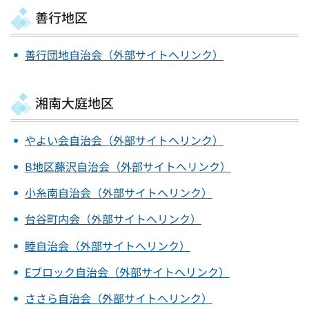
善行地区
善行団地自治会（外部サイトへリンク）
湘南大庭地区
やよい会自治会（外部サイトへリンク）
B地区藤沢自治会（外部サイトへリンク）
小糸南自治会（外部サイトへリンク）
台谷町内会（外部サイトへリンク）
睦自治会（外部サイトへリンク）
Eブロック自治会（外部サイトへリンク）
ささら自治会（外部サイトへリンク）