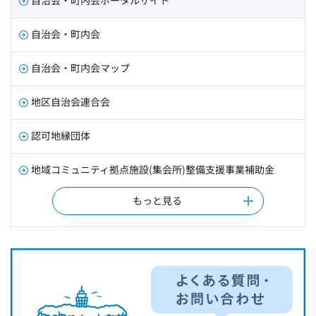
自治会・町内会
自治会・町内会マップ
地区自治会連合会
認可地縁団体
地域コミュニティ拠点施設(集会所)整備支援事業補助金
もっと見る