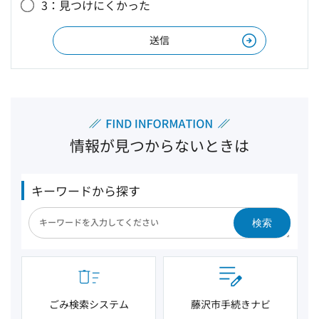
3：見つけにくかった
情報が見つからないときは
キーワードから探す
検索
ごみ検索システム
藤沢市手続きナビ