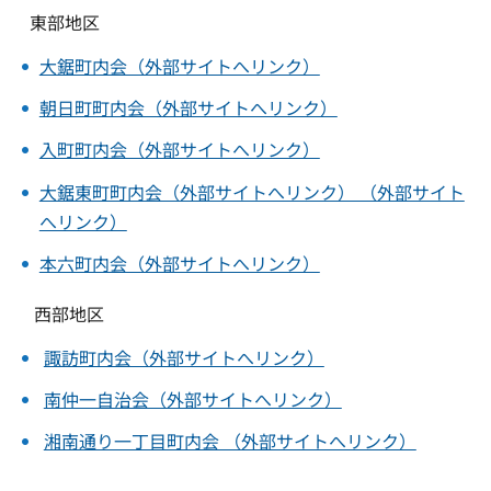
東部地区
大鋸町内会（外部サイトへリンク）
朝日町町内会（外部サイトへリンク）
入町町内会（外部サイトへリンク）
大鋸東町町内会（外部サイトへリンク） （外部サイト
へリンク）
本六町内会（外部サイトへリンク）
西部地区
諏訪町内会（外部サイトへリンク）
南仲一自治会（外部サイトへリンク）
湘南通り一丁目町内会 （外部サイトへリンク）