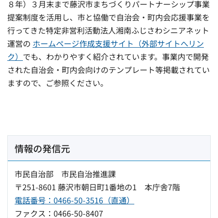
８年）３月末まで藤沢市まちづくりパートナーシップ事業
提案制度を活用し、市と協働で自治会・町内会応援事業を
行ってきた特定非営利活動法人湘南ふじさわシニアネット
運営の
ホームページ作成支援サイト（外部サイトへリン
ク）
でも、わかりやすく紹介されています。事業内で開発
された自治会・町内会向けのテンプレート等掲載されてい
ますので、ご参照ください。
情報の発信元
市民自治部 市民自治推進課
〒251-8601 藤沢市朝日町1番地の1 本庁舎7階
電話番号：0466-50-3516（直通）
ファクス：0466-50-8407