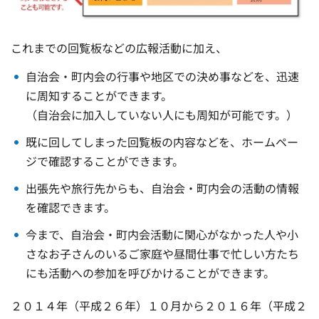
これまでの回覧板などの広報活動に加え、
自治会・町内会の行事や地区での決め事などを、迅速
に周知することができます。
（自治会に加入していない人にも周知が可能です。）
既に回してしまった回覧板の内容などを、ホームペー
ジで確認することができます。
出張先や旅行先からも、自治会・町内会の活動の情報
を確認できます。
今まで、自治会・町内会活動に関心がなかった人や小
さなお子さんのいるご家庭や昼間仕事で忙しい方たち
にも活動への参加を呼びかけることができます。
２０１４年（平成２６年）１０月から２０１６年（平成２