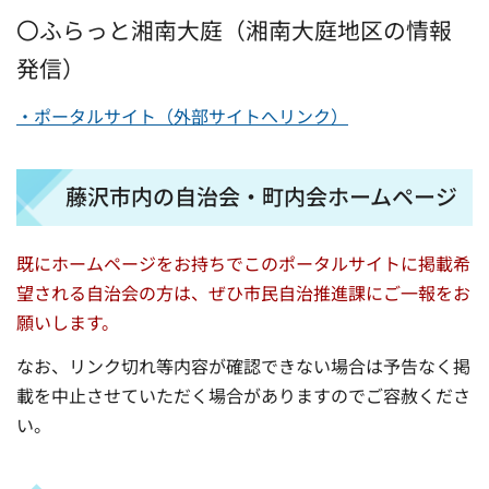
〇ふらっと湘南大庭（湘南大庭地区の情報
発信）
・ポータルサイト（外部サイトへリンク）
藤沢市内の自治会・町内会ホームページ
既にホームページをお持ちでこのポータルサイトに掲載希
望される自治会の方は、ぜひ市民自治推進課にご一報をお
願いします。
なお、リンク切れ等内容が確認できない場合は予告なく掲
載を中止させていただく場合がありますのでご容赦くださ
い。