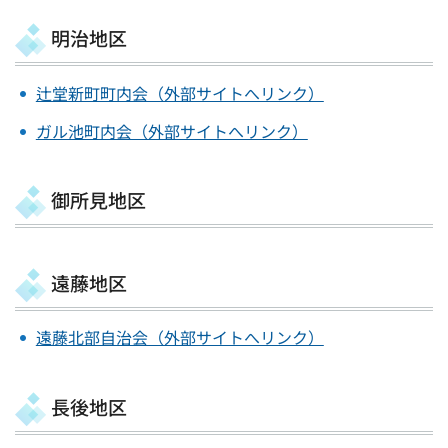
明治地区
辻堂新町町内会（外部サイトへリンク）
ガル池町内会（外部サイトへリンク）
御所見地区
遠藤地区
遠藤北部自治会（外部サイトへリンク）
長後地区