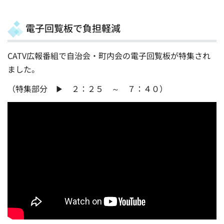
電子回覧板で負担軽減
CATV広報番組で自治会・町内会の電子回覧板が特集され
ました。
（特集部分 ▶ ２：２５ ～ ７：４０）