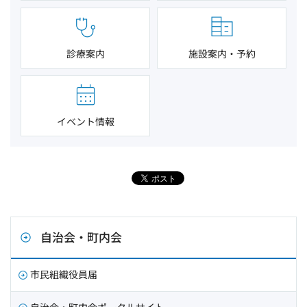
診療案内
施設案内・予約
イベント情報
自治会・町内会
市民組織役員届
自治会・町内会ポータルサイト