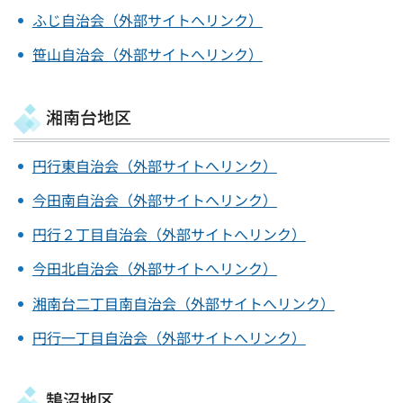
ふじ自治会（外部サイトへリンク）
笹山自治会（外部サイトへリンク）
湘南台地区
円行東自治会（外部サイトへリンク）
今田南自治会（外部サイトへリンク）
円行２丁目自治会（外部サイトへリンク）
今田北自治会（外部サイトへリンク）
湘南台二丁目南自治会（外部サイトへリンク）
円行一丁目自治会（外部サイトへリンク）
鵠沼地区