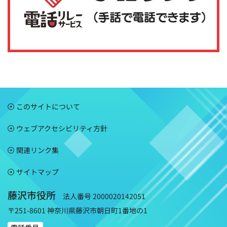
このサイトについて
ウェブアクセシビリティ方針
関連リンク集
サイトマップ
藤沢市役所
法人番号 2000020142051
〒251-8601 神奈川県藤沢市朝日町1番地の1