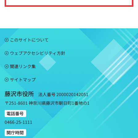
このサイトについて
ウェブアクセシビリティ方針
関連リンク集
サイトマップ
藤沢市役所
法人番号 2000020142051
〒251-8601 神奈川県藤沢市朝日町1番地の1
電話番号
0466-25-1111
開庁時間