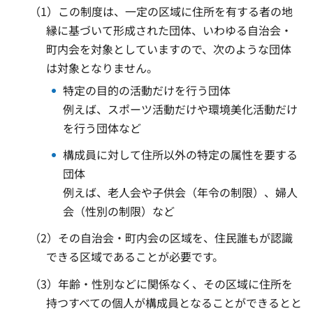
（1）この制度は、一定の区域に住所を有する者の地
縁に基づいて形成された団体、いわゆる自治会・
町内会を対象としていますので、次のような団体
は対象となりません。
特定の目的の活動だけを行う団体
例えば、スポーツ活動だけや環境美化活動だけ
を行う団体など
構成員に対して住所以外の特定の属性を要する
団体
例えば、老人会や子供会（年令の制限）、婦人
会（性別の制限）など
（2）その自治会・町内会の区域を、住民誰もが認識
できる区域であることが必要です。
（3）年齢・性別などに関係なく、その区域に住所を
持つすべての個人が構成員となることができるとと