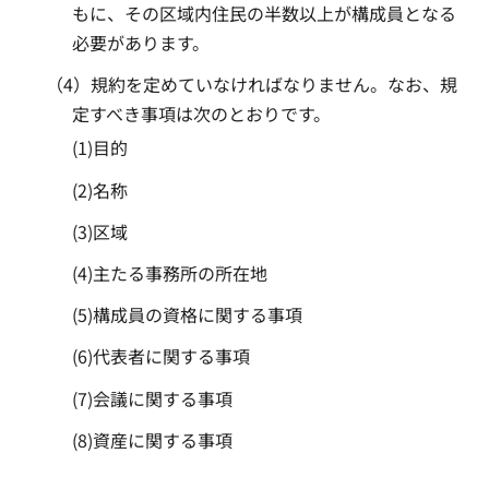
もに、その区域内住民の半数以上が構成員となる
必要があります。
（4）規約を定めていなければなりません。なお、規
定すべき事項は次のとおりです。
(1)目的
(2)名称
(3)区域
(4)主たる事務所の所在地
(5)構成員の資格に関する事項
(6)代表者に関する事項
(7)会議に関する事項
(8)資産に関する事項