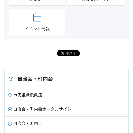
イベント情報
自治会・町内会
市民組織役員届
自治会・町内会ポータルサイト
自治会・町内会