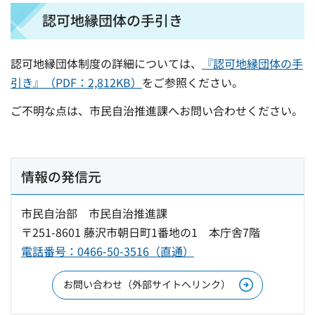
認可地縁団体の手引き
認可地縁団体制度の詳細については、
『認可地縁団体の手
引き』（PDF：2,812KB）
をご参照ください。
ご不明な点は、市民自治推進課へお問い合わせください。
情報の発信元
市民自治部 市民自治推進課
〒251-8601 藤沢市朝日町1番地の1 本庁舎7階
電話番号：0466-50-3516（直通）
お問い合わせ（外部サイトへリンク）