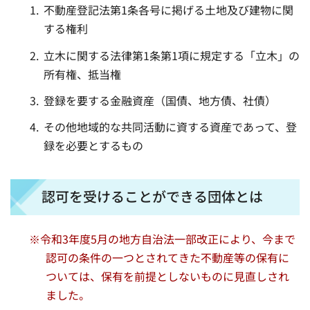
不動産登記法第1条各号に掲げる土地及び建物に関
する権利
立木に関する法律第1条第1項に規定する「立木」の
所有権、抵当権
登録を要する金融資産（国債、地方債、社債）
その他地域的な共同活動に資する資産であって、登
録を必要とするもの
認可を受けることができる団体とは
※令和3年度5月の地方自治法一部改正により、今まで
認可の条件の一つとされてきた不動産等の保有に
ついては、保有を前提としないものに見直しされ
ました。