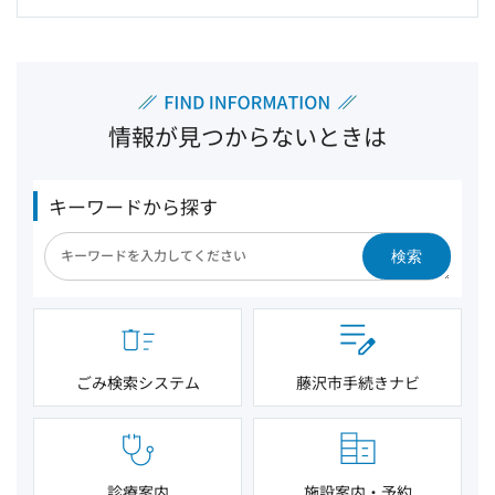
情報が見つからないときは
キーワードから探す
検索
ごみ検索システム
藤沢市手続きナビ
診療案内
施設案内・予約