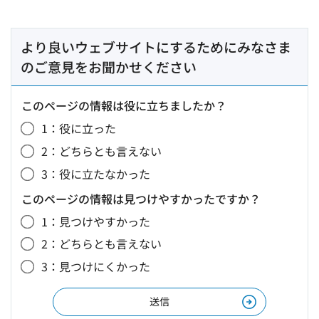
より良いウェブサイトにするためにみなさま
のご意見をお聞かせください
このページの情報は役に立ちましたか？
1：役に立った
2：どちらとも言えない
3：役に立たなかった
このページの情報は見つけやすかったですか？
1：見つけやすかった
2：どちらとも言えない
3：見つけにくかった