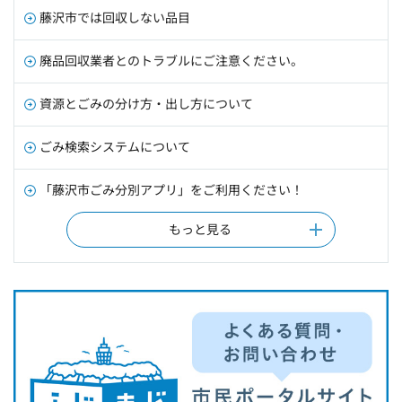
藤沢市では回収しない品目
廃品回収業者とのトラブルにご注意ください。
資源とごみの分け方・出し方について
ごみ検索システムについて
「藤沢市ごみ分別アプリ」をご利用ください！
もっと見る