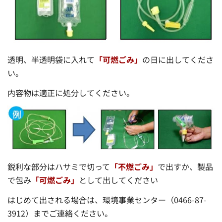
透明、半透明袋に入れて
「可燃ごみ」
の日に出してくださ
い。
内容物は適正に処分してください。
鋭利な部分はハサミで切って
「不燃ごみ」
で出すか、製品
で包み
「可燃ごみ」
として出してください
はじめて出される場合は、環境事業センター（0466-87-
3912）までご連絡ください。