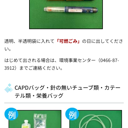
透明、半透明袋に入れて
「可燃ごみ」
の日に出してくださ
い。
はじめて出される場合は、環境事業センター（0466-87-
3912）までご連絡ください。
CAPDバッグ・針の無いチューブ類・カテー
テル類・栄養バッグ