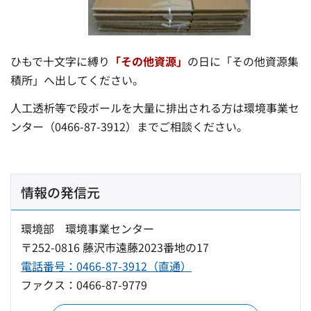
ひもで十文字に縛り
「その他資源」
の日に「その他資源集
積所」へ出してください。
人工透析等で段ボールを大量に排出される方は環境事業セ
ンター（0466-87-3912）までご相談ください。
情報の発信元
環境部 環境事業センター
〒252-0816 藤沢市遠藤2023番地の17
電話番号：0466-87-3912（直通）
ファクス：0466-87-9779