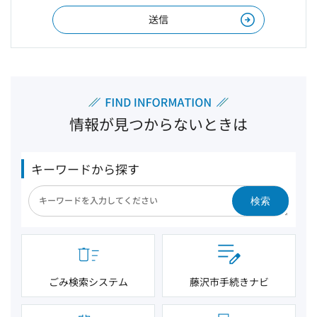
情報が見つからないときは
キーワードから探す
検索
ごみ検索システム
藤沢市手続きナビ