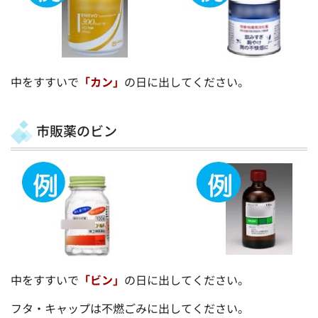
中をすすいで
「カン」
の日に出してください。
市販薬のビン
中をすすいで
「ビン」
の日に出してください。
フタ・キャップは不燃ごみに出してください。