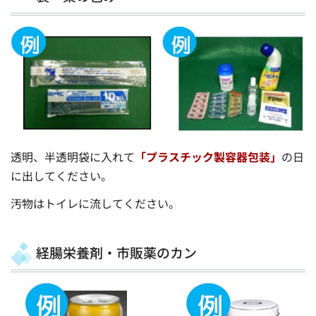
透明、半透明袋に入れて
「プラスチック製容器包装」
の日
に出してください。
汚物はトイレに流してください。
経腸栄養剤・市販薬のカン