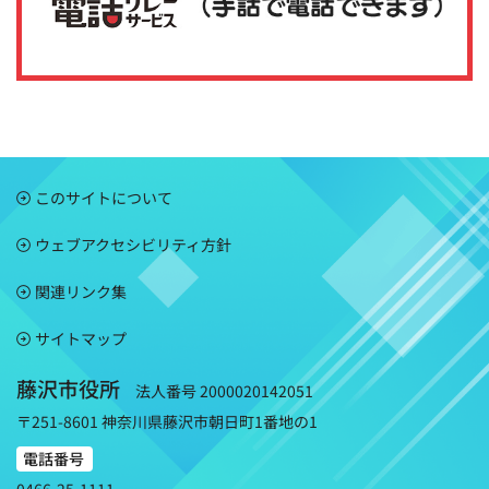
このサイトについて
ウェブアクセシビリティ方針
関連リンク集
サイトマップ
藤沢市役所
法人番号 2000020142051
〒251-8601 神奈川県藤沢市朝日町1番地の1
電話番号