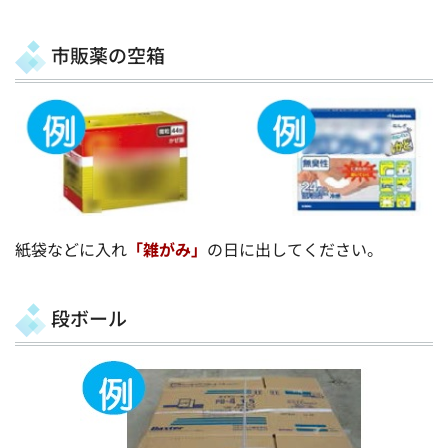
市販薬の空箱
紙袋などに入れ
「雑がみ」
の日に出してください。
段ボール