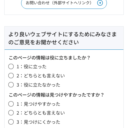
お問い合わせ（外部サイトへリンク）
より良いウェブサイトにするためにみなさま
のご意見をお聞かせください
このページの情報は役に立ちましたか？
1：役に立った
2：どちらとも言えない
3：役に立たなかった
このページの情報は見つけやすかったですか？
1：見つけやすかった
2：どちらとも言えない
3：見つけにくかった