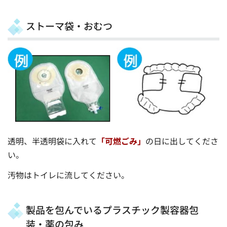
ストーマ袋・おむつ
透明、半透明袋に入れて
「可燃ごみ」
の日に出してくださ
い。
汚物はトイレに流してください。
製品を包んでいるプラスチック製容器包
装・薬の包み