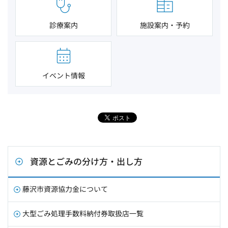
診療案内
施設案内・予約
イベント情報
資源とごみの分け方・出し方
藤沢市資源協力金について
大型ごみ処理手数料納付券取扱店一覧