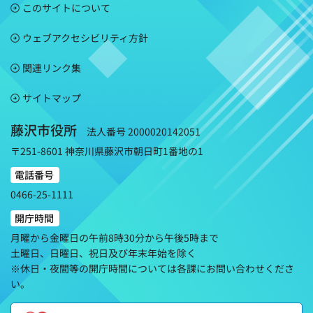
このサイトについて
ウェブアクセシビリティ方針
関連リンク集
サイトマップ
藤沢市役所
法人番号 2000020142051
〒251-8601 神奈川県藤沢市朝日町1番地の1
電話番号
0466-25-1111
開庁時間
月曜から金曜日の午前8時30分から午後5時まで
土曜日、日曜日、祝日及び年末年始を除く
※休日・夜間等の開庁時間については各課にお問い合わせくださ
い。