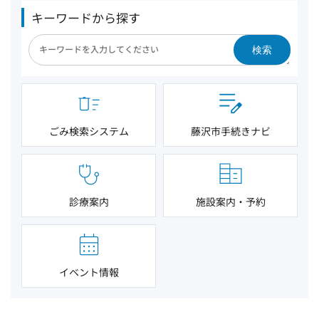
キーワードから探す
検索
ごみ検索システム
藤沢市手続きナビ
診療案内
施設案内・予約
イベント情報