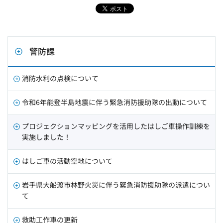
警防課
消防水利の点検について
令和6年能登半島地震に伴う緊急消防援助隊の出動について
プロジェクションマッピングを活用したはしご車操作訓練を
実施しました！
はしご車の活動空地について
岩手県大船渡市林野火災に伴う緊急消防援助隊の派遣につい
て
救助工作車の更新