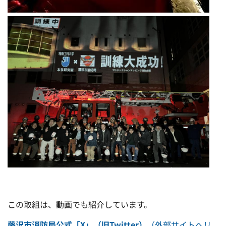
この取組は、動画でも紹介しています。
藤沢市消防局公式「X」（旧Twitter）
（外部サイトへリ