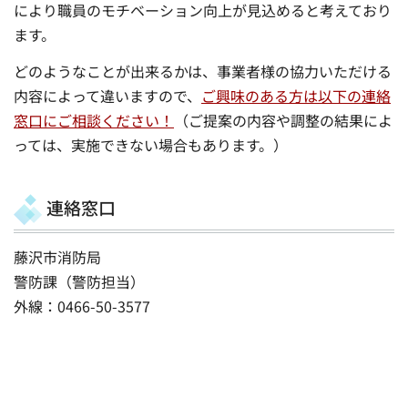
により職員のモチベーション向上が見込めると考えており
ます。
どのようなことが出来るかは、事業者様の協力いただける
内容によって違いますので、
ご興味のある方は以下の連絡
窓口にご相談ください！
（ご提案の内容や調整の結果によ
っては、実施できない場合もあります。）
連絡窓口
藤沢市消防局
警防課（警防担当）
外線：0466-50-3577