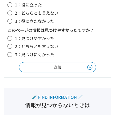
1：役に立った
2：どちらとも言えない
3：役に立たなかった
このページの情報は見つけやすかったですか？
1：見つけやすかった
2：どちらとも言えない
3：見つけにくかった
情報が見つからないときは