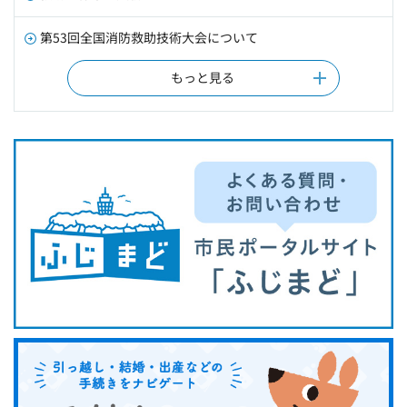
第53回全国消防救助技術大会について
もっと見る