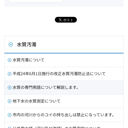
水質汚濁
水質汚濁について
平成24年6月1日施行の改正水質汚濁防止法について
水質の専門用語について解説します。
地下水の水質測定について
市内の河川からのコイの持ち出しは禁止になっています。