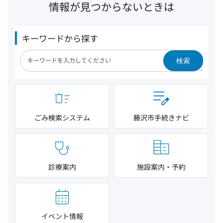
情報が見つからないときは
キーワードから探す
検索
ごみ検索システム
藤沢市手続きナビ
診療案内
施設案内・予約
イベント情報