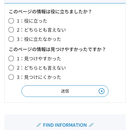
このページの情報は役に立ちましたか？
1：役に立った
2：どちらとも言えない
3：役に立たなかった
このページの情報は見つけやすかったですか？
1：見つけやすかった
2：どちらとも言えない
3：見つけにくかった