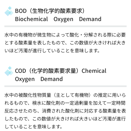
BOD（生物化学的酸素要求）
Biochemical Oxygen Demand
水中の有機物が微生物によって酸化・分解される際に必要
とする酸素量を表したもので、この数値が大きければ大き
いほど汚濁が進行していることを意味します。
COD（化学的酸素要求量）Chemical
Oxygen Demand
水中の被酸化性物質量（主として有機物）の推定に用いら
れるもので、検水に酸化剤の一定過剰量を加えて一定時間
反応させたのち、消費された酸化剤に対応する酸素量を表
したもので、この数値が大きければ大きいほど汚濁が進行
していることを意味します。