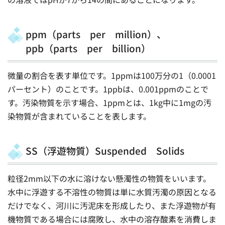
ppm（parts per million）、
ppb（parts per billion）
微量の割合を表す単位です。1ppmは100万分の1（0.0001
パーセント）のことです。1ppbは、0.001ppmのことで
す。汚染物質を示す場合、1ppmとは、1kg中に1mgの汚
染物質が含まれていることを表します。
SS（浮遊物質）Suspended Solids
粒径2mm以下の水に溶けない懸濁性の物質をいいます。
水中に浮遊する不溶性の物質は単に水質汚濁の原因となる
だけでなく、河川に汚泥床を形成したり、また浮遊物が有
機物質である場合には腐敗し、水中の溶存酸素を消費しま