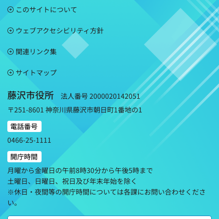
このサイトについて
ウェブアクセシビリティ方針
関連リンク集
サイトマップ
藤沢市役所
法人番号 2000020142051
〒251-8601 神奈川県藤沢市朝日町1番地の1
電話番号
0466-25-1111
開庁時間
月曜から金曜日の午前8時30分から午後5時まで
土曜日、日曜日、祝日及び年末年始を除く
※休日・夜間等の開庁時間については各課にお問い合わせくださ
い。