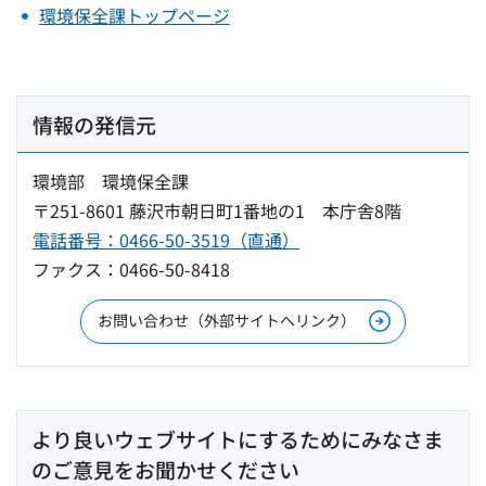
環境保全課トップページ
情報の発信元
環境部 環境保全課
〒251-8601 藤沢市朝日町1番地の1 本庁舎8階
電話番号：0466-50-3519（直通）
ファクス：0466-50-8418
お問い合わせ（外部サイトへリンク）
より良いウェブサイトにするためにみなさま
のご意見をお聞かせください