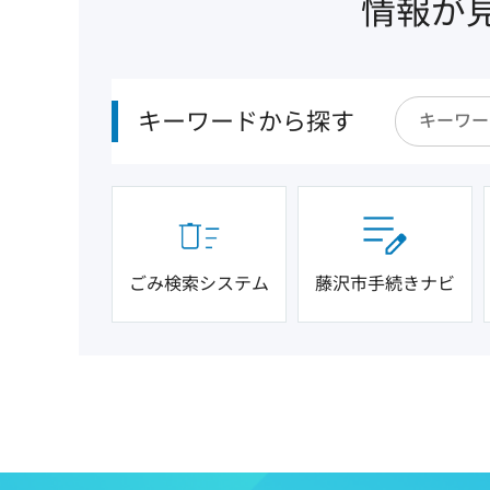
情報が
キーワードから探す
ごみ検索システム
藤沢市手続きナビ