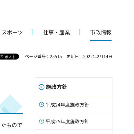
・スポーツ
仕事・産業
市政情報
ページ番号：25515
更新日：2022年2月14日
施政方針
平成24年度施政方針
平成25年度施政方針
したもので