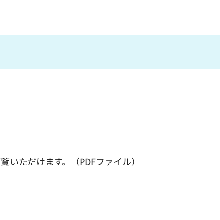
覧いただけます。（PDFファイル）