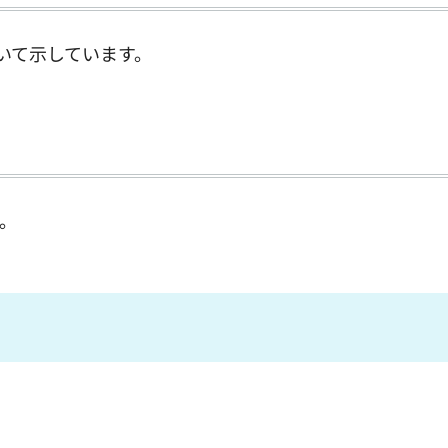
いて示しています。
。