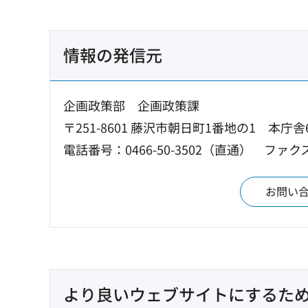
情報の発信元
企画政策部 企画政策課
〒251-8601 藤沢市朝日町1番地の1 本庁舎
電話番号：0466-50-3502（直通）
ファクス：
お問い
より良いウェブサイトにするた