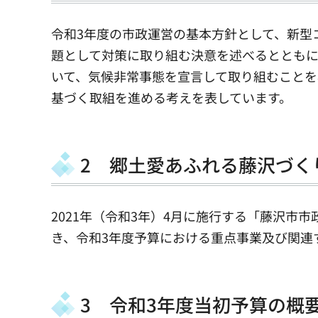
令和3年度の市政運営の基本方針として、新型
題として対策に取り組む決意を述べるととも
いて、気候非常事態を宣言して取り組むこと
基づく取組を進める考えを表しています。
2 郷土愛あふれる藤沢づく
2021年（令和3年）4月に施行する「藤沢市市
き、令和3年度予算における重点事業及び関連
3 令和3年度当初予算の概