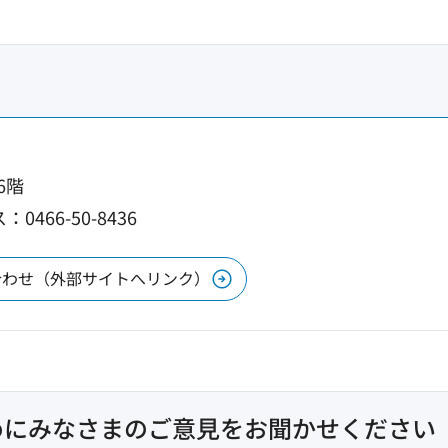
6階
0466-50-8436
合わせ（外部サイトへリンク）
めにみなさまのご意見をお聞かせください