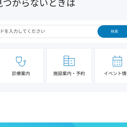
見つからないときは
検索
診療案内
施設案内・予約
イベント情