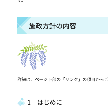
施政方針の内容
詳細は、ページ下部の「リンク」の項目からご
1 はじめに