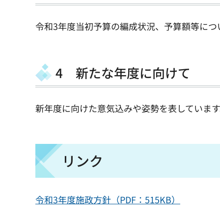
令和3年度当初予算の編成状況、予算額等につ
4 新たな年度に向けて
新年度に向けた意気込みや姿勢を表しています
リンク
令和3年度施政方針（PDF：515KB）