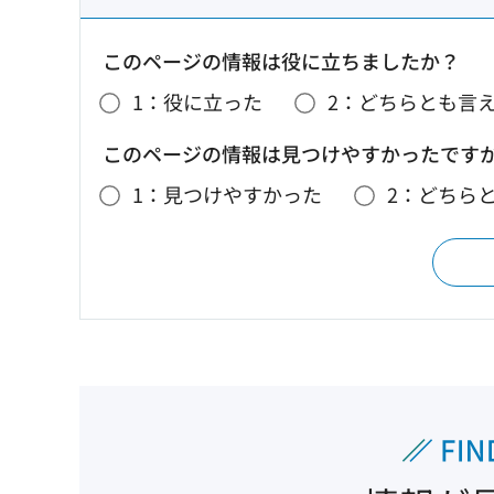
このページの情報は役に立ちましたか？
1：役に立った
2：どちらとも言
このページの情報は見つけやすかったです
1：見つけやすかった
2：どちら