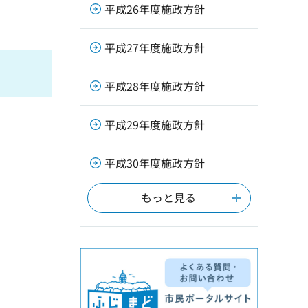
平成26年度施政方針
平成27年度施政方針
平成28年度施政方針
平成29年度施政方針
平成30年度施政方針
もっと見る