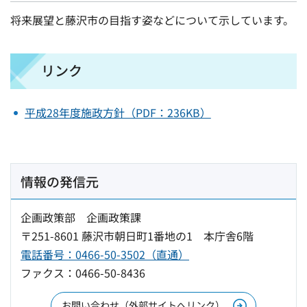
将来展望と藤沢市の目指す姿などについて示しています。
リンク
平成28年度施政方針（PDF：236KB）
情報の発信元
企画政策部 企画政策課
〒251-8601 藤沢市朝日町1番地の1 本庁舎6階
電話番号：0466-50-3502（直通）
ファクス：0466-50-8436
お問い合わせ（外部サイトへリンク）