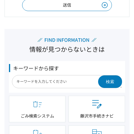
情報が見つからないときは
キーワードから探す
検索
ごみ検索システム
藤沢市手続きナビ