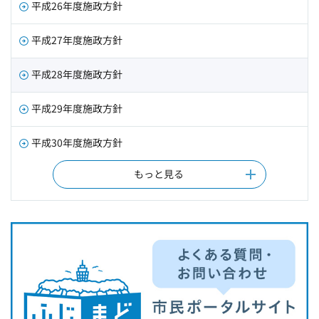
平成26年度施政方針
平成27年度施政方針
平成28年度施政方針
平成29年度施政方針
平成30年度施政方針
もっと見る