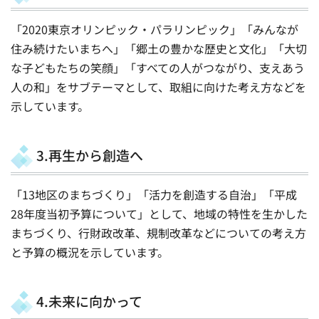
「2020東京オリンピック・パラリンピック」「みんなが
住み続けたいまちへ」「郷土の豊かな歴史と文化」「大切
な子どもたちの笑顔」「すべての人がつながり、支えあう
人の和」をサブテーマとして、取組に向けた考え方などを
示しています。
3.再生から創造へ
「13地区のまちづくり」「活力を創造する自治」「平成
28年度当初予算について」として、地域の特性を生かした
まちづくり、行財政改革、規制改革などについての考え方
と予算の概況を示しています。
4.未来に向かって