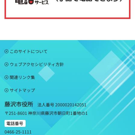
このサイトについて
ウェブアクセシビリティ方針
関連リンク集
サイトマップ
藤沢市役所
法人番号 2000020142051
〒251-8601 神奈川県藤沢市朝日町1番地の1
電話番号
0466-25-1111