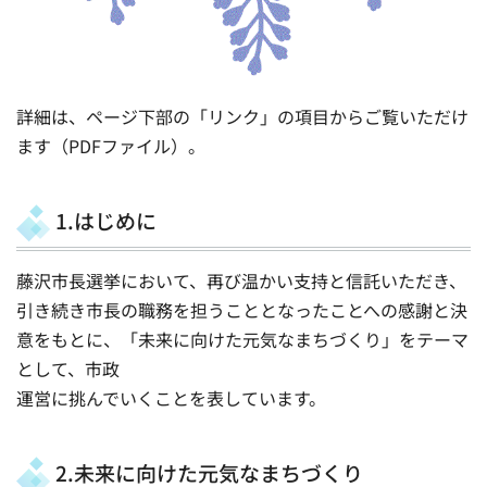
詳細は、ページ下部の「リンク」の項目からご覧いただけ
ます（PDFファイル）。
1.はじめに
藤沢市長選挙において、再び温かい支持と信託いただき、
引き続き市長の職務を担うこととなったことへの感謝と決
意をもとに、「未来に向けた元気なまちづくり」をテーマ
として、市政
運営に挑んでいくことを表しています。
2.未来に向けた元気なまちづくり