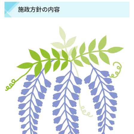
施政方針の内容