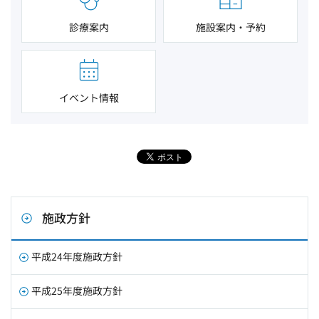
診療案内
施設案内・予約
イベント情報
施政方針
平成24年度施政方針
平成25年度施政方針