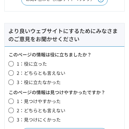
より良いウェブサイトにするためにみなさま
のご意見をお聞かせください
このページの情報は役に立ちましたか？
1：役に立った
2：どちらとも言えない
3：役に立たなかった
このページの情報は見つけやすかったですか？
1：見つけやすかった
2：どちらとも言えない
3：見つけにくかった