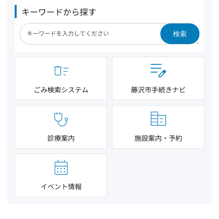
キーワードから探す
検索
ごみ検索システム
藤沢市手続きナビ
診療案内
施設案内・予約
イベント情報