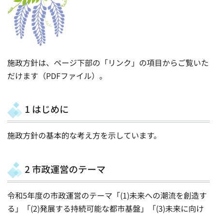
施政方針は、ページ下部の「リンク」の項目からご覧いた
だけます（PDFファイル）。
1 はじめに
施政方針の基本的な考え方を示しています。
2 市政運営のテーマ
令和5年度の市政運営のテーマ「(1)未来への潮流を創造す
る」「(2)発展する持続可能な都市基盤」「(3)未来に向け