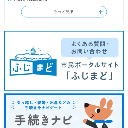
もっと見る