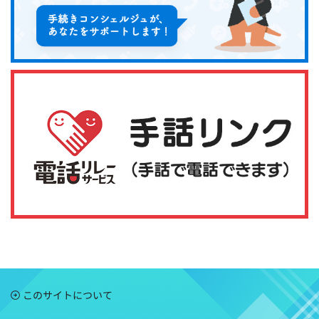
このサイトについて