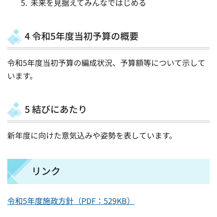
未来を見据えてみんなではじめる
4 令和5年度当初予算の概要
令和5年度当初予算の編成状況、予算額等について示して
います。
5 結びにあたり
新年度に向けた意気込みや姿勢を表しています。
リンク
令和5年度施政方針（PDF：529KB）