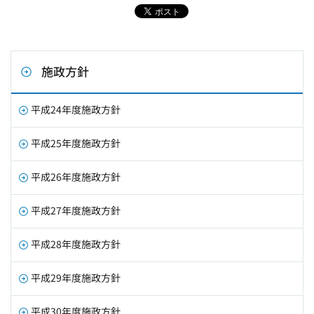
施政方針
平成24年度施政方針
平成25年度施政方針
平成26年度施政方針
平成27年度施政方針
平成28年度施政方針
平成29年度施政方針
平成30年度施政方針