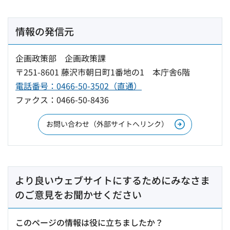
情報の発信元
企画政策部 企画政策課
〒251-8601 藤沢市朝日町1番地の1 本庁舎6階
電話番号：0466-50-3502（直通）
ファクス：0466-50-8436
お問い合わせ（外部サイトへリンク）
より良いウェブサイトにするためにみなさま
のご意見をお聞かせください
このページの情報は役に立ちましたか？