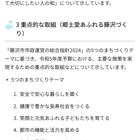
て大切にしたい人の和」について示しています。
3 重点的な取組（郷土愛あふれる藤沢づく
り）
「藤沢市市政運営の総合指針2024」の5つのまちづくりテ
ーマに基づき、令和5年度予算における、主要な施策を実
現するための重点的な取組などについて示しています。
5つのまちづくりテーマ
安全で安心な暮らしを築く
健康で豊かな長寿社会をつくる
笑顔と元気あふれる子どもたちを育てる
都市の機能と活力を高める