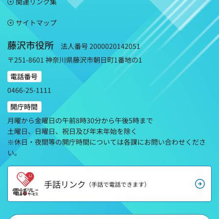
関連リンク集
サイトマップ
藤沢市役所
法人番号 2000020142051
〒251-8601 神奈川県藤沢市朝日町1番地の1
電話番号
0466-25-1111
開庁時間
月曜から金曜日の午前8時30分から午後5時まで
土曜日、日曜日、祝日及び年末年始を除く
※休日・夜間等の開庁時間については各課にお問い合わせくださ
い。
手話リンク
（手話で電話できます）