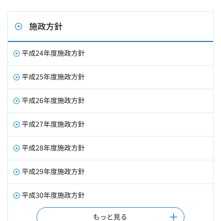
施政方針
平成24年度施政方針
平成25年度施政方針
平成26年度施政方針
平成27年度施政方針
平成28年度施政方針
平成29年度施政方針
平成30年度施政方針
もっと見る