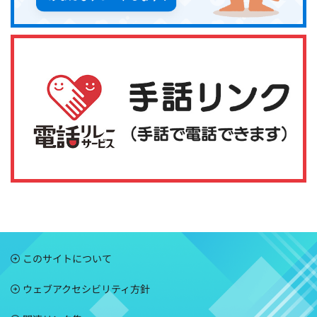
このサイトについて
ウェブアクセシビリティ方針