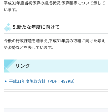
平成31年度当初予算の編成状況,予算額等について示して
います。
5.新たな年度に向けて
今後の行政課題を踏まえ,平成31年度の取組に向けた考え
や姿勢などを表しています。
リンク
平成31年度施政方針（PDF：497KB）