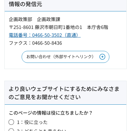
情報の発信元
企画政策部 企画政策課
〒251-8601 藤沢市朝日町1番地の1 本庁舎6階
電話番号：0466-50-3502（直通）
ファクス：0466-50-8436
お問い合わせ（外部サイトへリンク）
より良いウェブサイトにするためにみなさま
のご意見をお聞かせください
このページの情報は役に立ちましたか？
1：役に立った