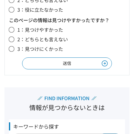
2：どちらとも言えない
3：役に立たなかった
このページの情報は見つけやすかったですか？
1：見つけやすかった
2：どちらとも言えない
3：見つけにくかった
情報が見つからないときは
キーワードから探す