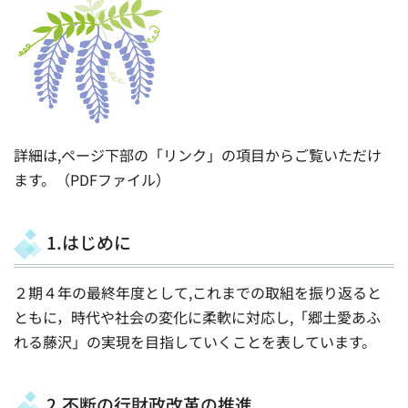
詳細は,ページ下部の「リンク」の項目からご覧いただけ
ます。（PDFファイル）
1.はじめに
２期４年の最終年度として,これまでの取組を振り返ると
ともに，時代や社会の変化に柔軟に対応し,「郷土愛あふ
れる藤沢」の実現を目指していくことを表しています。
2.不断の行財政改革の推進