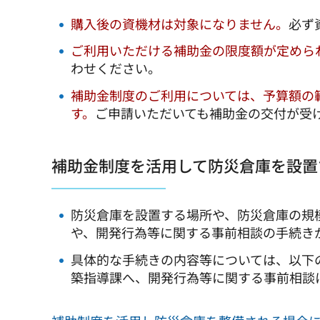
購入後の資機材は対象になりません。
必ず
ご利用いただける補助金の限度額が定めら
わせください。
補助金制度のご利用については、予算額の範
す。
ご申請いただいても補助金の交付が受
補助金制度を活用して防災倉庫を設置
防災倉庫を設置する場所や、防災倉庫の規
や、開発行為等に関する事前相談の手続き
具体的な手続きの内容等については、以下
築指導課へ、開発行為等に関する事前相談