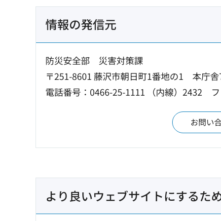
情報の発信元
防災安全部 災害対策課
〒251-8601 藤沢市朝日町1番地の1 本庁舎
電話番号：0466-25-1111 （内線）2432
フ
お問い
より良いウェブサイトにするた