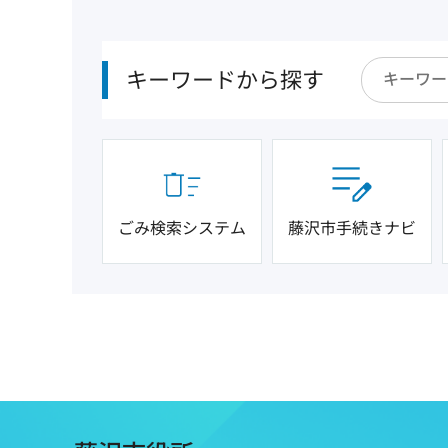
キーワードから探す
ごみ検索システム
藤沢市手続きナビ