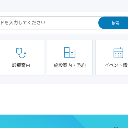
検索
診療案内
施設案内・予約
イベント情