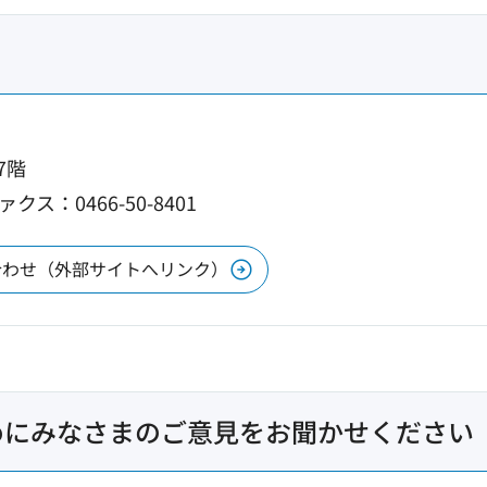
7階
ァクス：0466-50-8401
合わせ（外部サイトへリンク）
めにみなさまのご意見をお聞かせください