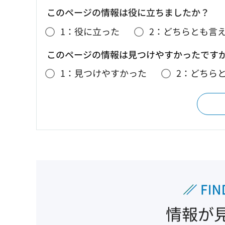
このページの情報は役に立ちましたか？
1：役に立った
2：どちらとも言
このページの情報は見つけやすかったです
1：見つけやすかった
2：どちら
情報が