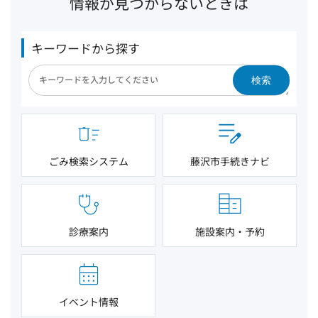
情報が見つからないときは
キーワードから探す
検索
ごみ検索システム
藤沢市手続きナビ
診療案内
施設案内・予約
イベント情報