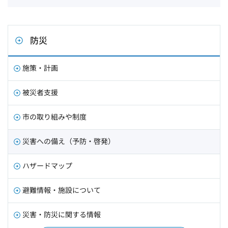
防災
施策・計画
被災者支援
市の取り組みや制度
災害への備え（予防・啓発）
ハザードマップ
避難情報・施設について
災害・防災に関する情報