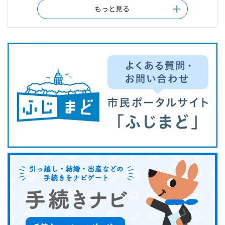
もっと見る