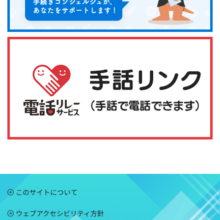
このサイトについて
ウェブアクセシビリティ方針