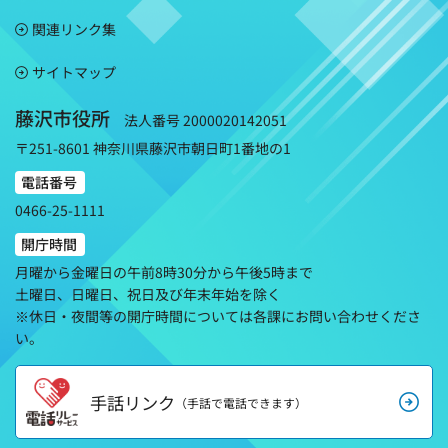
関連リンク集
サイトマップ
藤沢市役所
法人番号 2000020142051
〒251-8601 神奈川県藤沢市朝日町1番地の1
電話番号
0466-25-1111
開庁時間
月曜から金曜日の午前8時30分から午後5時まで
土曜日、日曜日、祝日及び年末年始を除く
※休日・夜間等の開庁時間については各課にお問い合わせくださ
い。
手話リンク
（手話で電話できます）