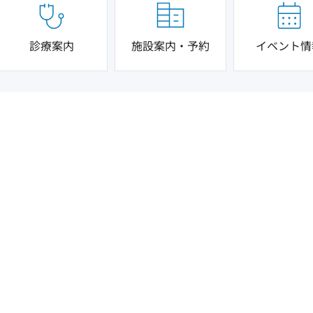
診療案内
施設案内・予約
イベント情