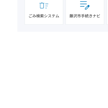
ごみ検索システム
藤沢市手続きナビ