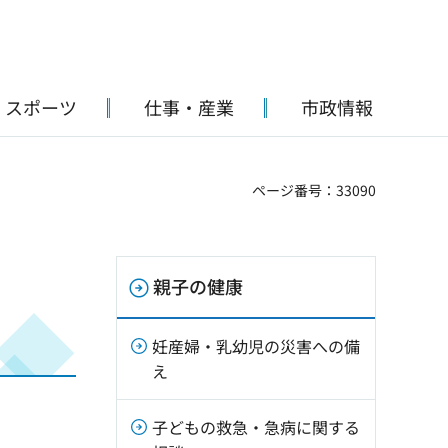
・スポーツ
仕事・産業
市政情報
ページ番号：33090
親子の健康
妊産婦・乳幼児の災害への備
え
子どもの救急・急病に関する