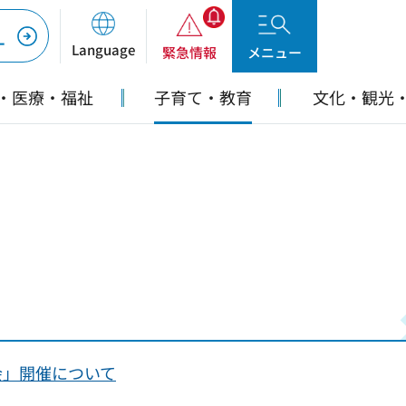
ー
Language
緊急情報
メニュー
・医療・福祉
子育て・教育
文化・観光
会」開催について