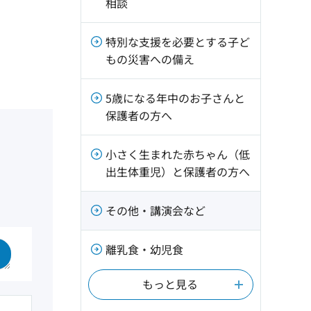
相談
特別な支援を必要とする子ど
もの災害への備え
5歳になる年中のお子さんと
保護者の方へ
小さく生まれた赤ちゃん（低
出生体重児）と保護者の方へ
その他・講演会など
離乳食・幼児食
もっと見る