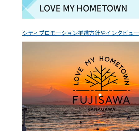
LOVE MY HOMETOWN
シティプロモーション推進方針やインタビュ