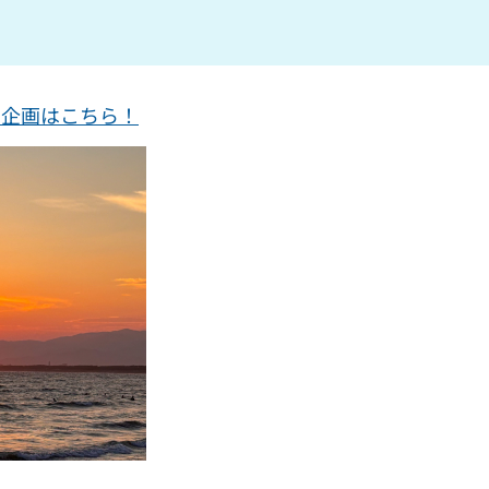
ー企画はこちら！