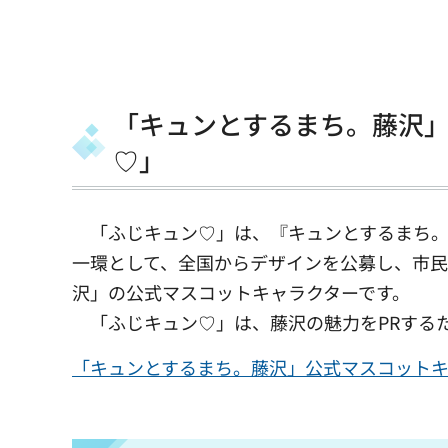
「キュンとするまち。藤沢
♡」
「ふじキュン♡」は、『キュンとするまち。
一環として、全国からデザインを公募し、市民
沢」の公式マスコットキャラクターです。
「ふじキュン♡」は、藤沢の魅力をPRする
「キュンとするまち。藤沢」公式マスコット