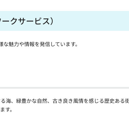
ワークサービス）
種多様な魅力や情報を発信しています。
る海、緑豊かな自然、古き良き風情を感じる歴史ある
ます。