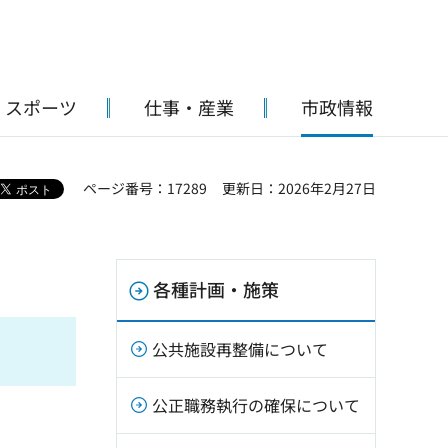
・スポーツ
仕事・産業
市政情報
ページ番号：17289
更新日：2026年2月27日
各種計画・施策
」
公共施設再整備について
公正職務執行の確保について