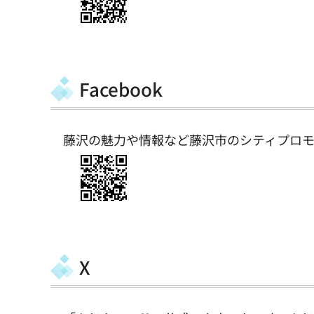
Facebook
藤沢の魅力や情報など藤沢市のシティプロモ
X