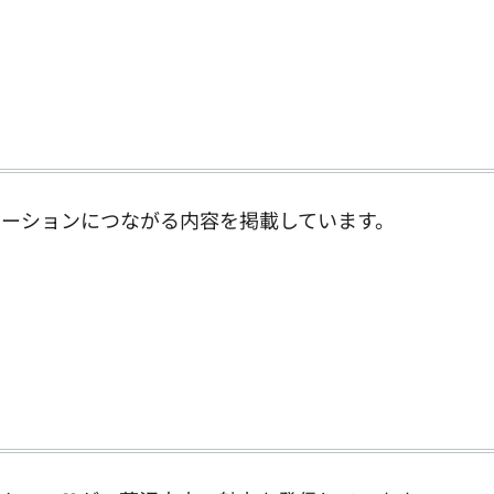
ーションにつながる内容を掲載しています。