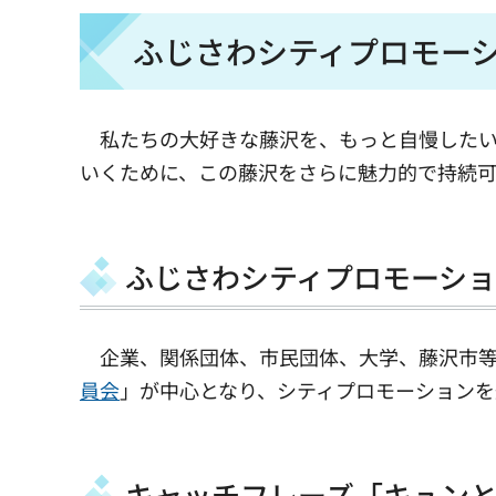
ふじさわシティプロモー
私たちの大好きな藤沢を、もっと自慢したい
いくために、この藤沢をさらに魅力的で持続可
ふじさわシティプロモーシ
企業、関係団体、市民団体、大学、藤沢市等
員会
」が中心となり、シティプロモーションを
キャッチフレーズ「キュン