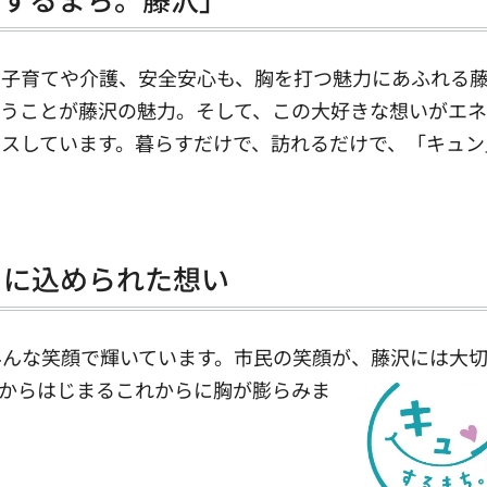
子育てや介護、安全安心も、胸を打つ魅力にあふれる
いうことが藤沢の魅力。そして、この大好きな想いがエ
スしています。暮らすだけで、訪れるだけで、「キュン
）に込められた想い
んな笑顔で輝いています。市民の笑顔が、
藤沢には大
からはじまるこれからに胸が膨らみま