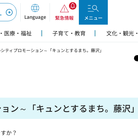
ー
Language
緊急情報
メニュー
・医療・福祉
子育て・教育
文化・観光
わシティプロモーション～「キュンとするまち。藤沢」
ション～「キュンとするまち。藤沢
すか？