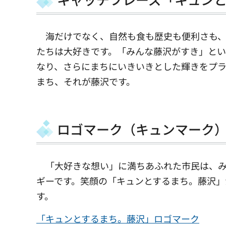
海だけでなく、自然も食も歴史も便利さも、
たちは大好きです。「みんな藤沢がすき」と
なり、さらにまちにいきいきとした輝きをプラ
まち、それが藤沢です。
ロゴマーク（キュンマーク
「大好きな想い」に満ちあふれた市民は、み
ギーです。笑顔の「キュンとするまち。藤沢」
す。
「キュンとするまち。藤沢」ロゴマーク