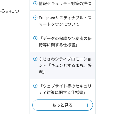
情報セキュリティ対策の推進
みらいにつ
Fujisawaサスティナブル・ス
マートタウンについて
「データの保護及び秘密の保
持等に関する仕様書」
ふじさわシティプロモーショ
ン～「キュンとするまち。藤
沢」
「ウェブサイト等のセキュリ
ティ対策に関する仕様書」
もっと見る