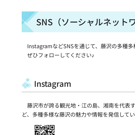
SNS（ソーシャルネット
InstagramなどSNSを通じて、藤沢の多
ぜひフォローしてください♪
Instagram
藤沢市が誇る観光地・江の島、湘南を代表す
ど、多種多様な藤沢の魅力や情報を発信してい