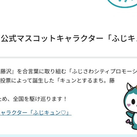
」公式マスコットキャラクター「ふじキ
藤沢』を合言葉に取り組む「ふじさわシティプロモー
投票によって誕生した「キュンとするまち。
藤
ため、全国を駆け巡ります！
キャラクター「ふじキュン♡」