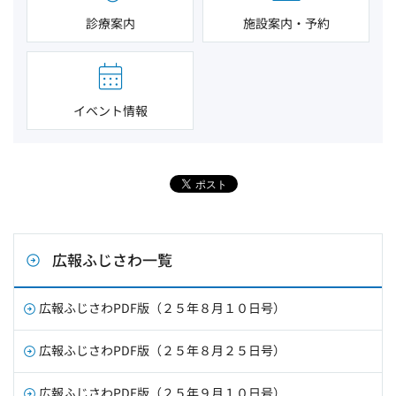
診療案内
施設案内・予約
イベント情報
広報ふじさわ一覧
広報ふじさわPDF版（２５年８月１０日号）
広報ふじさわPDF版（２５年８月２５日号）
広報ふじさわPDF版（２５年９月１０日号）