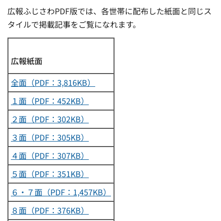
広報ふじさわPDF版では、各世帯に配布した紙面と同じス
タイルで掲載記事をご覧になれます。
広報紙面
全面（PDF：3,816KB）
１面（PDF：452KB）
２面（PDF：302KB）
３面（PDF：305KB）
４面（PDF：307KB）
５面（PDF：351KB）
６・７面（PDF：1,457KB）
８面（PDF：376KB）