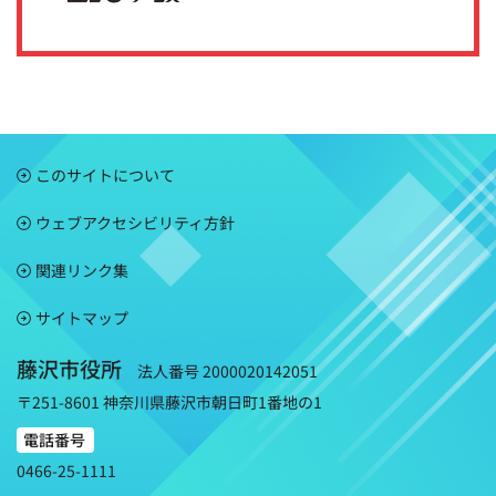
このサイトについて
ウェブアクセシビリティ方針
関連リンク集
サイトマップ
藤沢市役所
法人番号 2000020142051
〒251-8601 神奈川県藤沢市朝日町1番地の1
電話番号
0466-25-1111