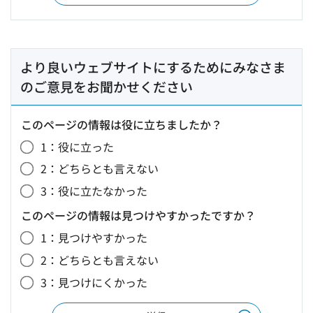
より良いウェブサイトにするためにみなさま
のご意見をお聞かせください
このページの情報は役に立ちましたか？
1：役に立った
2：どちらとも言えない
3：役に立たなかった
このページの情報は見つけやすかったですか？
1：見つけやすかった
2：どちらとも言えない
3：見つけにくかった