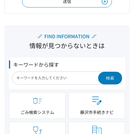
情報が見つからないときは
キーワードから探す
検索
ごみ検索システム
藤沢市手続きナビ