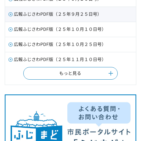
広報ふじさわPDF版（２５年９月２５日号）
広報ふじさわPDF版（２５年１０月１０日号）
広報ふじさわPDF版（２５年１０月２５日号）
広報ふじさわPDF版（２５年１１月１０日号）
もっと見る