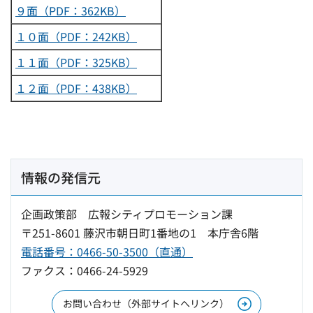
９面（PDF：362KB）
１０面（PDF：242KB）
１１面（PDF：325KB）
１２面（PDF：438KB）
情報の発信元
企画政策部 広報シティプロモーション課
〒251-8601 藤沢市朝日町1番地の1 本庁舎6階
電話番号：0466-50-3500（直通）
ファクス：0466-24-5929
お問い合わせ（外部サイトへリンク）