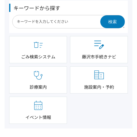
キーワードから探す
検索
ごみ検索システム
藤沢市手続きナビ
診療案内
施設案内・予約
イベント情報