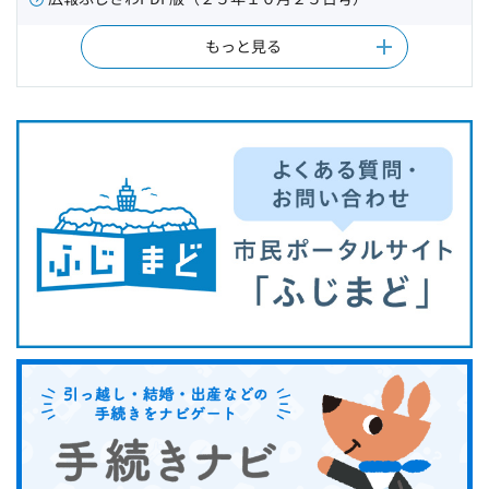
もっと見る