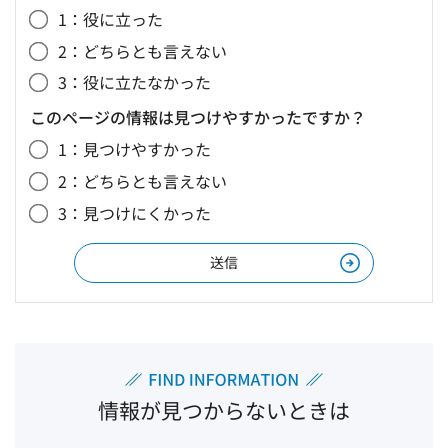
1：役に立った
2：どちらとも言えない
3：役に立たなかった
このページの情報は見つけやすかったですか？
1：見つけやすかった
2：どちらとも言えない
3：見つけにくかった
情報が見つからないときは