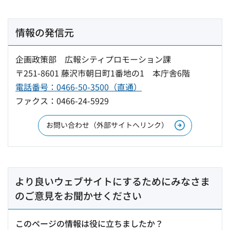
情報の発信元
企画政策部 広報シティプロモーション課
〒251-8601 藤沢市朝日町1番地の1 本庁舎6階
電話番号：0466-50-3500（直通）
ファクス：0466-24-5929
お問い合わせ（外部サイトへリンク）
より良いウェブサイトにするためにみなさま
のご意見をお聞かせください
このページの情報は役に立ちましたか？