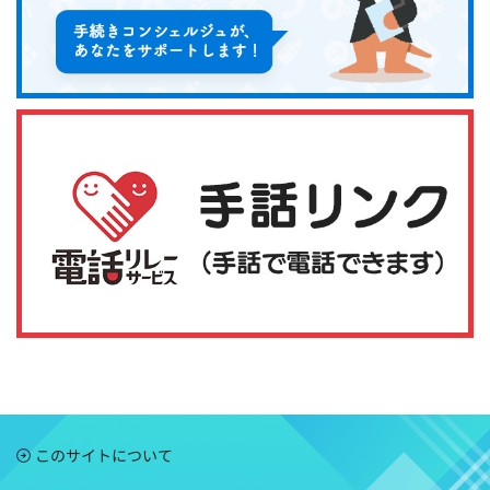
このサイトについて