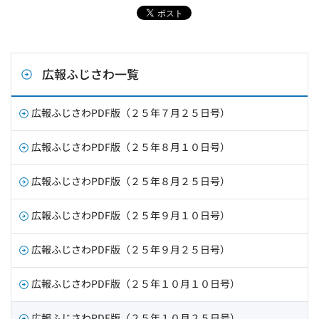
広報ふじさわ一覧
広報ふじさわPDF版（２５年７月２５日号）
広報ふじさわPDF版（２５年８月１０日号）
広報ふじさわPDF版（２５年８月２５日号）
広報ふじさわPDF版（２５年９月１０日号）
広報ふじさわPDF版（２５年９月２５日号）
広報ふじさわPDF版（２５年１０月１０日号）
広報ふじさわPDF版（２５年１０月２５日号）