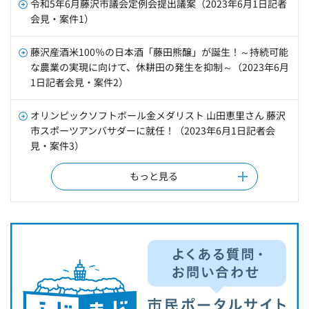
令和5年6月藤沢市議会定例会提出議案（2023年6月1日記者
会見・案件1）
藤沢産酒米100％の日本酒「藤田熊醸」が誕生！～持続可能
な農業の実現に向けて、休耕田の発生を抑制～（2023年6月
1日記者会見・案件2）
オリンピックソフトボール金メダリスト 山田恵里さん 藤沢
市スポーツアンバサダーに就任！（2023年6月1日記者会
見・案件3）
もっと見る