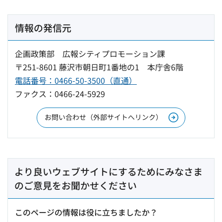
情報の発信元
企画政策部 広報シティプロモーション課
〒251-8601 藤沢市朝日町1番地の1 本庁舎6階
電話番号：0466-50-3500（直通）
ファクス：0466-24-5929
お問い合わせ（外部サイトへリンク）
より良いウェブサイトにするためにみなさま
のご意見をお聞かせください
このページの情報は役に立ちましたか？