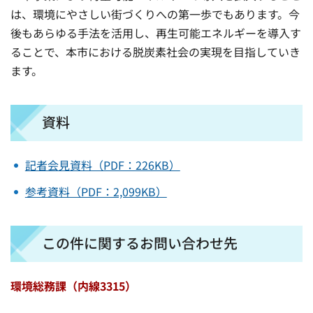
は、環境にやさしい街づくりへの第一歩でもあります。今
後もあらゆる手法を活用し、再生可能エネルギーを導入す
ることで、本市における脱炭素社会の実現を目指していき
ます。
資料
記者会見資料（PDF：226KB）
参考資料（PDF：2,099KB）
この件に関するお問い合わせ先
環境総務課（内線3315）