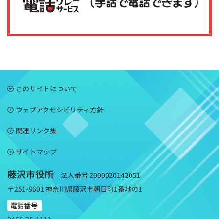
このサイトについて
ウェブアクセシビリティ方針
関連リンク集
サイトマップ
藤沢市役所
法人番号 2000020142051
〒251-8601 神奈川県藤沢市朝日町1番地の1
電話番号
0466-25-1111