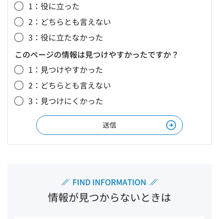
1：役に立った
2：どちらとも言えない
3：役に立たなかった
このページの情報は見つけやすかったですか？
1：見つけやすかった
2：どちらとも言えない
3：見つけにくかった
情報が見つからないときは