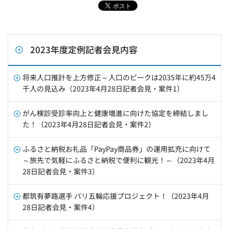
2023年度定例記者会見内容
将来人口推計を上方修正～人口のピークは2035年に約45万4
千人の見込み（2023年4月28日記者会見・案件1）
がん検診受診率向上と健康増進に向けた協定を締結しまし
た！（2023年4月28日記者会見・案件2）
ふるさと納税お礼品「PayPay商品券」の運用拡充に向けて
～旅先で気軽にふるさと納税で便利に観光！～（2023年4月
28日記者会見・案件3）
都筑有夢路選手 パリ五輪応援プロジェクト！（2023年4月
28日記者会見・案件4）