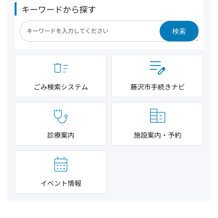
キーワードから探す
検索
ごみ検索システム
藤沢市手続きナビ
診療案内
施設案内・予約
イベント情報