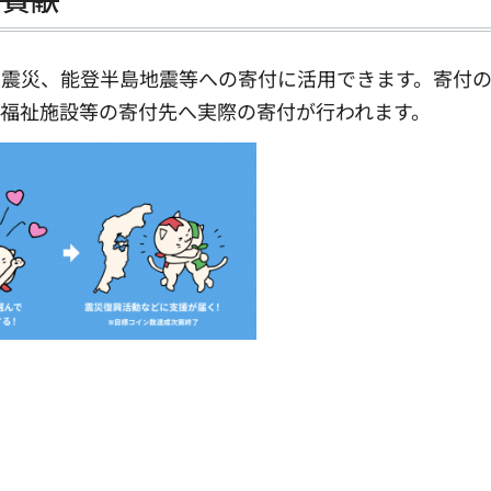
大震災、能登半島地震等への寄付に活用できます。寄付
福祉施設等の寄付先へ実際の寄付が行われます。