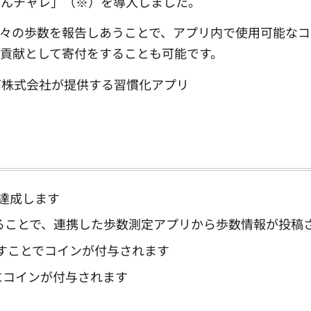
みんチャレ」（※）を導入しました。
々の歩数を報告しあうことで、アプリ内で使用可能なコ
貢献として寄付をすることも可能です。
ボ株式会社が提供する習慣化アプリ
達成します
ることで、連携した歩数測定アプリから歩数情報が投稿
すことでコインが付与されます
にコインが付与されます