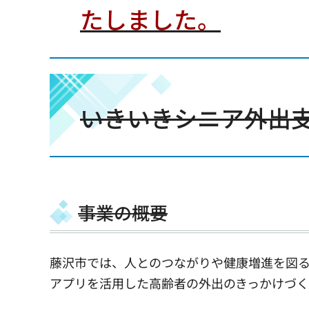
たしました。
いきいきシニア外出
事業の概要
藤沢市では、人とのつながりや健康増進を図
アプリを活用した高齢者の外出のきっかけづく