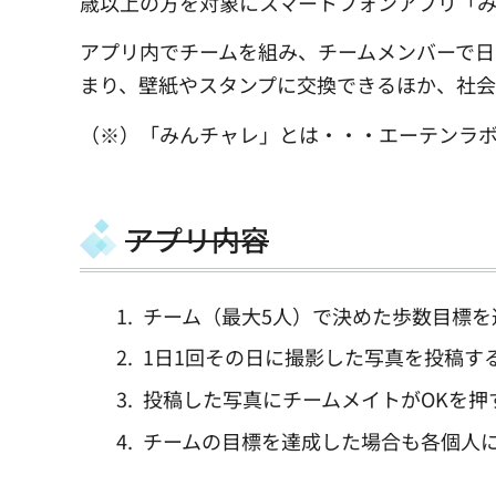
歳以上の方を対象にスマートフォンアプリ「
アプリ内でチームを組み、チームメンバーで日
まり、壁紙やスタンプに交換できるほか、社会
（※）「みんチャレ」とは・・・エーテンラ
アプリ内容
チーム（最大5人）で決めた歩数目標を
1日1回その日に撮影した写真を投稿す
投稿した写真にチームメイトがOKを押
チームの目標を達成した場合も各個人