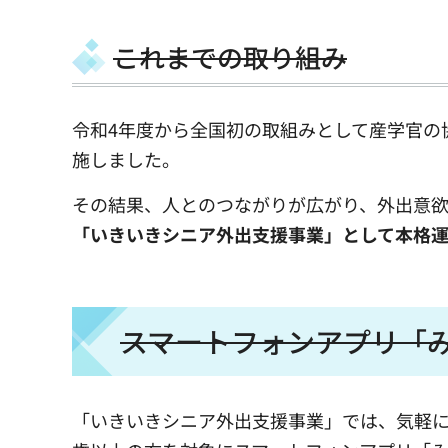
これまでの取り組み
令和4年度から全国初の取組みとして産学官の
施しました。
その結果、人とのつながりが広がり、外出意
「いきいきシニア外出支援事業」として本格
スマートフォンアプリ「
「いきいきシニア外出支援事業」では、気軽に