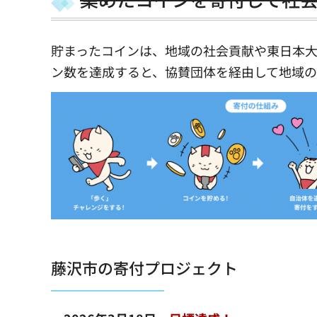
貯まったコインは、地域の社会貢献や東日本
ン数を達成すると、協賛団体を経由して地域の
藤沢市の寄付プロジェクト