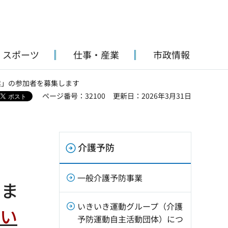
・スポーツ
仕事・産業
市政情報
業」の参加者を募集します
ページ番号：32100
更新日：2026年3月31日
介護予防
一般介護予防事業
しま
いきいき運動グループ（介護
了い
予防運動自主活動団体）につ