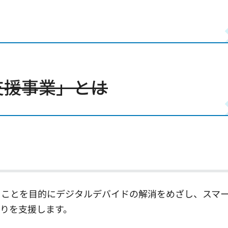
支援事業」とは
ることを目的にデジタルデバイドの解消をめざし、スマ
りを支援します。