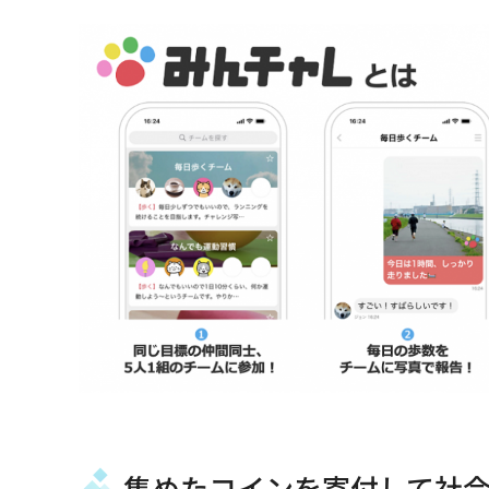
集めたコインを寄付して社