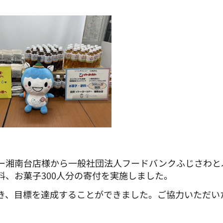
ー湘南台店様から一般社団法人フードバンクふじさわと
、お菓子300人分の寄付を実施しました。
き、目標を達成することができました。ご協力いただい