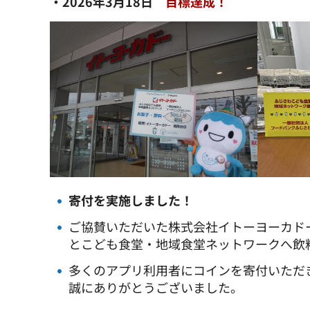
・2026年3月18日
目標達成！
寄付を実施しました！
ご協賛いただいた株式会社イトーヨーカド
とこども食堂・地域食堂ネットワークへ飲料
多くのアプリ利用者にコインを寄付いただ
誠にありがとうございました。