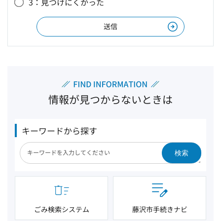
3：見つけにくかった
情報が見つからないときは
キーワードから探す
検索
ごみ検索システム
藤沢市手続きナビ