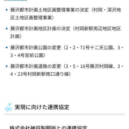
藤沢都市計画土地区画整理事業の決定（村岡・深沢地
区土地区画整理事業）
藤沢都市計画地区計画の決定（村岡新駅周辺地区地区
計画）
藤沢都市計画公園の変更（2・2・71号十二天公園、3・
3・4号宮前公園）
藤沢都市計画道路の変更（3・5・16号藤沢村岡線、3・
4・23号村岡新駅南口通り線）
実現に向けた連携協定
株式会社神戸製鋼所との連携協定