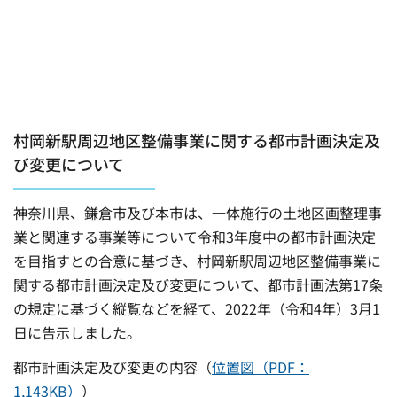
村岡新駅周辺地区整備事業に関する都市計画決定及
び変更について
神奈川県、鎌倉市及び本市は、一体施行の土地区画整理事
業と関連する事業等について令和3年度中の都市計画決定
を目指すとの合意に基づき、村岡新駅周辺地区整備事業に
関する都市計画決定及び変更について、都市計画法第17条
の規定に基づく縦覧などを経て、2022年（令和4年）3月1
日に告示しました。
都市計画決定及び変更の内容（
位置図（PDF：
1,143KB）
）