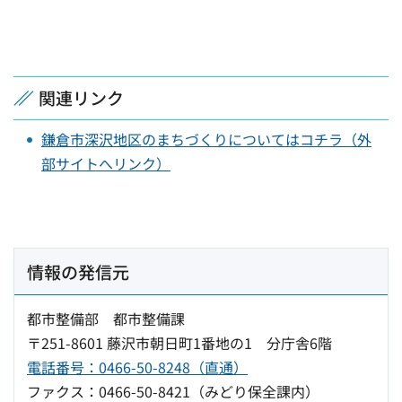
関連リンク
鎌倉市深沢地区のまちづくりについてはコチラ（外
部サイトへリンク）
情報の発信元
都市整備部 都市整備課
〒251-8601 藤沢市朝日町1番地の1 分庁舎6階
電話番号：0466-50-8248（直通）
ファクス：0466-50-8421（みどり保全課内）