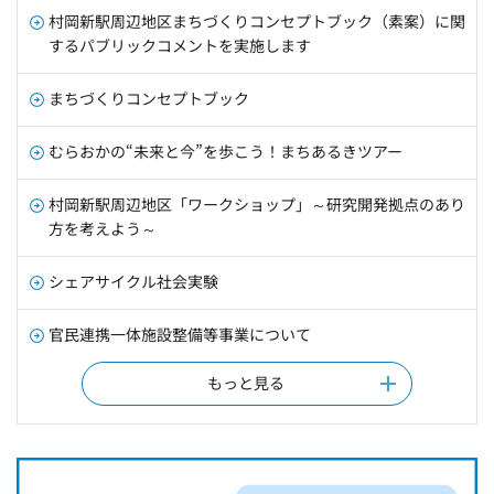
村岡新駅周辺地区まちづくりコンセプトブック（素案）に関
するパブリックコメントを実施します
まちづくりコンセプトブック
むらおかの“未来と今”を歩こう！まちあるきツアー
村岡新駅周辺地区「ワークショップ」～研究開発拠点のあり
方を考えよう～
シェアサイクル社会実験
官民連携一体施設整備等事業について
もっと見る