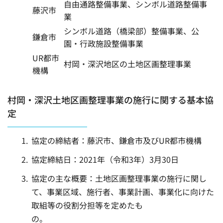
自由通路整備事業、シンボル道路整備事
藤沢市
業
シンボル道路（橋梁部）整備事業、公
鎌倉市
園・行政施設整備事業
UR都市
村岡・深沢地区の土地区画整理事業
機構
村岡・深沢土地区画整理事業の施行に関する基本協
定
協定の締結者：藤沢市、鎌倉市及びUR都市機構
協定締結日：2021年（令和3年）3月30日
協定の主な概要：土地区画整理事業の施行に関し
て、事業区域、施行者、事業計画、事業化に向けた
取組等の役割分担等を定めたも
の。