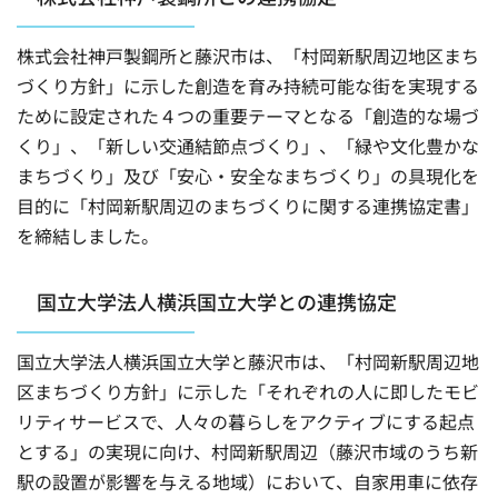
株式会社神戸製鋼所と藤沢市は、「村岡新駅周辺地区まち
づくり方針」に示した創造を育み持続可能な街を実現する
ために設定された４つの重要テーマとなる「創造的な場づ
くり」、「新しい交通結節点づくり」、「緑や文化豊かな
まちづくり」及び「安心・安全なまちづくり」の具現化を
目的に「村岡新駅周辺のまちづくりに関する連携協定書」
を締結しました。
国立大学法人横浜国立大学との連携協定
国立大学法人横浜国立大学と藤沢市は、「村岡新駅周辺地
区まちづくり方針」に示した「それぞれの人に即したモビ
リティサービスで、人々の暮らしをアクティブにする起点
とする」の実現に向け、村岡新駅周辺（藤沢市域のうち新
駅の設置が影響を与える地域）において、自家用車に依存