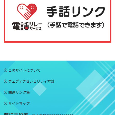
このサイトについて
ウェブアクセシビリティ方針
関連リンク集
サイトマップ
藤沢市役所