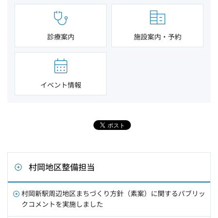
診療案内
施設案内・予約
イベント情報
村岡地区整備担当
村岡新駅周辺地区まちづくり方針（素案）に関するパブリッ
クコメントを実施しました