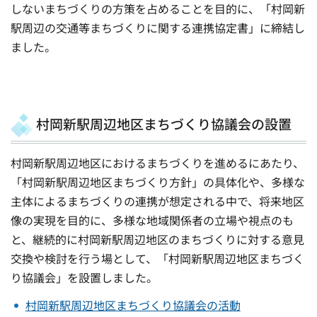
しないまちづくりの方策を占めることを目的に、「村岡新
駅周辺の交通等まちづくりに関する連携協定書」に締結し
ました。
村岡新駅周辺地区まちづくり協議会の設置
村岡新駅周辺地区におけるまちづくりを進めるにあたり、
「村岡新駅周辺地区まちづくり方針」の具体化や、多様な
主体によるまちづくりの連携が想定される中で、将来地区
像の実現を目的に、多様な地域関係者の立場や視点のも
と、継続的に村岡新駅周辺地区のまちづくりに対する意見
交換や検討を行う場として、「村岡新駅周辺地区まちづく
り協議会」を設置しました。
村岡新駅周辺地区まちづくり協議会の活動