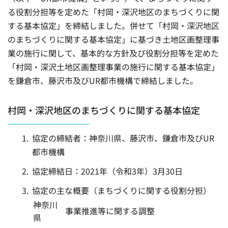
る役割分担等を定めた「村岡・深沢地区のまちづくりに関
する基本協定」を締結しました。併せて「村岡・深沢地区
のまちづくりに関する基本協定」に基づき土地区画整理事
業の施行に関して、基本的な方針及び役割分担等を定めた
「村岡・深沢土地区画整理事業の施行に関する基本協定」
を鎌倉市、藤沢市及びUR都市機構で締結しました。
村岡・深沢地区のまちづくりに関する基本協定
協定の締結者：神奈川県、藤沢市、鎌倉市及びUR
都市機構
協定締結日：2021年（令和3年）3月30日
協定の主な概要（まちづくりに関する役割分担）
神奈川
事業推進等に関する調整
県