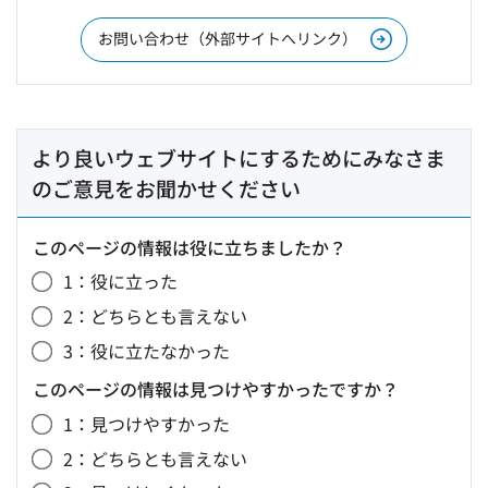
お問い合わせ（外部サイトへリンク）
より良いウェブサイトにするためにみなさま
のご意見をお聞かせください
このページの情報は役に立ちましたか？
1：役に立った
2：どちらとも言えない
3：役に立たなかった
このページの情報は見つけやすかったですか？
1：見つけやすかった
2：どちらとも言えない