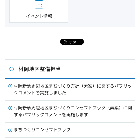
イベント情報
村岡地区整備担当
村岡新駅周辺地区まちづくり方針（素案）に関するパブリッ
クコメントを実施しました
村岡新駅周辺地区まちづくりコンセプトブック（素案）に関
するパブリックコメントを実施します
まちづくりコンセプトブック