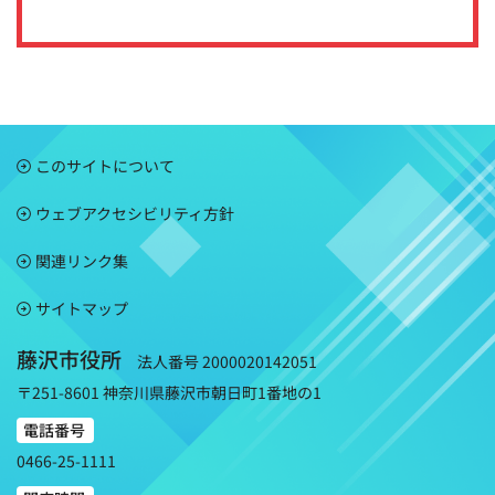
このサイトについて
ウェブアクセシビリティ方針
関連リンク集
サイトマップ
藤沢市役所
法人番号 2000020142051
〒251-8601 神奈川県藤沢市朝日町1番地の1
電話番号
0466-25-1111