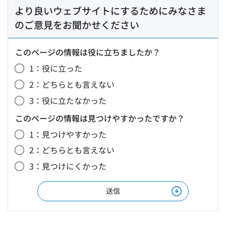
より良いウェブサイトにするためにみなさま
のご意見をお聞かせください
このページの情報は役に立ちましたか？
1：役に立った
2：どちらとも言えない
3：役に立たなかった
このページの情報は見つけやすかったですか？
1：見つけやすかった
2：どちらとも言えない
3：見つけにくかった