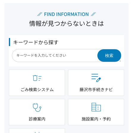
情報が見つからないときは
キーワードから探す
検索
ごみ検索システム
藤沢市手続きナビ
診療案内
施設案内・予約