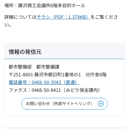
場所：藤沢商工会議所6階多目的ホール
詳細については
チラシ（PDF：1,379KB）
をご覧くださ
い。
情報の発信元
都市整備部 都市整備課
〒251-8601 藤沢市朝日町1番地の1 分庁舎6階
電話番号：0466-50-3543（直通）
ファクス：0466-50-8421（みどり保全課内）
お問い合わせ（外部サイトへリンク）