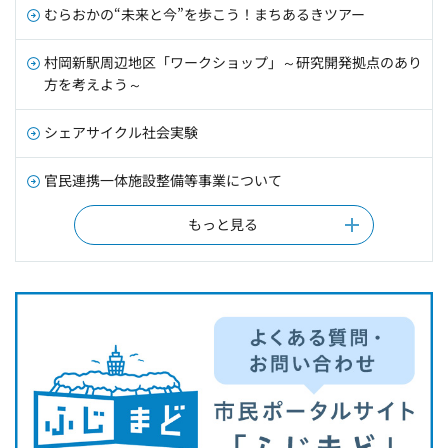
むらおかの“未来と今”を歩こう！まちあるきツアー
村岡新駅周辺地区「ワークショップ」～研究開発拠点のあり
方を考えよう～
シェアサイクル社会実験
官民連携一体施設整備等事業について
もっと見る