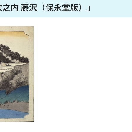
之内 藤沢（保永堂版）」