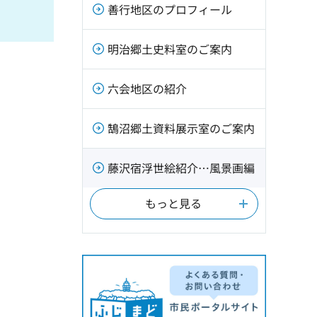
善行地区のプロフィール
明治郷土史料室のご案内
六会地区の紹介
鵠沼郷土資料展示室のご案内
藤沢宿浮世絵紹介…風景画編
もっと見る