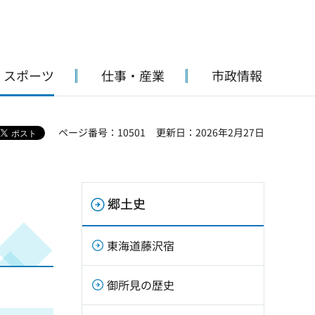
・スポーツ
仕事・産業
市政情報
ページ番号：10501
更新日：2026年2月27日
郷土史
東海道藤沢宿
御所見の歴史