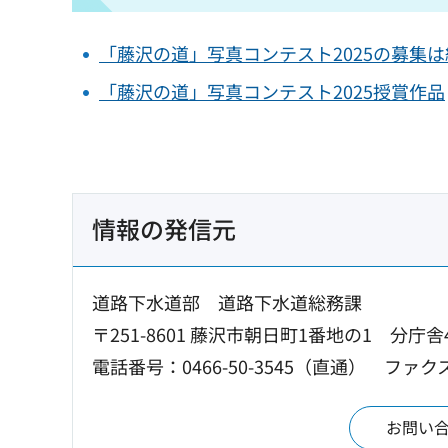
「藤沢の道」写真コンテスト2025の募集
「藤沢の道」写真コンテスト2025授賞作品
情報の発信元
道路下水道部 道路下水道総務課
〒251-8601 藤沢市朝日町1番地の1 分庁舎
電話番号：0466-50-3545（直通）
ファクス：
お問い