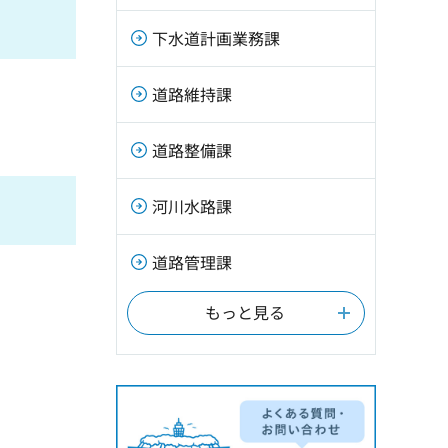
下水道計画業務課
道路維持課
道路整備課
河川水路課
道路管理課
もっと見る