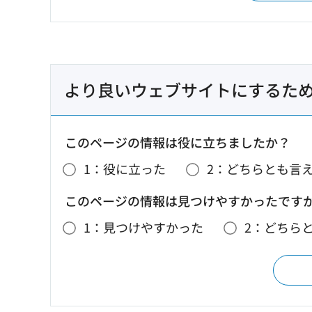
より良いウェブサイトにするた
このページの情報は役に立ちましたか？
1：役に立った
2：どちらとも言
このページの情報は見つけやすかったです
1：見つけやすかった
2：どちら