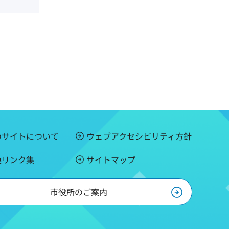
のサイトについて
ウェブアクセシビリティ方針
連リンク集
サイトマップ
市役所のご案内