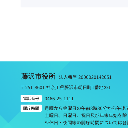
藤沢市役所
法人番号 2000020142051
〒251-8601 神奈川県藤沢市朝日町1番地の1
0466-25-1111
電話番号
月曜から金曜日の午前8時30分から午後
開庁時間
土曜日、日曜日、祝日及び年末年始を除
※休日・夜間等の開庁時間については各