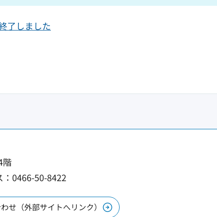
は終了しました
4階
0466-50-8422
合わせ（外部サイトへリンク）