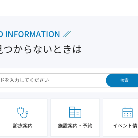
見つからないときは
検索
診療案内
施設案内・予約
イベント情