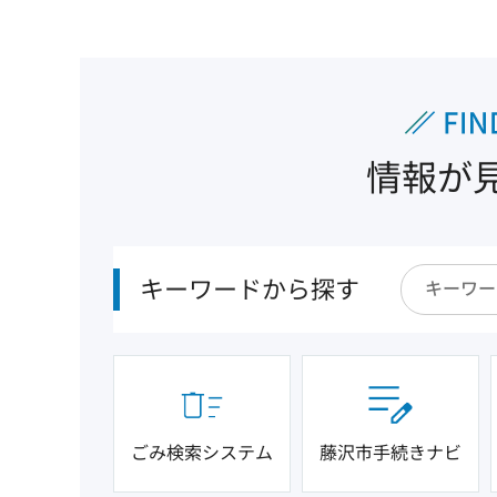
情報が
キーワードから探す
ごみ検索システム
藤沢市手続きナビ