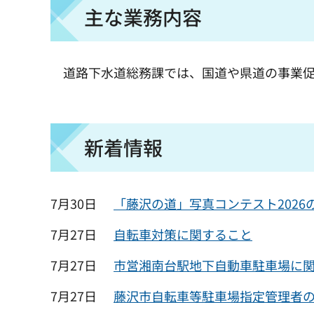
主な業務内容
道路下水道総務課では、国道や県道の事業
新着情報
7月30日
「藤沢の道」写真コンテスト2026
7月27日
自転車対策に関すること
7月27日
市営湘南台駅地下自動車駐車場に
7月27日
藤沢市自転車等駐車場指定管理者