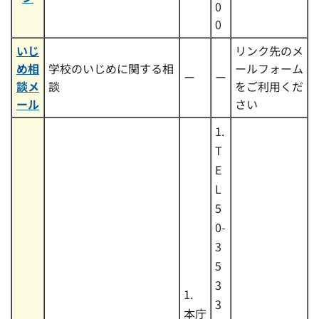
0
0
いじ
リンク先のメ
め相
学校のいじめに関する相
ールフォーム
ー
ー
談メ
談
をご利用くだ
ール
さい
1.
T
E
L
5
0-
3
5
3
1.
3
本庁