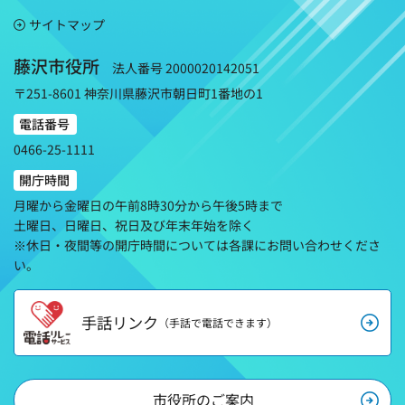
サイトマップ
藤沢市役所
法人番号 2000020142051
〒251-8601 神奈川県藤沢市朝日町1番地の1
電話番号
0466-25-1111
開庁時間
月曜から金曜日の午前8時30分から午後5時まで
土曜日、日曜日、祝日及び年末年始を除く
※休日・夜間等の開庁時間については各課にお問い合わせくださ
い。
手話リンク
（手話で電話できます）
市役所のご案内