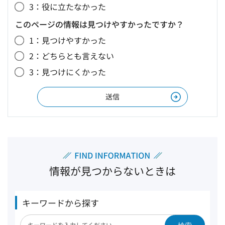
3：役に立たなかった
このページの情報は見つけやすかったですか？
1：見つけやすかった
2：どちらとも言えない
3：見つけにくかった
情報が見つからないときは
キーワードから探す