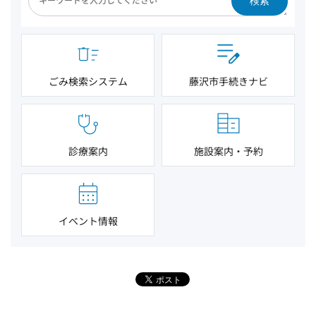
検索
ごみ検索システム
藤沢市手続きナビ
診療案内
施設案内・予約
イベント情報