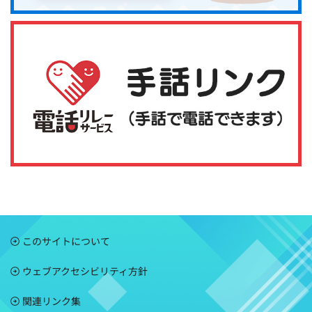
このサイトについて
ウェブアクセシビリティ方針
関連リンク集