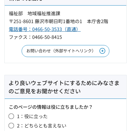
福祉部 地域福祉推進課
〒251-8601 藤沢市朝日町1番地の1 本庁舎2階
電話番号：0466-50-3533（直通）
ファクス：0466-50-8415
お問い合わせ（外部サイトへリンク）
より良いウェブサイトにするためにみなさま
のご意見をお聞かせください
このページの情報は役に立ちましたか？
1：役に立った
2：どちらとも言えない