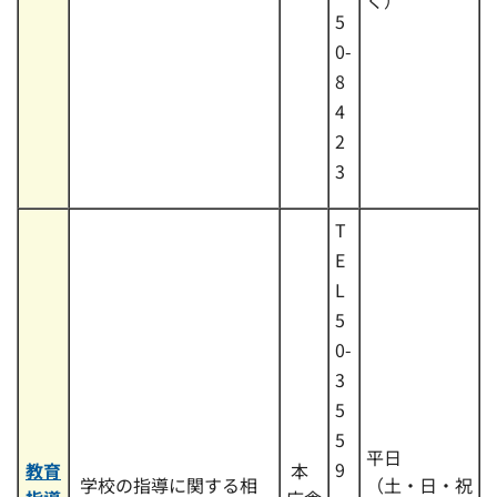
5
0-
8
4
2
3
T
E
L
5
0-
3
5
5
平日
9
教育
本
学校の指導に関する相
（土・日・祝