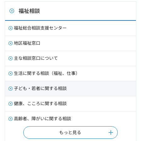
福祉相談
福祉総合相談支援センター
地区福祉窓口
主な相談窓口について
生活に関する相談（福祉、仕事）
子ども・若者に関する相談
健康、こころに関する相談
高齢者、障がいに関する相談
もっと見る