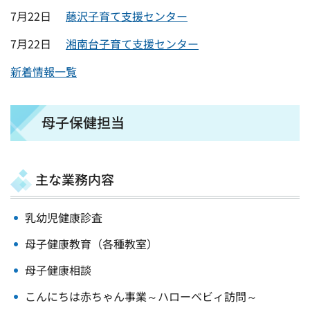
7月22日
藤沢子育て支援センター
7月22日
湘南台子育て支援センター
新着情報一覧
母子保健担当
主な業務内容
乳幼児健康診査
母子健康教育（各種教室）
母子健康相談
こんにちは赤ちゃん事業～ハローベビィ訪問～