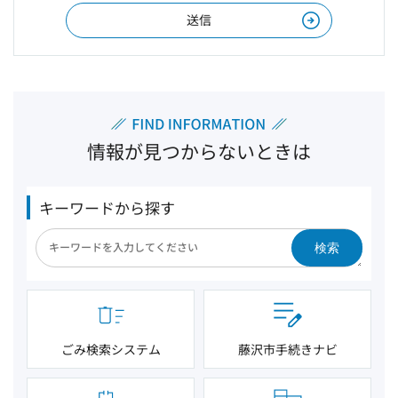
情報が見つからないときは
キーワードから探す
検索
ごみ検索システム
藤沢市手続きナビ