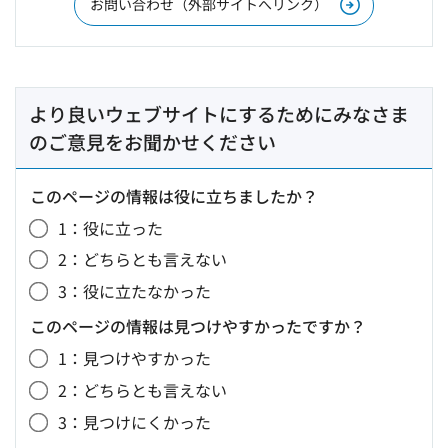
お問い合わせ（外部サイトへリンク）
より良いウェブサイトにするためにみなさま
のご意見をお聞かせください
このページの情報は役に立ちましたか？
1：役に立った
2：どちらとも言えない
3：役に立たなかった
このページの情報は見つけやすかったですか？
1：見つけやすかった
2：どちらとも言えない
3：見つけにくかった