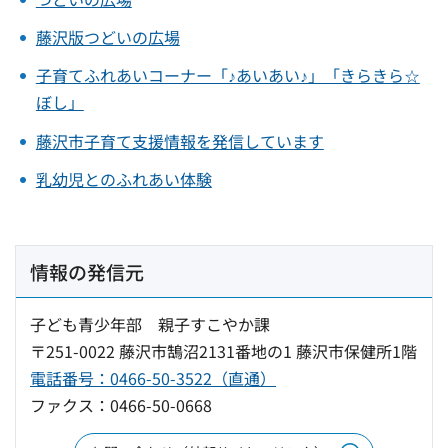
藤沢版つどいの広場
子育てふれあいコーナー「♪あいあい♪」「きらきら☆
ぼし」
藤沢市子育て支援情報を発信しています
乳幼児とのふれあい体験
情報の発信元
子ども青少年部 親子すこやか課
〒251-0022 藤沢市鵠沼2131番地の1 藤沢市保健所1階
電話番号：0466-50-3522（直通）
ファクス：0466-50-0668