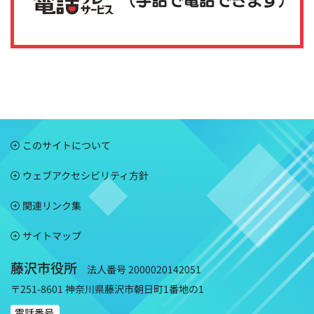
このサイトについて
ウェブアクセシビリティ方針
関連リンク集
サイトマップ
藤沢市役所
法人番号 2000020142051
〒251-8601 神奈川県藤沢市朝日町1番地の1
電話番号