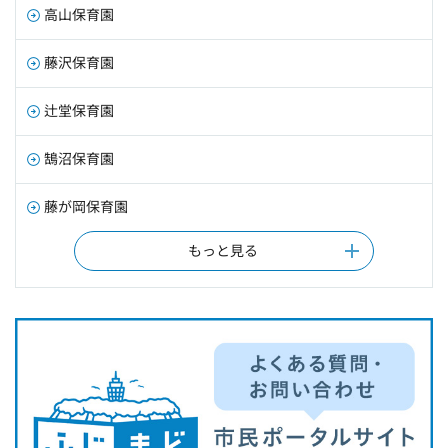
高山保育園
藤沢保育園
辻堂保育園
鵠沼保育園
藤が岡保育園
もっと見る