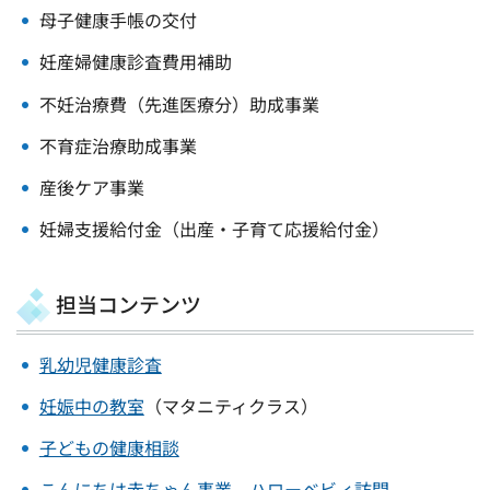
母子健康手帳の交付
妊産婦健康診査費用補助
不妊治療費（先進医療分）助成事業
不育症治療助成事業
産後ケア事業
妊婦支援給付金（出産・子育て応援給付金）
担当コンテンツ
乳幼児健康診査
妊娠中の教室
（マタニティクラス）
子どもの健康相談
こんにちは赤ちゃん事業～ハローベビィ訪問～