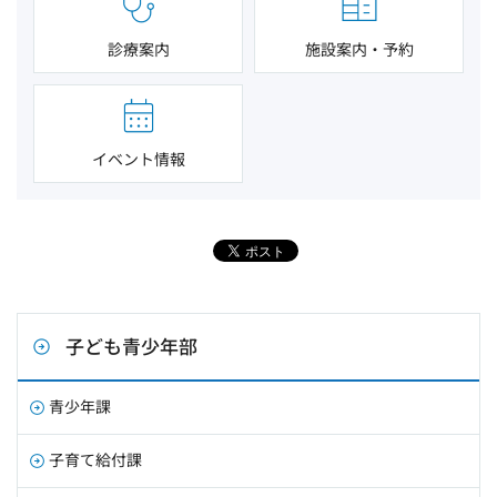
診療案内
施設案内・予約
イベント情報
子ども青少年部
青少年課
子育て給付課