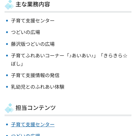
主な業務内容
子育て支援センター
つどいの広場
藤沢版つどいの広場
子育てふれあいコーナー「♪あいあい♪」「きらきら☆
ぼし」
子育て支援情報の発信
乳幼児とのふれあい体験
担当コンテンツ
子育て支援センター
つどいの広場