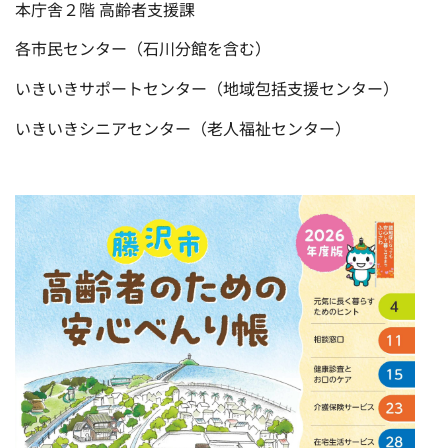
本庁舎２階 高齢者支援課
各市民センター（石川分館を含む）
いきいきサポートセンター（地域包括支援センター）
いきいきシニアセンター（老人福祉センター）