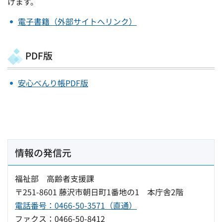
けます。
電子書籍（外部サイトへリンク）
PDF版
安心べんり帳PDF版
情報の発信元
福祉部 高齢者支援課
〒251-8601 藤沢市朝日町1番地の1 本庁舎2階
電話番号：0466-50-3571（直通）
ファクス：0466-50-8412