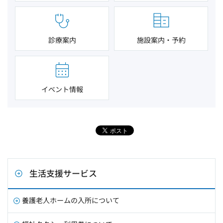
診療案内
施設案内・予約
イベント情報
生活支援サービス
養護老人ホームの入所について