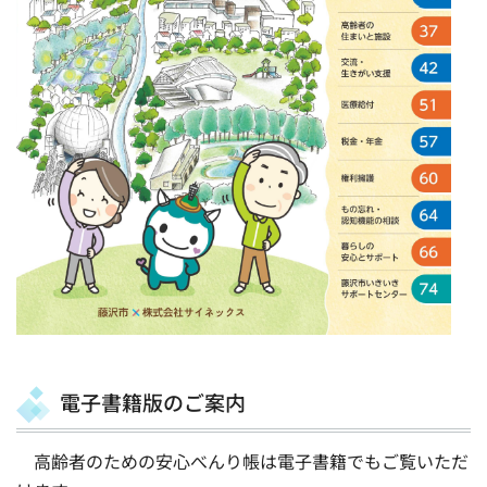
電子書籍版のご案内
高齢者のための安心べんり帳は電子書籍でもご覧いただ