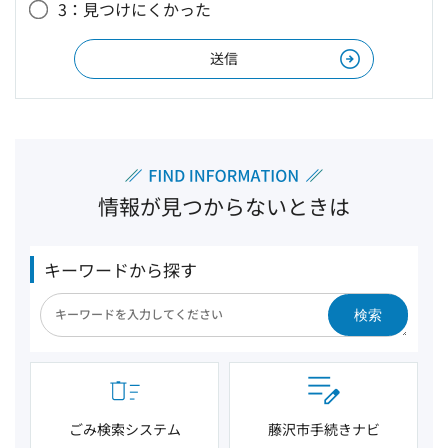
3：見つけにくかった
情報が見つからないときは
キーワードから探す
検索
ごみ検索システム
藤沢市手続きナビ