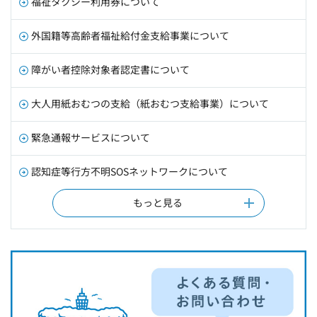
福祉タクシー利用券について
外国籍等高齢者福祉給付金支給事業について
障がい者控除対象者認定書について
大人用紙おむつの支給（紙おむつ支給事業）について
緊急通報サービスについて
認知症等行方不明SOSネットワークについて
もっと見る