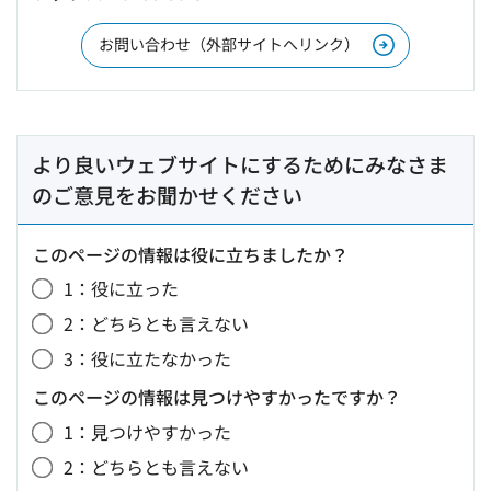
お問い合わせ（外部サイトへリンク）
より良いウェブサイトにするためにみなさま
のご意見をお聞かせください
このページの情報は役に立ちましたか？
1：役に立った
2：どちらとも言えない
3：役に立たなかった
このページの情報は見つけやすかったですか？
1：見つけやすかった
2：どちらとも言えない