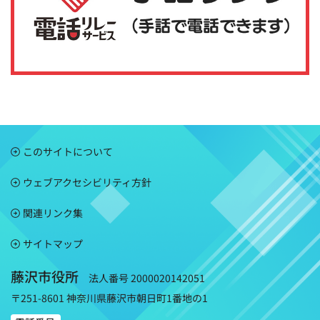
このサイトについて
ウェブアクセシビリティ方針
関連リンク集
サイトマップ
藤沢市役所
法人番号 2000020142051
〒251-8601 神奈川県藤沢市朝日町1番地の1