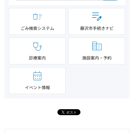
ごみ検索システム
藤沢市手続きナビ
診療案内
施設案内・予約
イベント情報