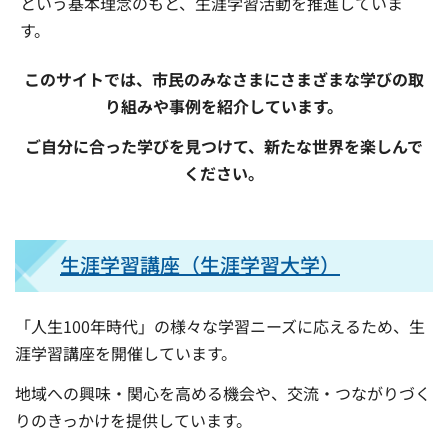
という基本理念のもと、生涯学習活動を推進していま
す。
このサイトでは、市民のみなさまにさまざまな学びの取
り組みや事例を紹介しています。
ご自分に合った学びを見つけて、新たな世界を楽しんで
ください。
生涯学習講座（生涯学習大学）
「人生100年時代」の様々な学習ニーズに応えるため、生
涯学習講座を開催しています。
地域への興味・関心を高める機会や、交流・つながりづく
りのきっかけを提供しています。