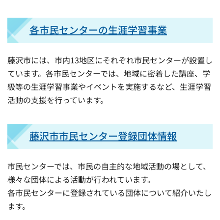
各市民センターの生涯学習事業
藤沢市には、市内13地区にそれぞれ市民センターが設置し
ています。各市民センターでは、地域に密着した講座、学
級等の生涯学習事業やイベントを実施するなど、生涯学習
活動の支援を行っています。
藤沢市市民センター登録団体情報
市民センターでは、市民の自主的な地域活動の場として、
様々な団体による活動が行われています。
各市民センターに登録されている団体について紹介いたし
ます。