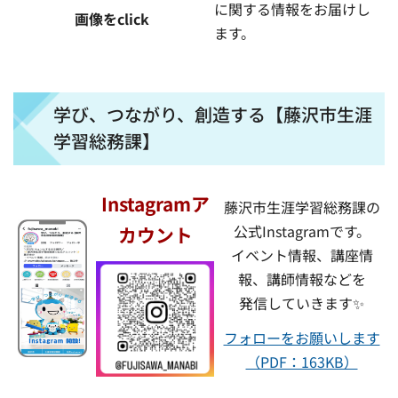
に関する情報をお届けし
画像をclick
ます。
学び、つながり、創造する【藤沢市生涯
学習総務課】
Instagramア
藤沢市生涯学習総務課の
公式Instagramです。
カウント
イベント情報、講座情
報、講師情報などを
発信していきます✨
フォローをお願いします
（PDF：163KB）