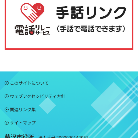
このサイトについて
ウェブアクセシビリティ方針
関連リンク集
サイトマップ
藤沢市役所
法人番号 2000020142051