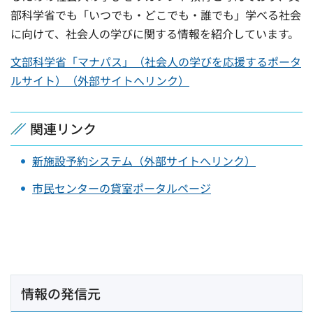
部科学省でも「いつでも・どこでも・誰でも」学べる社会
に向けて、社会人の学びに関する情報を紹介しています。
文部科学省「マナパス」（社会人の学びを応援するポータ
ルサイト）（外部サイトへリンク）
関連リンク
新施設予約システム（外部サイトへリンク）
市民センターの貸室ポータルページ
情報の発信元