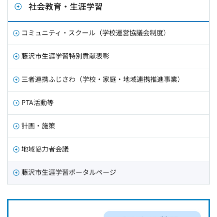
社会教育・生涯学習
コミュニティ・スクール（学校運営協議会制度）
藤沢市生涯学習特別貢献表彰
三者連携ふじさわ（学校・家庭・地域連携推進事業）
PTA活動等
計画・施策
地域協力者会議
藤沢市生涯学習ポータルページ