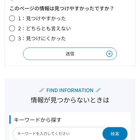
このページの情報は見つけやすかったですか？
1：見つけやすかった
2：どちらとも言えない
3：見つけにくかった
情報が見つからないときは
キーワードから探す
検索