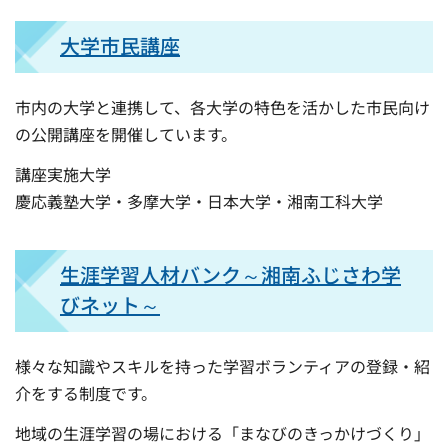
大学市民講座
市内の大学と連携して、各大学の特色を活かした市民向け
の公開講座を開催しています。
講座実施大学
慶応義塾大学・多摩大学・日本大学・湘南工科大学
生涯学習人材バンク～湘南ふじさわ学
びネット～
様々な知識やスキルを持った学習ボランティアの登録・紹
介をする制度です。
地域の生涯学習の場における「まなびのきっかけづくり」