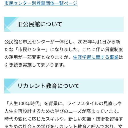
市民センター別登録団体一覧ページ
旧公民館について
公民館と市民センターが一体化し、2025年4月1日から新
たな「市民センター」になりました。これに伴い貸室制度
の運用が一部変更となりますが、
生涯学習に関する事業
は
引き続き実施してまいります。
リカレント教育について
「人生100年時代」を背景に、ライフスタイルの見直しや
人生を再設計するための学びのニーズが高まっています。
時代の変化に応じたスキルや、新しい知識・技術を習得す
るための社会人の学びをリカレント教育と呼んでおり、文