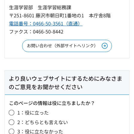
生涯学習部 生涯学習総務課
〒251-8601 藤沢市朝日町1番地の1 本庁舎8階
電話番号：0466-50-3561（直通）
ファクス：0466-50-8442
お問い合わせ（外部サイトへリンク）
より良いウェブサイトにするためにみなさま
のご意見をお聞かせください
このページの情報は役に立ちましたか？
1：役に立った
2：どちらとも言えない
3：役に立たなかった