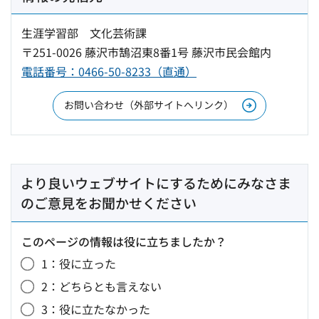
生涯学習部 文化芸術課
〒251-0026 藤沢市鵠沼東8番1号 藤沢市民会館内
電話番号：0466-50-8233（直通）
お問い合わせ（外部サイトへリンク）
より良いウェブサイトにするためにみなさま
のご意見をお聞かせください
このページの情報は役に立ちましたか？
1：役に立った
2：どちらとも言えない
3：役に立たなかった