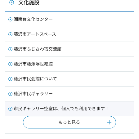
文化施設
湘南台文化センター
藤沢市アートスペース
藤沢市ふじさわ宿交流館
藤沢市藤澤浮世絵館
藤沢市民会館について
藤沢市民ギャラリー
市民ギャラリー空室は、個人でも利用できます！
もっと見る