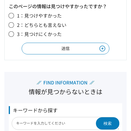
このページの情報は見つけやすかったですか？
1：見つけやすかった
2：どちらとも言えない
3：見つけにくかった
情報が見つからないときは
キーワードから探す
検索