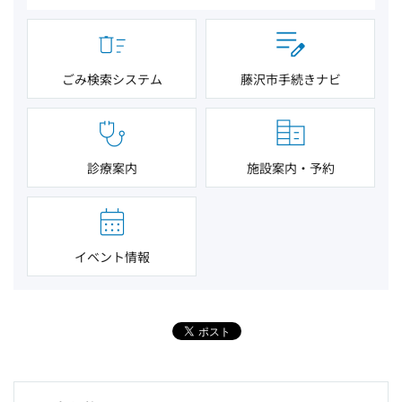
ごみ検索システム
藤沢市手続きナビ
診療案内
施設案内・予約
イベント情報