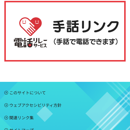
このサイトについて
ウェブアクセシビリティ方針
関連リンク集