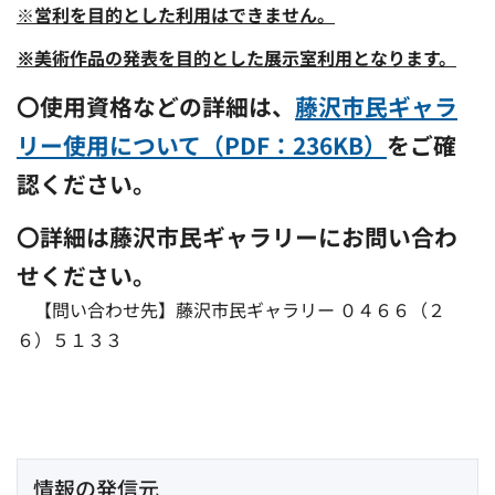
※
営利を目的とした利用はできません。
※美術作品の発表を目的とした展示室利用となります。
〇使用資格などの詳細は、
藤沢市民ギャラ
リー使用について（PDF：236KB）
をご確
認ください。
〇詳細は藤沢市民ギャラリーにお問い合わ
せください。
【問い合わせ先】藤沢市民ギャラリー ０４６６（２
６）５１３３
情報の発信元