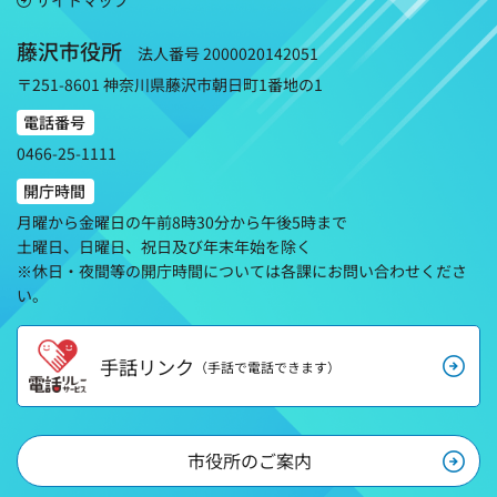
サイトマップ
藤沢市役所
法人番号 2000020142051
〒251-8601 神奈川県藤沢市朝日町1番地の1
電話番号
0466-25-1111
開庁時間
月曜から金曜日の午前8時30分から午後5時まで
土曜日、日曜日、祝日及び年末年始を除く
※休日・夜間等の開庁時間については各課にお問い合わせくださ
い。
手話リンク
（手話で電話できます）
市役所のご案内