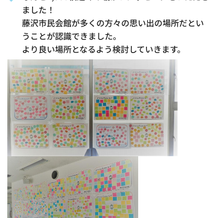
ました！
藤沢市民会館が多くの方々の思い出の場所だとい
うことが認識できました。
より良い場所となるよう検討していきます。