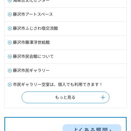
湘南台文化センター
藤沢市アートスペース
藤沢市ふじさわ宿交流館
藤沢市藤澤浮世絵館
藤沢市民会館について
藤沢市民ギャラリー
市民ギャラリー空室は、個人でも利用できます！
もっと見る