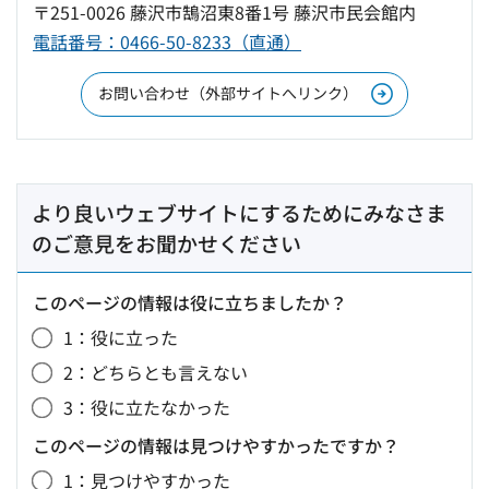
〒251-0026 藤沢市鵠沼東8番1号 藤沢市民会館内
電話番号：0466-50-8233（直通）
お問い合わせ（外部サイトへリンク）
より良いウェブサイトにするためにみなさま
のご意見をお聞かせください
このページの情報は役に立ちましたか？
1：役に立った
2：どちらとも言えない
3：役に立たなかった
このページの情報は見つけやすかったですか？
1：見つけやすかった