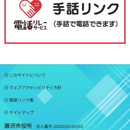
このサイトについて
ウェブアクセシビリティ方針
関連リンク集
サイトマップ
藤沢市役所
法人番号 2000020142051