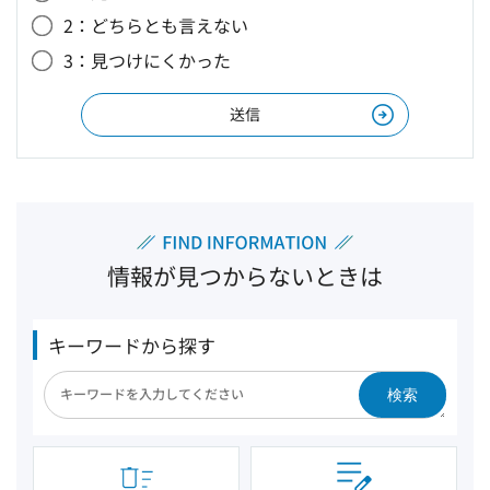
2：どちらとも言えない
3：見つけにくかった
情報が見つからないときは
キーワードから探す
検索