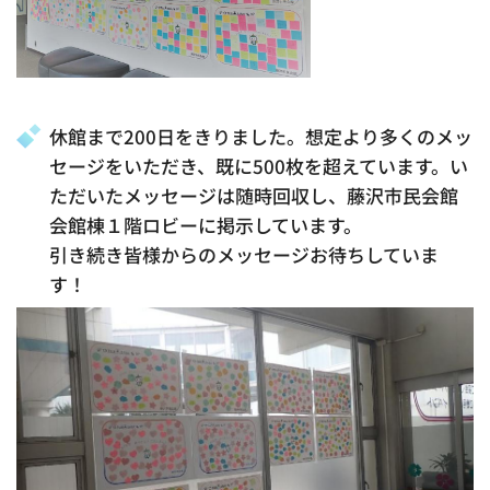
休館まで200日をきりました。想定より多くのメッ
セージをいただき、既に500枚を超えています。い
ただいたメッセージは随時回収し、藤沢市民会館
会館棟１階ロビーに掲示しています。
引き続き皆様からのメッセージお待ちしていま
す！