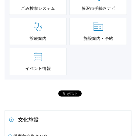
ごみ検索システム
藤沢市手続きナビ
診療案内
施設案内・予約
イベント情報
文化施設