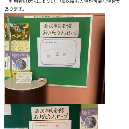
利用者の状況により17：00以降も入場が可能な場合が
あります。