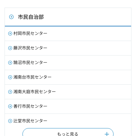
市民自治部
村岡市民センター
藤沢市民センター
鵠沼市民センター
湘南台市民センター
湘南大庭市民センター
善行市民センター
辻堂市民センター
もっと見る