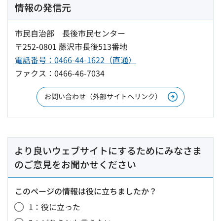
情報の発信元
市民自治部 長後市民センター
〒252-0801 藤沢市長後513番地
電話番号：0466-44-1622（直通）
ファクス：0466-46-7034
お問い合わせ（外部サイトへリンク）
より良いウェブサイトにするためにみなさま
のご意見をお聞かせください
このページの情報は役に立ちましたか？
1：役に立った