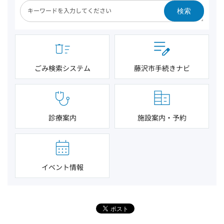
検索
ごみ検索システム
藤沢市手続きナビ
診療案内
施設案内・予約
イベント情報