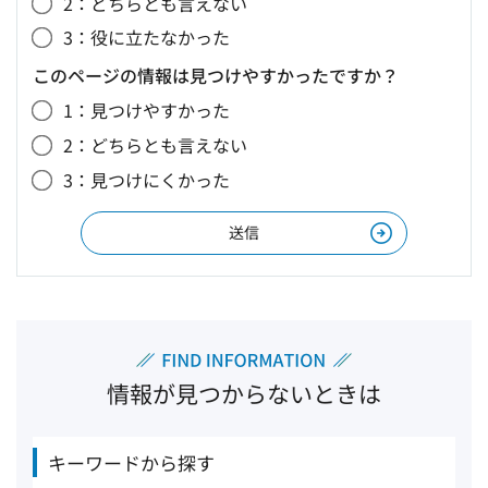
2：どちらとも言えない
3：役に立たなかった
このページの情報は見つけやすかったですか？
1：見つけやすかった
2：どちらとも言えない
3：見つけにくかった
情報が見つからないときは
キーワードから探す