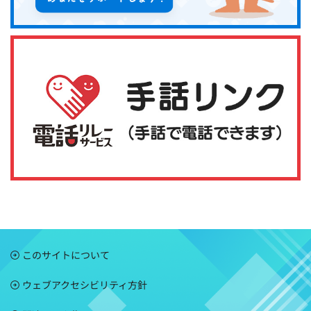
このサイトについて
ウェブアクセシビリティ方針