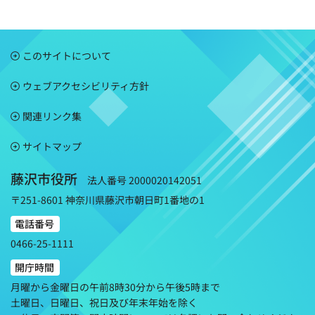
このサイトについて
ウェブアクセシビリティ方針
関連リンク集
サイトマップ
藤沢市役所
法人番号 2000020142051
〒251-8601 神奈川県藤沢市朝日町1番地の1
電話番号
0466-25-1111
開庁時間
月曜から金曜日の午前8時30分から午後5時まで
土曜日、日曜日、祝日及び年末年始を除く