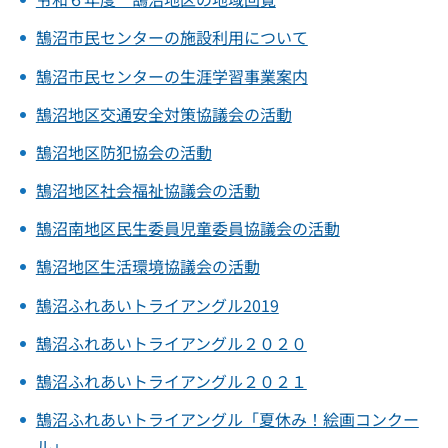
鵠沼市民センターの施設利用について
鵠沼市民センターの生涯学習事業案内
鵠沼地区交通安全対策協議会の活動
鵠沼地区防犯協会の活動
鵠沼地区社会福祉協議会の活動
鵠沼南地区民生委員児童委員協議会の活動
鵠沼地区生活環境協議会の活動
鵠沼ふれあいトライアングル2019
鵠沼ふれあいトライアングル２０２０
鵠沼ふれあいトライアングル２０２１
鵠沼ふれあいトライアングル「夏休み！絵画コンクー
ル」