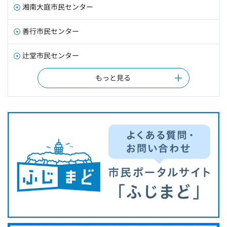
湘南大庭市民センター
善行市民センター
辻堂市民センター
もっと見る