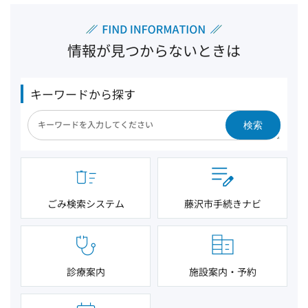
情報が見つからないときは
キーワードから探す
検索
ごみ検索システム
藤沢市手続きナビ
診療案内
施設案内・予約