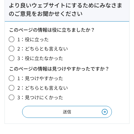
より良いウェブサイトにするためにみなさま
のご意見をお聞かせください
このページの情報は役に立ちましたか？
1：役に立った
2：どちらとも言えない
3：役に立たなかった
このページの情報は見つけやすかったですか？
1：見つけやすかった
2：どちらとも言えない
3：見つけにくかった