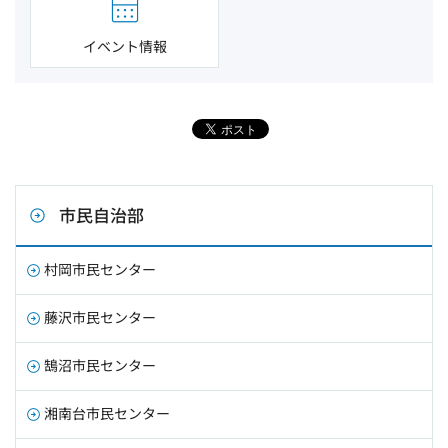
イベント情報
市民自治部
村岡市民センター
藤沢市民センター
鵠沼市民センター
湘南台市民センター