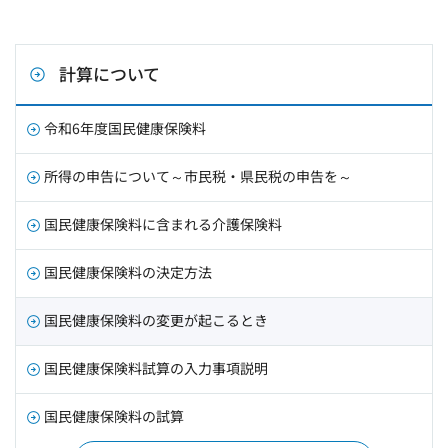
計算について
令和6年度国民健康保険料
所得の申告について～市民税・県民税の申告を～
国民健康保険料に含まれる介護保険料
国民健康保険料の決定方法
国民健康保険料の変更が起こるとき
国民健康保険料試算の入力事項説明
国民健康保険料の試算