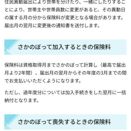
住民異動届出により世帯を分けたり、一緒にしたりするこ
とにより、世帯主や世帯員数に変更があると、その異動日
の属する月の分から保険料が変更となる場合があります。
届出月の翌月に変更後の通知書を送付します。
さかのぼって加入するときの保険料
保険料は資格取得月までさかのぼって計算し（最高で届出
月より2年間）、届出月の翌月からその年度の3月までの間
でお支払いいただくようになります。
ただし、過年度分については加入手続きをした翌月に一括
納付となります。
さかのぼって喪失するときの保険料