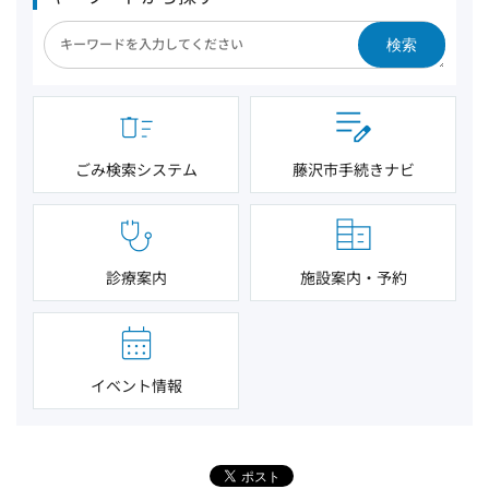
検索
ごみ検索システム
藤沢市手続きナビ
診療案内
施設案内・予約
イベント情報