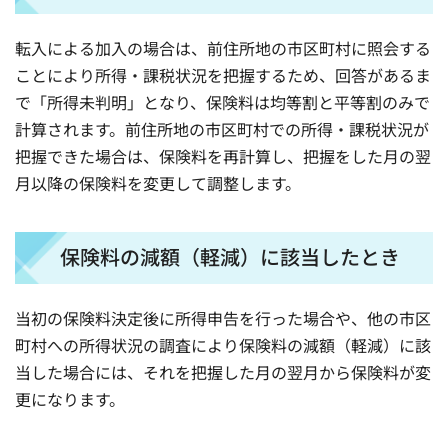
転入による加入の場合は、前住所地の市区町村に照会する
ことにより所得・課税状況を把握するため、回答があるま
で「所得未判明」となり、保険料は均等割と平等割のみで
計算されます。前住所地の市区町村での所得・課税状況が
把握できた場合は、保険料を再計算し、把握をした月の翌
月以降の保険料を変更して調整します。
保険料の減額（軽減）に該当したとき
当初の保険料決定後に所得申告を行った場合や、他の市区
町村への所得状況の調査により保険料の減額（軽減）に該
当した場合には、それを把握した月の翌月から保険料が変
更になります。