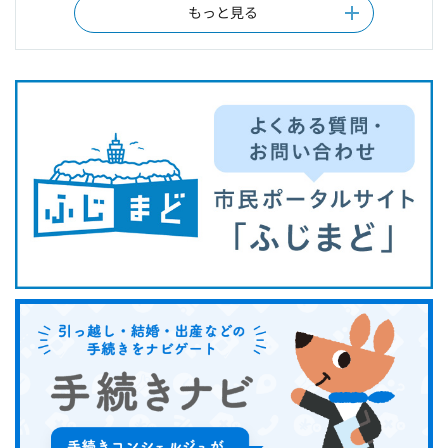
もっと見る