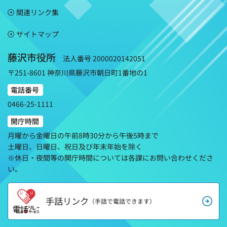
関連リンク集
サイトマップ
藤沢市役所
法人番号 2000020142051
〒251-8601 神奈川県藤沢市朝日町1番地の1
電話番号
0466-25-1111
開庁時間
月曜から金曜日の午前8時30分から午後5時まで
土曜日、日曜日、祝日及び年末年始を除く
※休日・夜間等の開庁時間については各課にお問い合わせくださ
い。
手話リンク
（手話で電話できます）