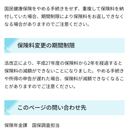
国民健康保険をやめる手続きをせず、重複して保険料を納
付していた場合、期間制限により保険料をお返しできなく
なる場合がありますのでご注意ください。
保険料変更の期間制限
法改正により、平成27年度の保険料から2年を経過すると
保険料の減額ができないことになりました。やめる手続き
や所得の申告が遅れた場合、保険料が減額できなくなるこ
とがありますのでご注意ください。
このページの問い合わせ先
保険年金課
国
保調査担当