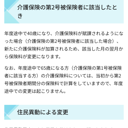
介護保険の第2号被保険者に該当したと
き
年度途中で40歳になり、介護保険料が賦課されるようにな
った場合（介護保険の第2号被保険者に該当した場合）、
新たに介護保険料が加算されるため、該当した月の翌月か
ら保険料が変更になります。
なお、年度途中で65歳になる方（介護保険の第1号被保険
者に該当する方）の介護保険料については、当初から第2
号被保険者期間分の保険料で計算をしていますので、年度
途中での変更は起こりません。
住民異動による変更