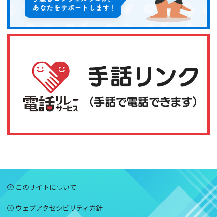
このサイトについて
ウェブアクセシビリティ方針