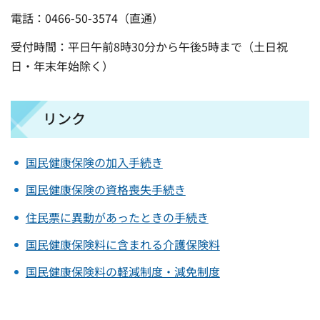
電話：0466-50-3574（直通）
受付時間：平日午前8時30分から午後5時まで（土日祝
日・年末年始除く）
リンク
国民健康保険の加入手続き
国民健康保険の資格喪失手続き
住民票に異動があったときの手続き
国民健康保険料に含まれる介護保険料
国民健康保険料の軽減制度・減免制度