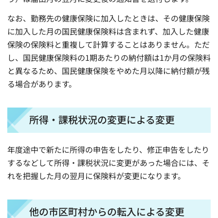
なお、勤務先の健康保険に加入したときは、その健康保険
に加入した月の国民健康保険料は含まれず、加入した健康
保険の保険料と重複して計算することはありません。ただ
し、国民健康保険料の1期あたりの納付額は1か月の保険料
と異なるため、国民健康保険をやめた月以降に納付額が残
る場合があります。
所得・課税状況の変更による変更
年度途中で新たに所得の申告をしたり、修正申告をしたり
するなどして所得・課税状況に変更があった場合には、そ
れを把握した月の翌月に保険料が変更になります。
他の市区町村からの転入による変更