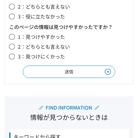
2：どちらとも言えない
3：役に立たなかった
このページの情報は見つけやすかったですか？
1：見つけやすかった
2：どちらとも言えない
3：見つけにくかった
情報が見つからないときは
キーワードから探す