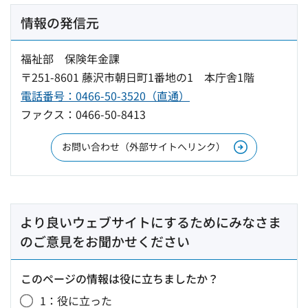
情報の発信元
福祉部 保険年金課
〒251-8601 藤沢市朝日町1番地の1 本庁舎1階
電話番号：0466-50-3520（直通）
ファクス：0466-50-8413
お問い合わせ（外部サイトへリンク）
より良いウェブサイトにするためにみなさま
のご意見をお聞かせください
このページの情報は役に立ちましたか？
1：役に立った