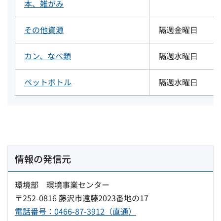
本、雑がみ
その他資源
隔週金曜日
カン、なべ類
隔週水曜日
ペットボトル
隔週水曜日
情報の発信元
環境部 環境事業センター
〒252-0816 藤沢市遠藤2023番地の17
電話番号：0466-87-3912（直通）