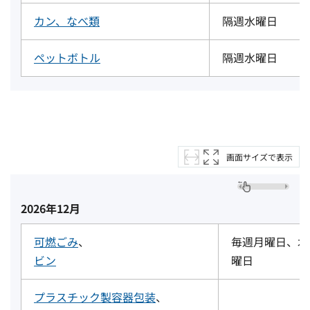
カン、なべ類
隔週水曜日
ペットボトル
隔週水曜日
画面サイズで表示
2026年12月
可燃ごみ
、
毎週月曜日、木
ビン
曜日
プラスチック製容器包装
、