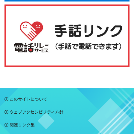
このサイトについて
ウェブアクセシビリティ方針
関連リンク集