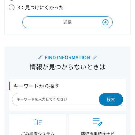
3：見つけにくかった
情報が見つからないときは
キーワードから探す
検索
ごみ検索システム
藤沢市手続きナビ