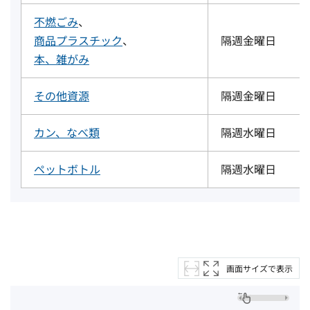
不燃ごみ
、
商品プラスチック
、
隔週金曜日
本、雑がみ
その他資源
隔週金曜日
カン、なべ類
隔週水曜日
ペットボトル
隔週水曜日
画面サイズで表示