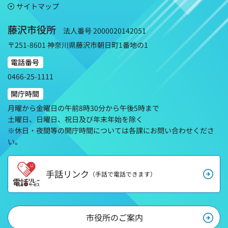
サイトマップ
藤沢市役所
法人番号 2000020142051
〒251-8601 神奈川県藤沢市朝日町1番地の1
電話番号
0466-25-1111
開庁時間
月曜から金曜日の午前8時30分から午後5時まで
土曜日、日曜日、祝日及び年末年始を除く
※休日・夜間等の開庁時間については各課にお問い合わせくださ
い。
手話リンク
（手話で電話できます）
市役所のご案内