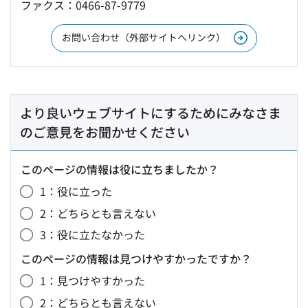
ファクス：0466-87-9779
お問い合わせ（外部サイトへリンク）
より良いウェブサイトにするためにみなさま
のご意見をお聞かせください
このページの情報は役に立ちましたか？
1：役に立った
2：どちらとも言えない
3：役に立たなかった
このページの情報は見つけやすかったですか？
1：見つけやすかった
2：どちらとも言えない