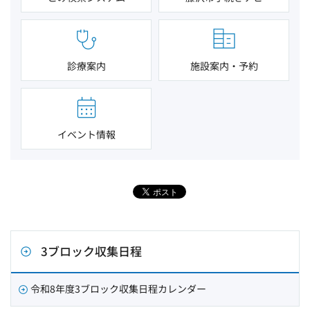
診療案内
施設案内・予約
イベント情報
3ブロック収集日程
令和8年度3ブロック収集日程カレンダー