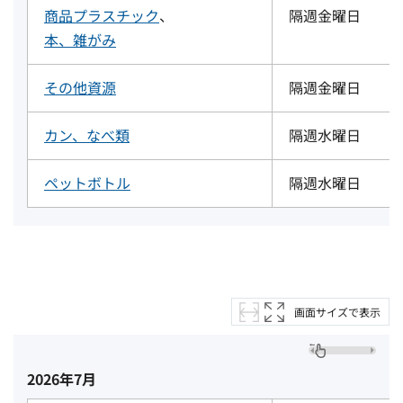
商品プラスチック
、
隔週金曜日
本、雑がみ
その他資源
隔週金曜日
カン、なべ類
隔週水曜日
ペットボトル
隔週水曜日
画面サイズで表示
2026年7月