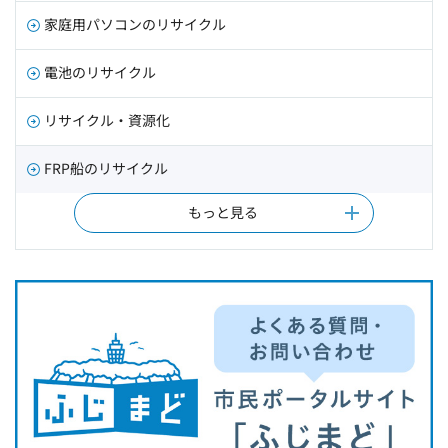
家庭用パソコンのリサイクル
電池のリサイクル
リサイクル・資源化
FRP船のリサイクル
もっと見る