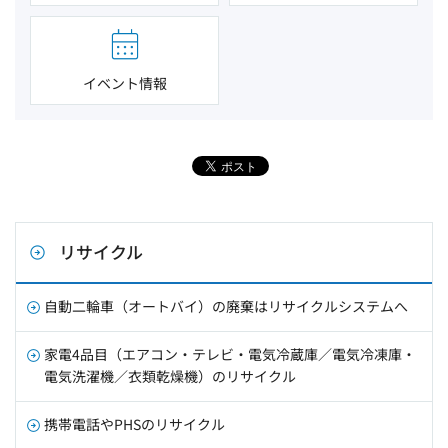
イベント情報
リサイクル
自動二輪車（オートバイ）の廃棄はリサイクルシステムへ
家電4品目（エアコン・テレビ・電気冷蔵庫／電気冷凍庫・
電気洗濯機／衣類乾燥機）のリサイクル
携帯電話やPHSのリサイクル