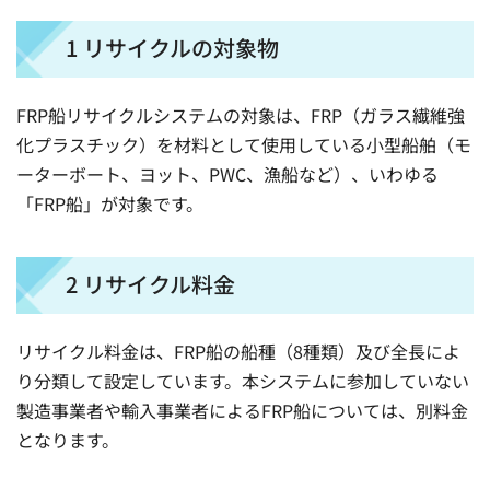
1 リサイクルの対象物
FRP船リサイクルシステムの対象は、FRP（ガラス繊維強
化プラスチック）を材料として使用している小型船舶（モ
ーターボート、ヨット、PWC、漁船など）、いわゆる
「FRP船」が対象です。
2 リサイクル料金
リサイクル料金は、FRP船の船種（8種類）及び全長によ
り分類して設定しています。本システムに参加していない
製造事業者や輸入事業者によるFRP船については、別料金
となります。