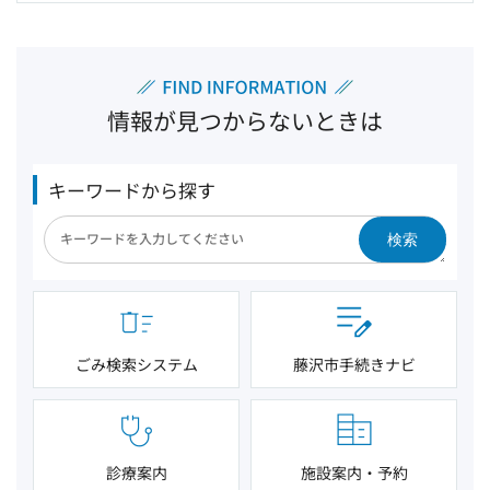
情報が見つからないときは
キーワードから探す
検索
ごみ検索システム
藤沢市手続きナビ
診療案内
施設案内・予約