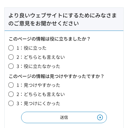
より良いウェブサイトにするためにみなさま
のご意見をお聞かせください
このページの情報は役に立ちましたか？
1：役に立った
2：どちらとも言えない
3：役に立たなかった
このページの情報は見つけやすかったですか？
1：見つけやすかった
2：どちらとも言えない
3：見つけにくかった