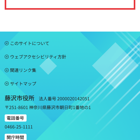
このサイトについて
ウェブアクセシビリティ方針
関連リンク集
サイトマップ
藤沢市役所
法人番号 2000020142051
〒251-8601 神奈川県藤沢市朝日町1番地の1
電話番号
0466-25-1111
開庁時間