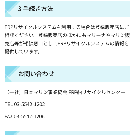
3 手続き方法
FRPリサイクルシステムを利用する場合は登録販売店にご
相談ください。登録販売店のほかにもマリーナやマリン販
売店等が相談窓口としてFRPリサイクルシステムの情報を
提供しています。
お問い合わせ
（一社）日本マリン事業協会 FRP船リサイクルセンター
TEL 03-5542-1202
FAX 03-5542-1206