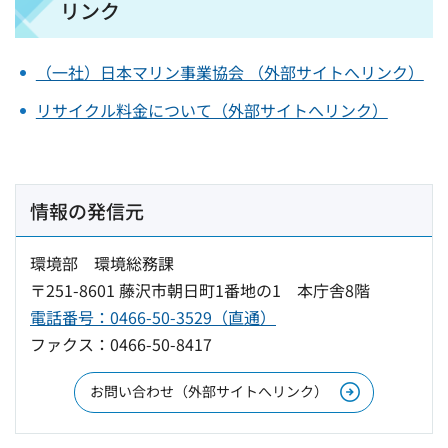
リンク
（一社）日本マリン事業協会 （外部サイトへリンク）
リサイクル料金について（外部サイトへリンク）
情報の発信元
環境部 環境総務課
〒251-8601 藤沢市朝日町1番地の1 本庁舎8階
電話番号：0466-50-3529（直通）
ファクス：0466-50-8417
お問い合わせ（外部サイトへリンク）